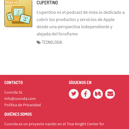
CUPERTINO
Cupertino es el podcast de mixx.io dedicado a
cubrir los productos y servicios de Apple
desde una perspectiva independiente y
alejada del forofismo
TECNOLOGIA
CONTACTO
SÍGUENOS EN
Cuonda SL
info@cuonda.com
Política de Privacidad
QUIÉNES SOMOS
Cuonda es un proyecto nacido en el Tow Knight Center for