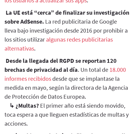
los usuarios a actualizar sus apps
.
La UE está “cerca” de finalizar su investigación
sobre AdSense.
La red publicitaria de Google
lleva bajo investigación desde 2016 por prohibir a
los sitios utilizar
algunas redes publicitarias
alternativas
.
Desde la llegada del RGPD se reportan 120
brechas de privacidad al día
. Un total de
18.000
informes recibidos
desde que se implantase la
medida en mayo, según la directora de la Agencia
de Protección de Datos Europea.
↳
¿Multas?
El primer año está siendo movido,
toca espera a que lleguen estadísticas de multas y
acciones.