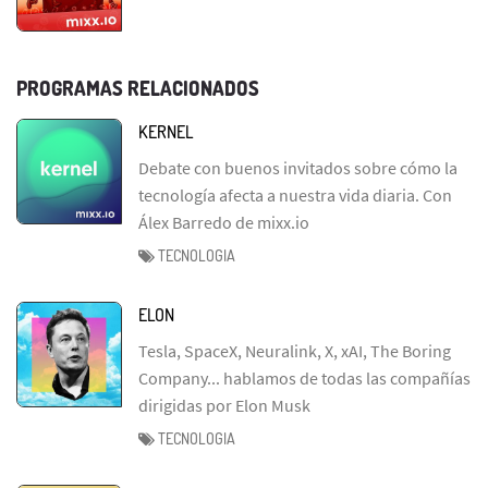
PROGRAMAS RELACIONADOS
KERNEL
Debate con buenos invitados sobre cómo la
tecnología afecta a nuestra vida diaria. Con
Álex Barredo de mixx.io
TECNOLOGIA
ELON
Tesla, SpaceX, Neuralink, X, xAI, The Boring
Company... hablamos de todas las compañías
dirigidas por Elon Musk
TECNOLOGIA