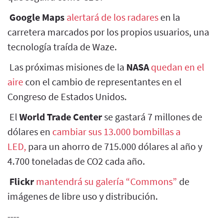
Google Maps
alertará de los radares
en la
carretera marcados por los propios usuarios, una
tecnología traída de Waze.
Las próximas misiones de la
NASA
quedan en el
aire
con el cambio de representantes en el
Congreso de Estados Unidos.
El
World Trade Center
se gastará 7 millones de
dólares en
cambiar sus 13.000 bombillas a
LED,
para un ahorro de 715.000 dólares al año y
4.700 toneladas de CO2 cada año.
Flickr
mantendrá su galería “Commons”
de
imágenes de libre uso y distribución.
----