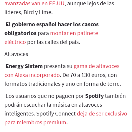
avanzadas van en EE.UU
, aunque lejos de las
líderes, Bird y Lime.
El gobierno español hacer los cascos
obligatorios
para
montar en patinete
eléctrico
por las calles del país.
Altavoces
Energy Sistem
presenta su
gama de altavoces
con Alexa incorporado
. De 70 a 130 euros, con
formatos tradicionales y uno en forma de torre.
Los usuarios que no paguen por
Spotify
también
podrán escuchar la música en altavoces
inteligentes. Spotify Connect
deja de ser exclusivo
para miembros premium
.