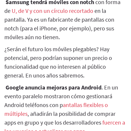
Samsung tendrá móviles con notch
con forma
de
U, de V y con un círculo recortado
en la
pantalla. Ya es un fabricante de pantallas con
notch (para el iPhone, por ejemplo), pero sus
móviles aún no tienen.
¿Serán el futuro los móviles plegables? Hay
potencial, pero podrían suponer un precio o
funcionalidad que no interesen al público
general. En unos años sabremos.
Google anuncia mejoras para Android
. En un
evento paralelo mostraron cómo gestionará
Android teléfonos con p
antallas flexibles o
múltiples
, añadirán la posibilidad de comprar
apps en grupo y que los desarrolladores
fuercen a