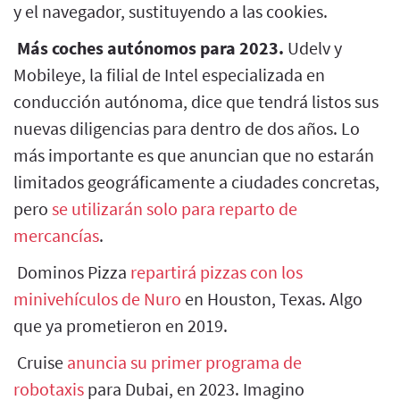
y el navegador, sustituyendo a las cookies.
Más coches autónomos para 2023.
Udelv y
Mobileye, la filial de Intel especializada en
conducción autónoma, dice que tendrá listos sus
nuevas diligencias para dentro de dos años. Lo
más importante es que anuncian que no estarán
limitados geográficamente a ciudades concretas,
pero
se utilizarán solo para reparto de
mercancías
.
Dominos Pizza
repartirá pizzas con los
minivehículos de Nuro
en Houston, Texas. Algo
que ya prometieron en 2019.
Cruise
anuncia su primer programa de
robotaxis
para Dubai, en 2023. Imagino