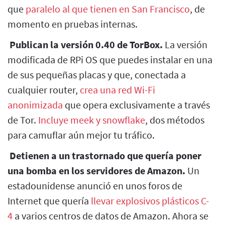
que
paralelo al que tienen en San Francisco
, de
momento en pruebas internas.
Publican la versión 0.40 de TorBox.
La versión
modificada de RPi OS que puedes instalar en una
de sus pequeñas placas y que, conectada a
cualquier router,
crea una red Wi-Fi
anonimizada
que opera exclusivamente a través
de Tor.
Incluye meek y snowflake
, dos métodos
para camuflar aún mejor tu tráfico.
Detienen a un trastornado que quería poner
una bomba en los servidores de Amazon.
Un
estadounidense anunció en unos foros de
Internet que quería
llevar explosivos plásticos C-
4
a varios centros de datos de Amazon. Ahora se