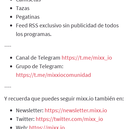
Tazas
Pegatinas
Feed RSS exclusivo sin publicidad de todos
los programas.
----
Canal de Telegram
https://t.me/mixx_io
Grupo de Telegram:
https://t.me/mixxiocomunidad
----
Y recuerda que puedes seguir mixx.io también en:
Newsletter:
https://newsletter.mixx.io
Twitter:
https://twitter.com/mixx_io
Web:
https://mixx.io