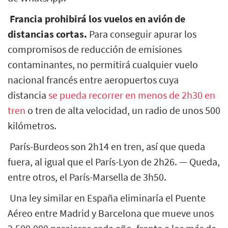
Francia prohibirá los vuelos en avión de
distancias cortas.
Para conseguir apurar los
compromisos de reducción de emisiones
contaminantes, no permitirá cualquier vuelo
nacional francés entre aeropuertos cuya
distancia
se pueda recorrer en menos de 2h30 en
tren
o tren de alta velocidad, un radio de unos 500
kilómetros.
París-Burdeos son 2h14 en tren, así que queda
fuera, al igual que el París-Lyon de 2h26. — Queda,
entre otros, el París-Marsella de 3h50.
Una ley similar en España eliminaría el Puente
Aéreo entre Madrid y Barcelona que mueve unos