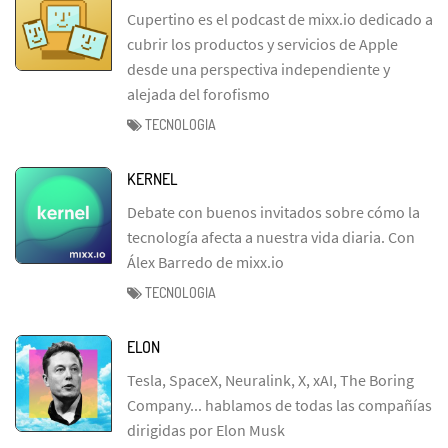
Cupertino es el podcast de mixx.io dedicado a
cubrir los productos y servicios de Apple
desde una perspectiva independiente y
alejada del forofismo
TECNOLOGIA
KERNEL
Debate con buenos invitados sobre cómo la
tecnología afecta a nuestra vida diaria. Con
Álex Barredo de mixx.io
TECNOLOGIA
ELON
Tesla, SpaceX, Neuralink, X, xAI, The Boring
Company... hablamos de todas las compañías
dirigidas por Elon Musk