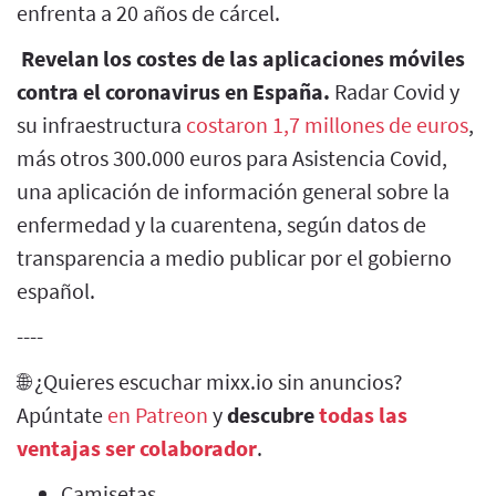
enfrenta a 20 años de cárcel.
Revelan los costes de las aplicaciones móviles
contra el coronavirus en España.
Radar Covid y
su infraestructura
costaron 1,7 millones de euros
,
más otros 300.000 euros para Asistencia Covid,
una aplicación de información general sobre la
enfermedad y la cuarentena, según datos de
transparencia a medio publicar por el gobierno
español.
----
🌐 ¿Quieres escuchar mixx.io sin anuncios?
Apúntate
en Patreon
y
descubre
todas las
ventajas ser colaborador
.
Camisetas