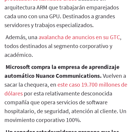
arquitectura ARM que trabajarán emparejados
cada uno con una GPU. Destinados a grandes
servidores y trabajos especializados.
Además, una
avalancha de anuncios en su GTC
,
todos destinados al segmento corporativo y
académico.
Microsoft compra la empresa de aprendizaje
automático Nuance Communications.
Vuelven a
sacar la chequera, en
este caso 19.700 millones de
dólares
por esta relativamente desconocida
compañía que opera servicios de software
hospitalario, de seguridad, atención al cliente. Un
movimiento corporativo 100%.
Un senador estadounidense propone que las