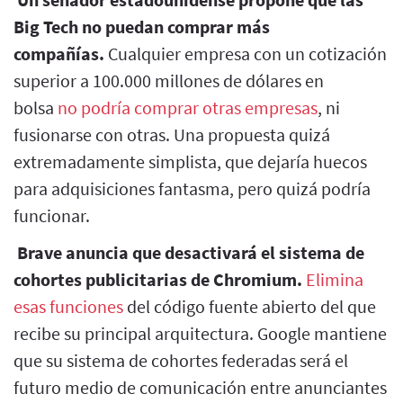
Big Tech no puedan comprar más
compañías.
Cualquier empresa con un cotización
superior a 100.000 millones de dólares en
bolsa
no podría comprar otras empresas
, ni
fusionarse con otras. Una propuesta quizá
extremadamente simplista, que dejaría huecos
para adquisiciones fantasma, pero quizá podría
funcionar.
Brave anuncia que desactivará el sistema de
cohortes publicitarias de Chromium.
Elimina
esas funciones
del código fuente abierto del que
recibe su principal arquitectura. Google mantiene
que su sistema de cohortes federadas será el
futuro medio de comunicación entre anunciantes