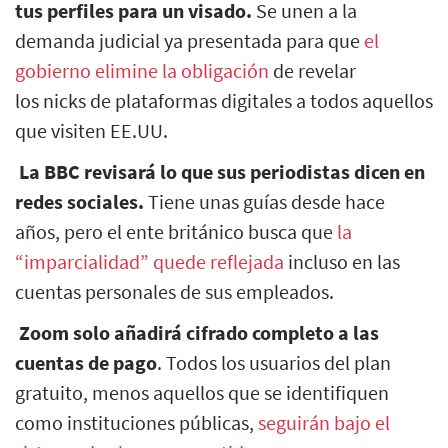
tus perfiles para un visado.
Se unen a la
demanda judicial ya presentada para que
el
gobierno elimine la obligación
de revelar
los nicks de plataformas digitales a todos aquellos
que visiten EE.UU.
La BBC revisará lo que sus periodistas dicen en
redes sociales.
Tiene unas guías desde hace
años, pero el ente británico busca que
la
“imparcialidad” quede reflejada
incluso en las
cuentas personales de sus empleados.
Zoom solo añadirá cifrado completo a las
cuentas de pago
. Todos los usuarios del plan
gratuito, menos aquellos que se identifiquen
como instituciones públicas,
seguirán bajo el