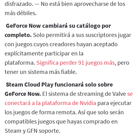
disfrazado. — No está bien aprovecharse de los
más débiles.
GeForce Now cambiará su catálogo por
completo.
Solo permitirá a sus suscriptores jugar
con juegos cuyos creadores hayan aceptado
explícitamente participar en la
plataforma.
Significa perder 91 juegos más
, pero
tener un sistema más fiable.
Steam Cloud Play funcionará solo sobre
GeForce Now.
El sistema de streaming de Valve
se
conectará a la plataforma de Nvidia
para ejecutar
los juegos de forma remota. Así que solo serán
compatibles juegos que hayas comprado en
Steam y GFN soporte.