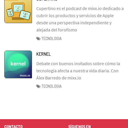
Cupertino es el podcast de mixx.io dedicado a
cubrir los productos y servicios de Apple
desde una perspectiva independiente y
alejada del forofismo
TECNOLOGIA
KERNEL
Debate con buenos invitados sobre cómo la
tecnología afecta a nuestra vida diaria. Con
Álex Barredo de mixx.io
TECNOLOGIA
CONTACTO
SÍGUENOS EN