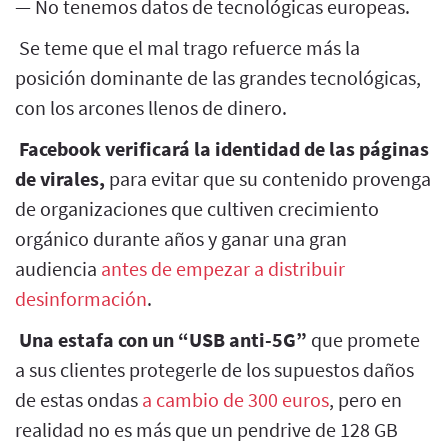
— No tenemos datos de tecnológicas europeas.
Se teme que el mal trago refuerce más la
posición dominante de las grandes tecnológicas,
con los arcones llenos de dinero.
Facebook verificará la identidad de las páginas
de virales,
para evitar que su contenido provenga
de organizaciones que cultiven crecimiento
orgánico durante años y ganar una gran
audiencia
antes de empezar a distribuir
desinformación
.
Una estafa con un “USB anti-5G”
que promete
a sus clientes protegerle de los supuestos daños
de estas ondas
a cambio de 300 euros
, pero en
realidad no es más que un pendrive de 128 GB