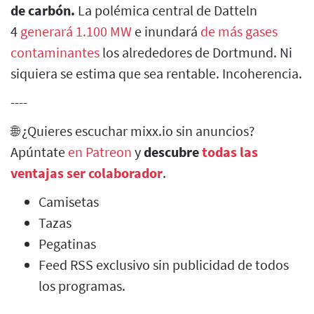
de carbón.
La polémica central de Datteln
4
generará 1.100 MW
e inundará
de más gases
contaminantes
los alrededores de Dortmund. Ni
siquiera se estima que sea rentable. Incoherencia.
----
🌐 ¿Quieres escuchar mixx.io sin anuncios?
Apúntate
en Patreon
y
descubre
todas las
ventajas ser colaborador
.
Camisetas
Tazas
Pegatinas
Feed RSS exclusivo sin publicidad de todos
los programas.