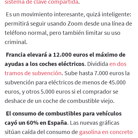
sistema de clave compartida
.
Es un movimiento interesante, quizá inteligente:
permitirá seguir usando Zoom desde una línea de
teléfono normal, pero también limitar su uso
criminal.
Francia elevará a 12.000 euros el máximo de
ayudas a los coches eléctricos
. Dividida
en dos
tramos de subvención
. Sube hasta 7.000 euros la
subvención para eléctricos de menos de 45.000
euros, y otros 5.000 euros si el comprador se
deshace de un coche de combustible viejo.
El consumo de combustibles para vehículos
cayó un 60% en España
. Las nuevas gráficas
sitúan caída del consumo de
gasolina en concreto