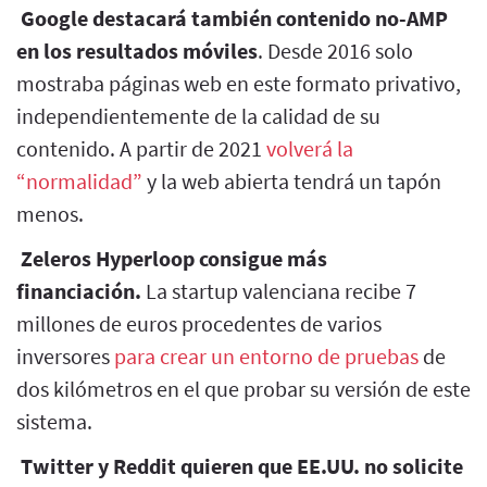
Google destacará también contenido no-AMP
en los resultados móviles
. Desde 2016 solo
mostraba páginas web en este formato privativo,
independientemente de la calidad de su
contenido. A partir de 2021
volverá la
“normalidad”
y la web abierta tendrá un tapón
menos.
Zeleros Hyperloop consigue más
financiación.
La startup valenciana recibe 7
millones de euros procedentes de varios
inversores
para crear un entorno de pruebas
de
dos kilómetros en el que probar su versión de este
sistema.
Twitter y Reddit quieren que EE.UU. no solicite