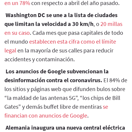
en un 78%
con respecto a abril del año pasado.
Washington DC se une a la lista de ciudades
que limitan la velocidad a 30 km/h
, o
20 millas
en su caso
. Cada mes que pasa capitales de todo
el mundo
establecen esta cifra como el límite
legal
en la mayoría de sus calles para reducir
accidentes y contaminación.
Los anuncios de Google subvencionan la
desinformación contra el coronavirus.
El 84% de
los sitios y páginas web que difunden bulos sobre
“la maldad de las antenas 5G”, “los chips de Bill
Gates” y demás buffet libre de mentiras
se
financian con anuncios de Google
.
Alemania inaugura una nueva central eléctrica