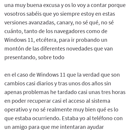
una muy buena excusa y os lo voy a contar porque
vosotros sabéis que yo siempre estoy en estas
versiones avanzadas, canary, no sé qué, no sé
cuánto, tanto de los navegadores como de
Windows 11, etcétera, para ir probando un
montón de las diferentes novedades que van
presentando, sobre todo
en el caso de Windows 11 que la verdad que son
cambios casi diarios y tras unos dos años sin
apenas problemas he tardado casi unas tres horas
en poder recuperar casi el acceso al sistema
operativo y no sé realmente muy bien qué es lo
que estaba ocurriendo. Estaba yo al teléfono con
un amigo para que me intentaran ayudar