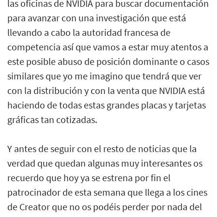
las oficinas de NVIDIA para buscar documentación
para avanzar con una investigación que está
llevando a cabo la autoridad francesa de
competencia así que vamos a estar muy atentos a
este posible abuso de posición dominante o casos
similares que yo me imagino que tendrá que ver
con la distribución y con la venta que NVIDIA está
haciendo de todas estas grandes placas y tarjetas
gráficas tan cotizadas.
Y antes de seguir con el resto de noticias que la
verdad que quedan algunas muy interesantes os
recuerdo que hoy ya se estrena por fin el
patrocinador de esta semana que llega a los cines
de Creator que no os podéis perder por nada del