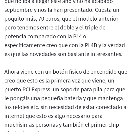
que no iba a llegar este año y no ha acabado
septiembre y nos la han presentado. Cuesta un
poquito más, 70 euros, que el modelo anterior
pero tenemos entre el doble y el triple de
potencia comparado con la Pi 4 o
específicamente creo que con la Pi 4B y la verdad
es que las novedades son bastante interesantes.
Ahora viene con un botón físico de encendido que
creo que esto es la primera vez que viene, un
puerto PCI Express, un soporte para pila para que
le pongáis una pequeña batería y que mantenga
los relojes etc. sin necesidad de estar conectado a
internet que esto es algo necesario para
muchísimas personas y también el primer chip