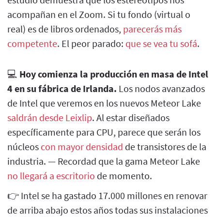
acompañan en el Zoom. Si tu fondo (virtual o
real) es de libros ordenados,
parecerás más
competente
. El peor parado:
que se vea tu sofá
.
💻
Hoy comienza la producción en masa de Intel
4 en su fábrica de Irlanda.
Los nodos avanzados
de Intel que veremos en los nuevos Meteor Lake
saldrán desde Leixlip
. Al estar diseñados
específicamente para CPU, parece que serán los
núcleos
con mayor densidad
de transistores de la
industria. — Recordad que la gama Meteor Lake
no llegará a escritorio
de momento.
👉 Intel se ha gastado 17.000 millones en renovar
de arriba abajo estos años todas sus instalaciones