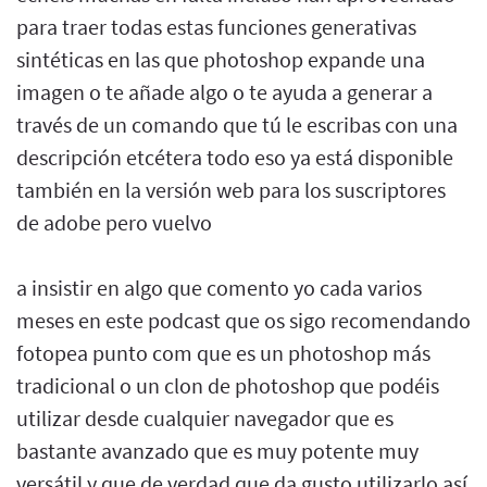
para traer todas estas funciones generativas
sintéticas en las que photoshop expande una
imagen o te añade algo o te ayuda a generar a
través de un comando que tú le escribas con una
descripción etcétera todo eso ya está disponible
también en la versión web para los suscriptores
de adobe pero vuelvo
a insistir en algo que comento yo cada varios
meses en este podcast que os sigo recomendando
fotopea punto com que es un photoshop más
tradicional o un clon de photoshop que podéis
utilizar desde cualquier navegador que es
bastante avanzado que es muy potente muy
versátil y que de verdad que da gusto utilizarlo así