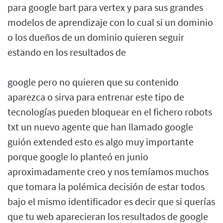
para google bart para vertex y para sus grandes
modelos de aprendizaje con lo cual si un dominio
o los dueños de un dominio quieren seguir
estando en los resultados de
google pero no quieren que su contenido
aparezca o sirva para entrenar este tipo de
tecnologías pueden bloquear en el fichero robots
txt un nuevo agente que han llamado google
guión extended esto es algo muy importante
porque google lo planteó en junio
aproximadamente creo y nos temíamos muchos
que tomara la polémica decisión de estar todos
bajo el mismo identificador es decir que si querías
que tu web aparecieran los resultados de google