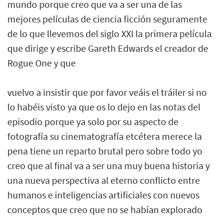
mundo porque creo que va a ser una de las
mejores películas de ciencia ficción seguramente
de lo que llevemos del siglo XXI la primera película
que dirige y escribe Gareth Edwards el creador de
Rogue One y que
vuelvo a insistir que por favor veáis el tráiler si no
lo habéis visto ya que os lo dejo en las notas del
episodio porque ya solo por su aspecto de
fotografía su cinematografía etcétera merece la
pena tiene un reparto brutal pero sobre todo yo
creo que al final va a ser una muy buena historia y
una nueva perspectiva al eterno conflicto entre
humanos e inteligencias artificiales con nuevos
conceptos que creo que no se habían explorado