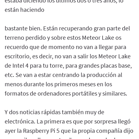
estaba diciendo los últimos dos o tres años, lo
están haciendo
bastante bien. Están recuperando gran parte del
terreno perdido y sobre estos Meteor Lake os
recuerdo que de momento no van a llegar para
escritorio, es decir, no van a salir los Meteor Lake
de Intel 4 para tu torre, para grandes placas base,
etc. Se van a estar centrando la producción al
menos durante los primeros meses en los
formatos de ordenadores portátiles y similares.
Y dos noticias rápidas también muy de
electrónica. La primera es que por sorpresa llegó
ayer la Raspberry Pi 5 que la propia compañía dijo