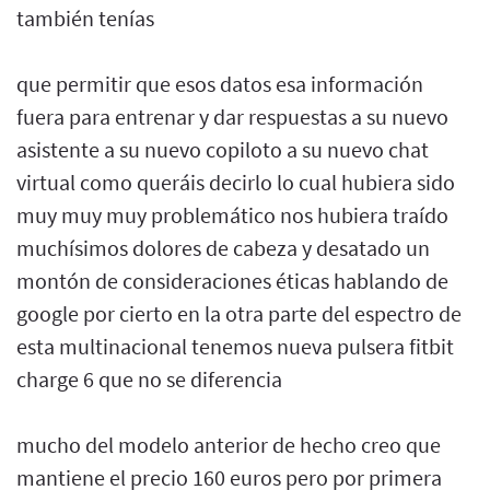
también tenías
que permitir que esos datos esa información
fuera para entrenar y dar respuestas a su nuevo
asistente a su nuevo copiloto a su nuevo chat
virtual como queráis decirlo lo cual hubiera sido
muy muy muy problemático nos hubiera traído
muchísimos dolores de cabeza y desatado un
montón de consideraciones éticas hablando de
google por cierto en la otra parte del espectro de
esta multinacional tenemos nueva pulsera fitbit
charge 6 que no se diferencia
mucho del modelo anterior de hecho creo que
mantiene el precio 160 euros pero por primera