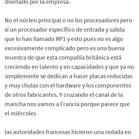
diseñado por la empresa.
No el núcleo principal o no los procesadores pero
sí un procesador específico de entrada y salida
que lo han llamado RP1 y esto pues no es algo
excesivamente complicado pero es una buena
muestra de que esta compañía británica está
creciendo en talento y en capacidades y que ya no
simplemente se dedican a hacer placas reducidas
y muy chulas con el hardware y los componentes
de otros fabricantes. Y cruzando el canal de la
mancha nos vamos a Francia porque parece que
el miércoles
las autoridades francesas hicieron una redada en