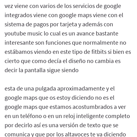
vez viene con varios de los servicios de google
integrados viene con google maps viene con el
sistema de pagos por tarjeta y además con
youtube music lo cual es un avance bastante
interesante son funciones que normalmente no
estábamos viendo en este tipo de fitbits si bien es
cierto que como decía el diseño no cambia es
decir la pantalla sigue siendo
esta de una pulgada aproximadamente y el
google maps que os estoy diciendo no es el
google maps que estamos acostumbrados a ver
en un teléfono o en un reloj inteligente completo
por decirlo así es una versión de texto que se
comunica y que por los altavoces te va diciendo