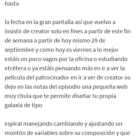
hasta
la fecha en la gran pantalla así que vuelvo a
insistir de creator solo en fines a partir de este fin
de semana a partir de hoy mismo 29 de
septiembre y como hoy es viernes a lo mejor
estáis un poco vagos por la oficina o estudiando
etcétera o ya estáis pensando más en ir a ver la
película del patrocinador en ir a ver de creator os
dejo en las notas del episodio una pequeña web
muy chula que te permite diseñar tu propia
galaxia de tipo
espiral manejando cambiando y ajustando un
montón de variables sobre su composición y que