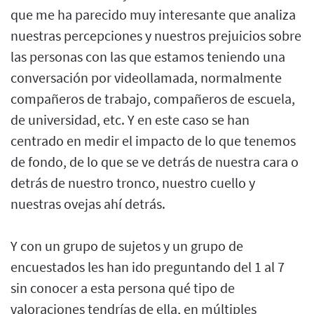
que me ha parecido muy interesante que analiza
nuestras percepciones y nuestros prejuicios sobre
las personas con las que estamos teniendo una
conversación por videollamada, normalmente
compañeros de trabajo, compañeros de escuela,
de universidad, etc. Y en este caso se han
centrado en medir el impacto de lo que tenemos
de fondo, de lo que se ve detrás de nuestra cara o
detrás de nuestro tronco, nuestro cuello y
nuestras ovejas ahí detrás.
Y con un grupo de sujetos y un grupo de
encuestados les han ido preguntando del 1 al 7
sin conocer a esta persona qué tipo de
valoraciones tendrías de ella, en múltiples