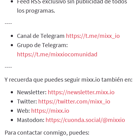
Feed RSS exclusivo sin publicidad de todos
los programas.
----
Canal de Telegram
https://t.me/mixx_io
Grupo de Telegram:
https://t.me/mixxiocomunidad
----
Y recuerda que puedes seguir mixx.io también en:
Newsletter:
https://newsletter.mixx.io
Twitter:
https://twitter.com/mixx_io
Web:
https://mixx.io
Mastodon:
https://cuonda.social/@mixxio
Para contactar conmigo, puedes: