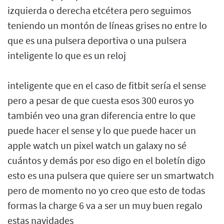
izquierda o derecha etcétera pero seguimos
teniendo un montón de líneas grises no entre lo
que es una pulsera deportiva o una pulsera
inteligente lo que es un reloj
inteligente que en el caso de fitbit sería el sense
pero a pesar de que cuesta esos 300 euros yo
también veo una gran diferencia entre lo que
puede hacer el sense y lo que puede hacer un
apple watch un pixel watch un galaxy no sé
cuántos y demás por eso digo en el boletín digo
esto es una pulsera que quiere ser un smartwatch
pero de momento no yo creo que esto de todas
formas la charge 6 va a ser un muy buen regalo
estas navidades