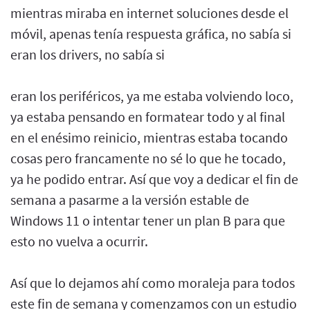
mientras miraba en internet soluciones desde el
móvil, apenas tenía respuesta gráfica, no sabía si
eran los drivers, no sabía si
eran los periféricos, ya me estaba volviendo loco,
ya estaba pensando en formatear todo y al final
en el enésimo reinicio, mientras estaba tocando
cosas pero francamente no sé lo que he tocado,
ya he podido entrar. Así que voy a dedicar el fin de
semana a pasarme a la versión estable de
Windows 11 o intentar tener un plan B para que
esto no vuelva a ocurrir.
Así que lo dejamos ahí como moraleja para todos
este fin de semana y comenzamos con un estudio