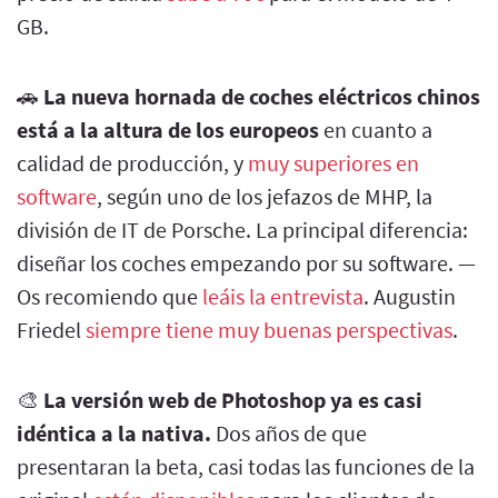
GB.
🚗
La nueva hornada de coches eléctricos chinos
está a la altura de los europeos
en cuanto a
calidad de producción, y
muy superiores en
software
, según uno de los jefazos de MHP, la
división de IT de Porsche. La principal diferencia:
diseñar los coches empezando por su software. —
Os recomiendo que
leáis la entrevista
. Augustin
Friedel
siempre tiene muy buenas perspectivas
.
🎨
La versión web de Photoshop ya es casi
idéntica a la nativa.
Dos años de que
presentaran la beta, casi todas las funciones de la