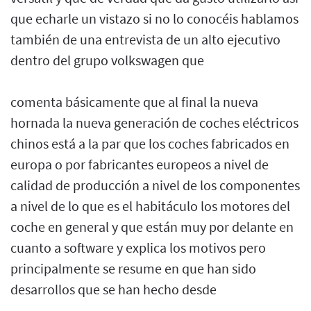
que echarle un vistazo si no lo conocéis hablamos
también de una entrevista de un alto ejecutivo
dentro del grupo volkswagen que
comenta básicamente que al final la nueva
hornada la nueva generación de coches eléctricos
chinos está a la par que los coches fabricados en
europa o por fabricantes europeos a nivel de
calidad de producción a nivel de los componentes
a nivel de lo que es el habitáculo los motores del
coche en general y que están muy por delante en
cuanto a software y explica los motivos pero
principalmente se resume en que han sido
desarrollos que se han hecho desde