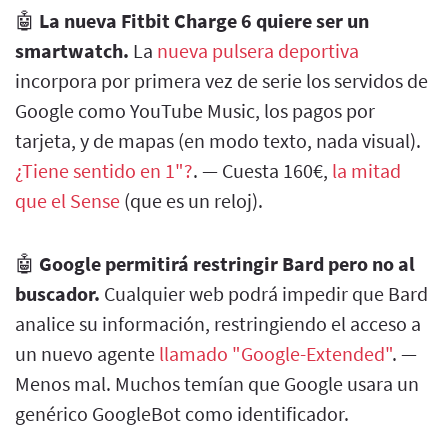
🤖
La nueva Fitbit Charge 6 quiere ser un
smartwatch.
La
nueva pulsera deportiva
incorpora por primera vez de serie los servidos de
Google como YouTube Music, los pagos por
tarjeta, y de mapas (en modo texto, nada visual).
¿Tiene sentido en 1"?
. — Cuesta 160€,
la mitad
que el Sense
(que es un reloj).
🤖
Google permitirá restringir Bard pero no al
buscador.
Cualquier web podrá impedir que Bard
analice su información, restringiendo el acceso a
un nuevo agente
llamado "Google-Extended"
. —
Menos mal. Muchos temían que Google usara un
genérico GoogleBot como identificador.