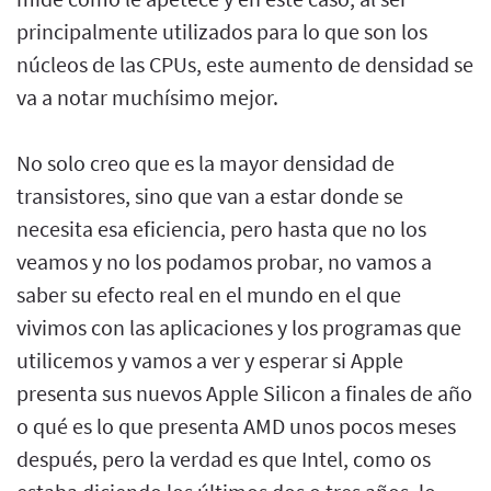
principalmente utilizados para lo que son los
núcleos de las CPUs, este aumento de densidad se
va a notar muchísimo mejor.
No solo creo que es la mayor densidad de
transistores, sino que van a estar donde se
necesita esa eficiencia, pero hasta que no los
veamos y no los podamos probar, no vamos a
saber su efecto real en el mundo en el que
vivimos con las aplicaciones y los programas que
utilicemos y vamos a ver y esperar si Apple
presenta sus nuevos Apple Silicon a finales de año
o qué es lo que presenta AMD unos pocos meses
después, pero la verdad es que Intel, como os