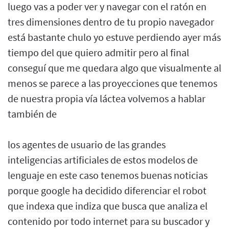
luego vas a poder ver y navegar con el ratón en
tres dimensiones dentro de tu propio navegador
está bastante chulo yo estuve perdiendo ayer más
tiempo del que quiero admitir pero al final
conseguí que me quedara algo que visualmente al
menos se parece a las proyecciones que tenemos
de nuestra propia vía láctea volvemos a hablar
también de
los agentes de usuario de las grandes
inteligencias artificiales de estos modelos de
lenguaje en este caso tenemos buenas noticias
porque google ha decidido diferenciar el robot
que indexa que indiza que busca que analiza el
contenido por todo internet para su buscador y