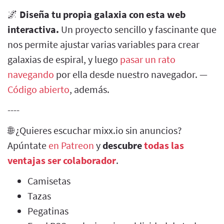
🌌
Diseña tu propia galaxia con esta web
interactiva.
Un proyecto sencillo y fascinante que
nos permite ajustar varias variables para crear
galaxias de espiral, y luego
pasar un rato
navegando
por ella desde nuestro navegador. —
Código abierto
, además.
----
🌐 ¿Quieres escuchar mixx.io sin anuncios?
Apúntate
en Patreon
y
descubre
todas las
ventajas ser colaborador
.
Camisetas
Tazas
Pegatinas