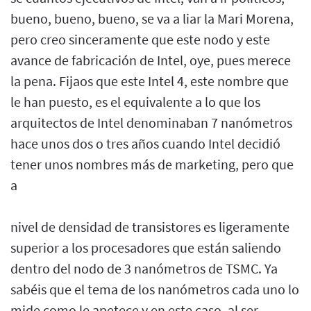
bueno, bueno, bueno, se va a liar la Mari Morena,
pero creo sinceramente que este nodo y este
avance de fabricación de Intel, oye, pues merece
la pena. Fijaos que este Intel 4, este nombre que
le han puesto, es el equivalente a lo que los
arquitectos de Intel denominaban 7 nanómetros
hace unos dos o tres años cuando Intel decidió
tener unos nombres más de marketing, pero que
a
nivel de densidad de transistores es ligeramente
superior a los procesadores que están saliendo
dentro del nodo de 3 nanómetros de TSMC. Ya
sabéis que el tema de los nanómetros cada uno lo
mide como le apetece y en este caso, al ser