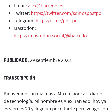
Email:
alex@barredo.es
Twitter:
https://twitter.com/somospostpc
Telegram:
https://t.me/postpc
Mastodon:
https://mastodon.social/@barredo
PUBLICADO:
29 septiembre 2023
TRANSCRIPCIÓN
Bienvenidos un día más a Mixeo, podcast diario
de tecnología. Mi nombre es Alex Barredo, hoy ya
es viernes 29 y llego un poco tarde pero vengo con