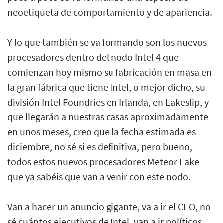
neoetiqueta de comportamiento y de apariencia.
Y lo que también se va formando son los nuevos
procesadores dentro del nodo Intel 4 que
comienzan hoy mismo su fabricación en masa en
la gran fábrica que tiene Intel, o mejor dicho, su
división Intel Foundries en Irlanda, en Lakeslip, y
que llegarán a nuestras casas aproximadamente
en unos meses, creo que la fecha estimada es
diciembre, no sé si es definitiva, pero bueno,
todos estos nuevos procesadores Meteor Lake
que ya sabéis que van a venir con este nodo.
Van a hacer un anuncio gigante, va a ir el CEO, no
sé cuántos ejecutivos de Intel, van a ir políticos,