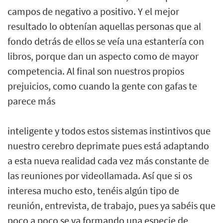
campos de negativo a positivo. Y el mejor
resultado lo obtenían aquellas personas que al
fondo detrás de ellos se veía una estantería con
libros, porque dan un aspecto como de mayor
competencia. Al final son nuestros propios
prejuicios, como cuando la gente con gafas te
parece más
inteligente y todos estos sistemas instintivos que
nuestro cerebro deprimate pues está adaptando
a esta nueva realidad cada vez más constante de
las reuniones por videollamada. Así que si os
interesa mucho esto, tenéis algún tipo de
reunión, entrevista, de trabajo, pues ya sabéis que
poco a poco se va formando una especie de