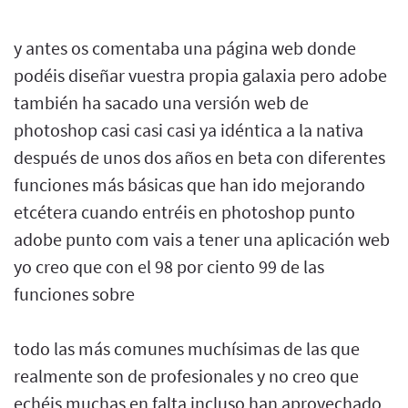
y antes os comentaba una página web donde
podéis diseñar vuestra propia galaxia pero adobe
también ha sacado una versión web de
photoshop casi casi casi ya idéntica a la nativa
después de unos dos años en beta con diferentes
funciones más básicas que han ido mejorando
etcétera cuando entréis en photoshop punto
adobe punto com vais a tener una aplicación web
yo creo que con el 98 por ciento 99 de las
funciones sobre
todo las más comunes muchísimas de las que
realmente son de profesionales y no creo que
echéis muchas en falta incluso han aprovechado