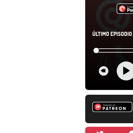
ÚLTIMO EPISODIO 