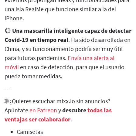
una Isla RealMe que funcione similar a la del
iPhone.
😷
Una mascarilla inteligente capaz de detectar
Covid-19 en tiempo real
. Ha sido desarrollada en
China, y su funcionamiento podría ser muy útil
para futuras pandemias.
Envía una alerta al
móvil
en caso de detección, para que el usuario
pueda tomar medidas.
----
🌐 ¿Quieres escuchar mixx.io sin anuncios?
Apúntate
en Patreon
y
descubre
todas las
ventajas ser colaborador
.
Camisetas