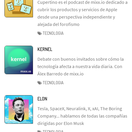
Cupertino es el podcast de mixx.io dedicado a
cubrir los productos y servicios de Apple
desde una perspectiva independiente y
alejada del forofismo
TECNOLOGIA
KERNEL
Debate con buenos invitados sobre cómo la
tecnología afecta a nuestra vida diaria. Con
Álex Barredo de mixx.io
TECNOLOGIA
ELON
Tesla, SpaceX, Neuralink, X, xAI, The Boring
Company... hablamos de todas las compañías
dirigidas por Elon Musk
TECNOLOGIA