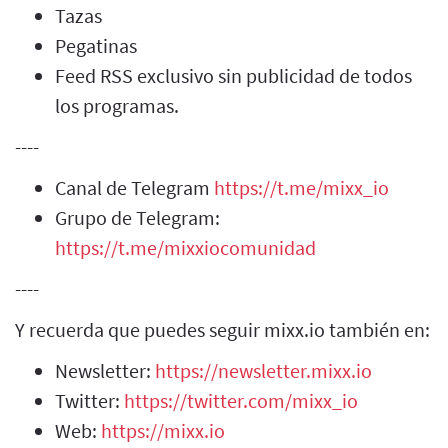
Tazas
Pegatinas
Feed RSS exclusivo sin publicidad de todos
los programas.
----
Canal de Telegram
https://t.me/mixx_io
Grupo de Telegram:
https://t.me/mixxiocomunidad
----
Y recuerda que puedes seguir mixx.io también en:
Newsletter:
https://newsletter.mixx.io
Twitter:
https://twitter.com/mixx_io
Web:
https://mixx.io