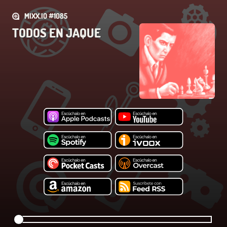
MIXX.IO #1085
TODOS EN JAQUE