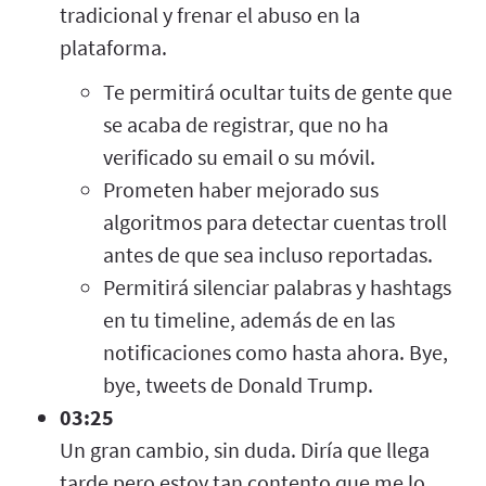
tradicional y frenar el abuso en la
plataforma.
Te permitirá ocultar tuits de gente que
se acaba de registrar, que no ha
verificado su email o su móvil.
Prometen haber mejorado sus
algoritmos para detectar cuentas troll
antes de que sea incluso reportadas.
Permitirá silenciar palabras y hashtags
en tu timeline, además de en las
notificaciones como hasta ahora. Bye,
bye, tweets de Donald Trump.
03:25
Un gran cambio, sin duda. Diría que llega
tarde pero estoy tan contento que me lo