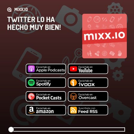
MIXX.IO
TWITTER LO HA
HECHO MUY BIEN!