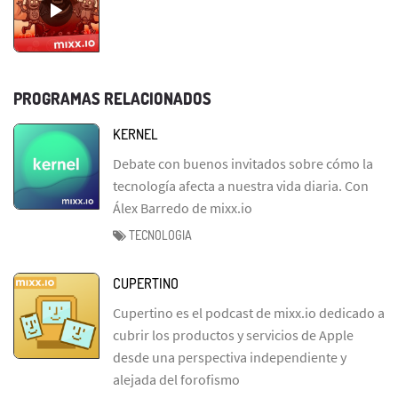
PROGRAMAS RELACIONADOS
KERNEL
Debate con buenos invitados sobre cómo la
tecnología afecta a nuestra vida diaria. Con
Álex Barredo de mixx.io
TECNOLOGIA
CUPERTINO
Cupertino es el podcast de mixx.io dedicado a
cubrir los productos y servicios de Apple
desde una perspectiva independiente y
alejada del forofismo