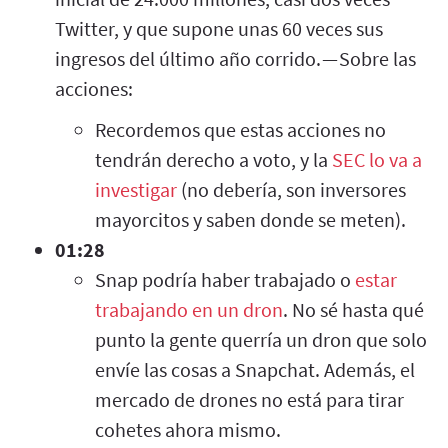
Twitter, y que supone unas 60 veces sus
ingresos del último año corrido. — Sobre las
acciones:
Recordemos que estas acciones no
tendrán derecho a voto, y la
SEC lo va a
investigar
(no debería, son inversores
mayorcitos y saben donde se meten).
01:28
Snap podría haber trabajado o
estar
trabajando en un dron
. No sé hasta qué
punto la gente querría un dron que solo
envíe las cosas a Snapchat. Además, el
mercado de drones no está para tirar
cohetes ahora mismo.