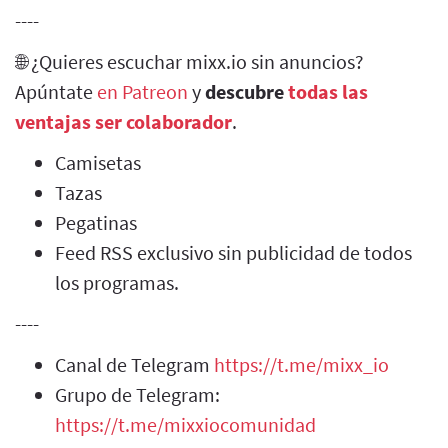
----
🌐 ¿Quieres escuchar mixx.io sin anuncios?
Apúntate
en Patreon
y
descubre
todas las
ventajas ser colaborador
.
Camisetas
Tazas
Pegatinas
Feed RSS exclusivo sin publicidad de todos
los programas.
----
Canal de Telegram
https://t.me/mixx_io
Grupo de Telegram:
https://t.me/mixxiocomunidad