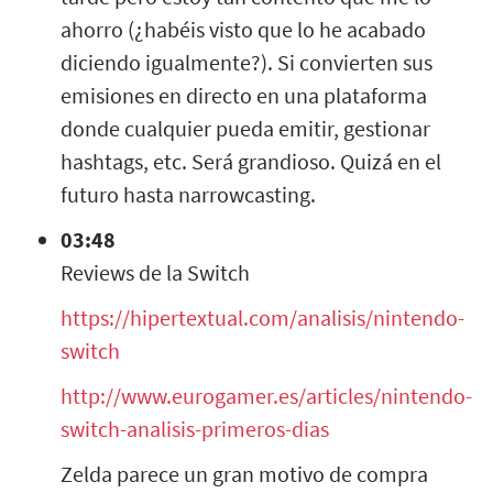
ahorro (¿habéis visto que lo he acabado
diciendo igualmente?). Si convierten sus
emisiones en directo en una plataforma
donde cualquier pueda emitir, gestionar
hashtags, etc. Será grandioso. Quizá en el
futuro hasta narrowcasting.
03:48
Reviews de la Switch
https://hipertextual.com/analisis/nintendo-
switch
http://www.eurogamer.es/articles/nintendo-
switch-analisis-primeros-dias
Zelda parece un gran motivo de compra