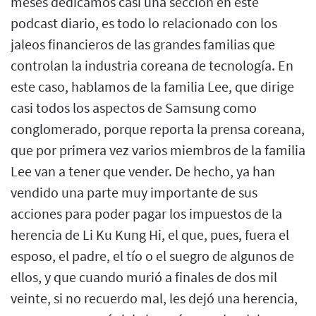
meses dedicamos casi una sección en este
podcast diario, es todo lo relacionado con los
jaleos financieros de las grandes familias que
controlan la industria coreana de tecnología. En
este caso, hablamos de la familia Lee, que dirige
casi todos los aspectos de Samsung como
conglomerado, porque reporta la prensa coreana,
que por primera vez varios miembros de la familia
Lee van a tener que vender. De hecho, ya han
vendido una parte muy importante de sus
acciones para poder pagar los impuestos de la
herencia de Li Ku Kung Hi, el que, pues, fuera el
esposo, el padre, el tío o el suegro de algunos de
ellos, y que cuando murió a finales de dos mil
veinte, si no recuerdo mal, les dejó una herencia,