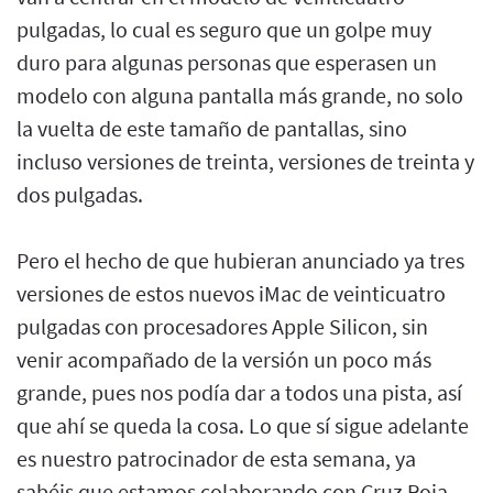
pulgadas, lo cual es seguro que un golpe muy
duro para algunas personas que esperasen un
modelo con alguna pantalla más grande, no solo
la vuelta de este tamaño de pantallas, sino
incluso versiones de treinta, versiones de treinta y
dos pulgadas.
Pero el hecho de que hubieran anunciado ya tres
versiones de estos nuevos iMac de veinticuatro
pulgadas con procesadores Apple Silicon, sin
venir acompañado de la versión un poco más
grande, pues nos podía dar a todos una pista, así
que ahí se queda la cosa. Lo que sí sigue adelante
es nuestro patrocinador de esta semana, ya
sabéis que estamos colaborando con Cruz Roja