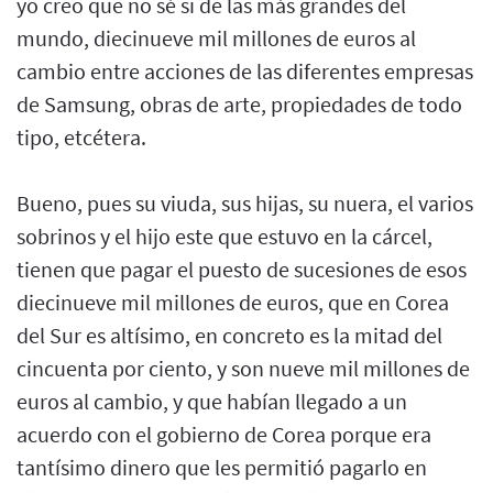
yo creo que no sé si de las más grandes del
mundo, diecinueve mil millones de euros al
cambio entre acciones de las diferentes empresas
de Samsung, obras de arte, propiedades de todo
tipo, etcétera.
Bueno, pues su viuda, sus hijas, su nuera, el varios
sobrinos y el hijo este que estuvo en la cárcel,
tienen que pagar el puesto de sucesiones de esos
diecinueve mil millones de euros, que en Corea
del Sur es altísimo, en concreto es la mitad del
cincuenta por ciento, y son nueve mil millones de
euros al cambio, y que habían llegado a un
acuerdo con el gobierno de Corea porque era
tantísimo dinero que les permitió pagarlo en