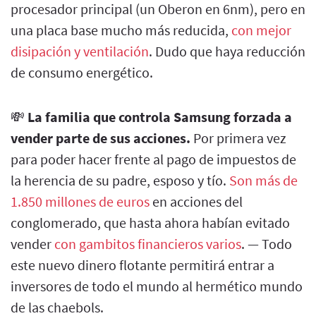
procesador principal (un Oberon en 6nm), pero en
una placa base mucho más reducida,
con mejor
disipación y ventilación
. Dudo que haya reducción
de consumo energético.
💸
La familia que controla Samsung forzada a
vender parte de sus acciones.
Por primera vez
para poder hacer frente al pago de impuestos de
la herencia de su padre, esposo y tío.
Son más de
1.850 millones de euros
en acciones del
conglomerado, que hasta ahora habían evitado
vender
con gambitos financieros varios
. — Todo
este nuevo dinero flotante permitirá entrar a
inversores de todo el mundo al hermético mundo
de las chaebols.