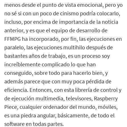
menos desde el punto de vista emocional, pero yo
no sé si con un poco de cinismo podría colocarlo,
incluso, por encima de importancia de la noticia
anterior, y es que el equipo de desarrollo de
FFMPG ha incorporado, por fin, las ejecuciones en
paralelo, las ejecuciones multihilo después de
bastantes años de trabajo, es un proceso soy
increíblemente complicado lo que han
conseguido, sobre todo para hacerlo bien, y
además parece que con muy poca pérdida de
eficiencia. Entonces, con esta librería de control y
de ejecución multimedia, televisores, Raspberry
Piece, cualquier ordenador del mundo, móviles,
es una piedra angular, básicamente, de todo el
software en todas partes.