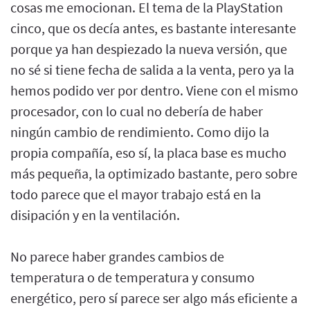
cosas me emocionan. El tema de la PlayStation
cinco, que os decía antes, es bastante interesante
porque ya han despiezado la nueva versión, que
no sé si tiene fecha de salida a la venta, pero ya la
hemos podido ver por dentro. Viene con el mismo
procesador, con lo cual no debería de haber
ningún cambio de rendimiento. Como dijo la
propia compañía, eso sí, la placa base es mucho
más pequeña, la optimizado bastante, pero sobre
todo parece que el mayor trabajo está en la
disipación y en la ventilación.
No parece haber grandes cambios de
temperatura o de temperatura y consumo
energético, pero sí parece ser algo más eficiente a