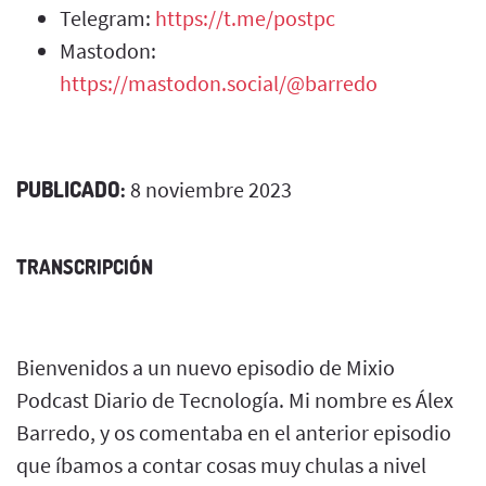
Telegram:
https://t.me/postpc
Mastodon:
https://mastodon.social/@barredo
PUBLICADO:
8 noviembre 2023
TRANSCRIPCIÓN
Bienvenidos a un nuevo episodio de Mixio
Podcast Diario de Tecnología. Mi nombre es Álex
Barredo, y os comentaba en el anterior episodio
que íbamos a contar cosas muy chulas a nivel