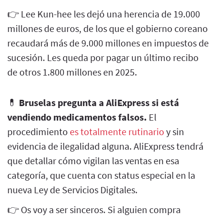
👉 Lee Kun-hee les dejó una herencia de 19.000
millones de euros, de los que el gobierno coreano
recaudará más de 9.000 millones en impuestos de
sucesión. Les queda por pagar un último recibo
de otros 1.800 millones en 2025.
💊
Bruselas pregunta a AliExpress si está
vendiendo medicamentos falsos.
El
procedimiento
es totalmente rutinario
y sin
evidencia de ilegalidad alguna. AliExpress tendrá
que detallar cómo vigilan las ventas en esa
categoría, que cuenta con status especial en la
nueva Ley de Servicios Digitales.
👉 Os voy a ser sinceros. Si alguien compra