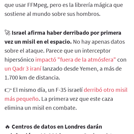
que usar FFMpeg, pero es la librería mágica que
sostiene al mundo sobre sus hombros.
🚀
Israel afirma haber derribado por primera
vez un misil en el espacio.
No hay apenas datos
sobre el ataque. Parece que un interceptor
hipersónico
impactó "fuera de la atmósfera"
con
un Qadr 3 iraní
lanzado desde Yemen, a más de
1.700 km de distancia.
👉 El mismo día, un F-35 israelí
derribó otro misil
más pequeño
. La primera vez que este caza
elimina un misil en combate.
🔥
Centros de datos en Londres darán