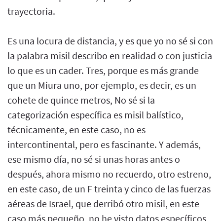
trayectoria.
Es una locura de distancia, y es que yo no sé si con
la palabra misil describo en realidad o con justicia
lo que es un cader. Tres, porque es más grande
que un Miura uno, por ejemplo, es decir, es un
cohete de quince metros, No sé si la
categorización específica es misil balístico,
técnicamente, en este caso, no es
intercontinental, pero es fascinante. Y además,
ese mismo día, no sé si unas horas antes o
después, ahora mismo no recuerdo, otro estreno,
en este caso, de un F treinta y cinco de las fuerzas
aéreas de Israel, que derribó otro misil, en este
caso más pequeño, no he visto datos específicos