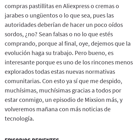
compras pastillitas en Aliexpress o cremas o
jarabes o ungüentos o lo que sea, pues las
autoridades deberían de hacer un poco oídos
sordos, ¿no? Sean falsas o no lo que estés
comprando, porque al final, oye, dejemos que la
evolución haga su trabajo. Pero bueno, es
interesante porque es uno de los rincones menos
explorados todas estas nuevas normativas
comunitarias. Con esto ya sí que me despido,
muchísimas, muchísimas gracias a todos por
estar conmigo, un episodio de Mixsion más, y
volveremos mañana con más noticias de
tecnología.