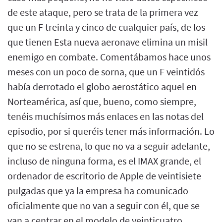
de este ataque, pero se trata de la primera vez
que un F treinta y cinco de cualquier país, de los
que tienen Esta nueva aeronave elimina un misil
enemigo en combate. Comentábamos hace unos
meses con un poco de sorna, que un F veintidós
había derrotado el globo aerostático aquel en
Norteamérica, así que, bueno, como siempre,
tenéis muchísimos más enlaces en las notas del
episodio, por si queréis tener más información. Lo
que no se estrena, lo que no va a seguir adelante,
incluso de ninguna forma, es el IMAX grande, el
ordenador de escritorio de Apple de veintisiete
pulgadas que ya la empresa ha comunicado
oficialmente que no van a seguir con él, que se
van a centrar en el modelo de veinticuatro