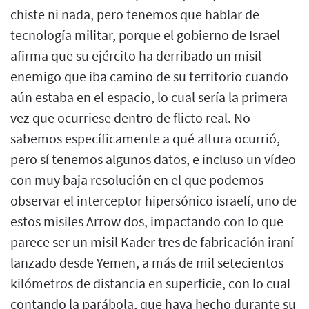
chiste ni nada, pero tenemos que hablar de
tecnología militar, porque el gobierno de Israel
afirma que su ejército ha derribado un misil
enemigo que iba camino de su territorio cuando
aún estaba en el espacio, lo cual sería la primera
vez que ocurriese dentro de flicto real. No
sabemos específicamente a qué altura ocurrió,
pero sí tenemos algunos datos, e incluso un vídeo
con muy baja resolución en el que podemos
observar el interceptor hipersónico israelí, uno de
estos misiles Arrow dos, impactando con lo que
parece ser un misil Kader tres de fabricación iraní
lanzado desde Yemen, a más de mil setecientos
kilómetros de distancia en superficie, con lo cual
contando la parábola, que haya hecho durante su