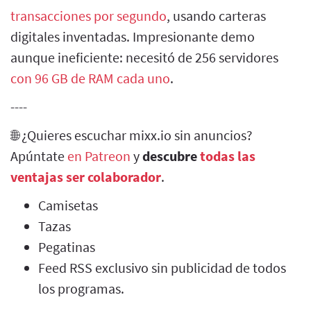
transacciones por segundo
, usando carteras
digitales inventadas. Impresionante demo
aunque ineficiente: necesitó de 256 servidores
con 96 GB de RAM cada uno
.
----
🌐 ¿Quieres escuchar mixx.io sin anuncios?
Apúntate
en Patreon
y
descubre
todas las
ventajas ser colaborador
.
Camisetas
Tazas
Pegatinas
Feed RSS exclusivo sin publicidad de todos
los programas.