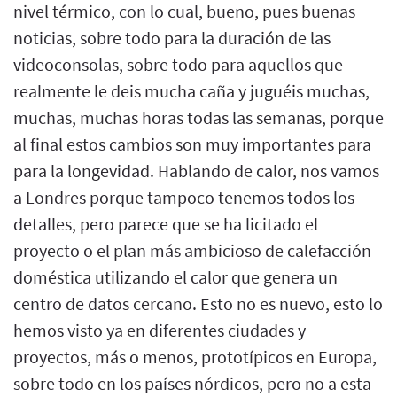
nivel térmico, con lo cual, bueno, pues buenas
noticias, sobre todo para la duración de las
videoconsolas, sobre todo para aquellos que
realmente le deis mucha caña y juguéis muchas,
muchas, muchas horas todas las semanas, porque
al final estos cambios son muy importantes para
para la longevidad. Hablando de calor, nos vamos
a Londres porque tampoco tenemos todos los
detalles, pero parece que se ha licitado el
proyecto o el plan más ambicioso de calefacción
doméstica utilizando el calor que genera un
centro de datos cercano. Esto no es nuevo, esto lo
hemos visto ya en diferentes ciudades y
proyectos, más o menos, prototípicos en Europa,
sobre todo en los países nórdicos, pero no a esta