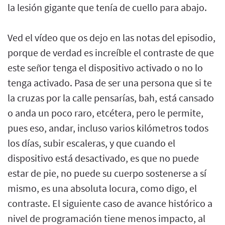
la lesión gigante que tenía de cuello para abajo.
Ved el vídeo que os dejo en las notas del episodio,
porque de verdad es increíble el contraste de que
este señor tenga el dispositivo activado o no lo
tenga activado. Pasa de ser una persona que si te
la cruzas por la calle pensarías, bah, está cansado
o anda un poco raro, etcétera, pero le permite,
pues eso, andar, incluso varios kilómetros todos
los días, subir escaleras, y que cuando el
dispositivo está desactivado, es que no puede
estar de pie, no puede su cuerpo sostenerse a sí
mismo, es una absoluta locura, como digo, el
contraste. El siguiente caso de avance histórico a
nivel de programación tiene menos impacto, al