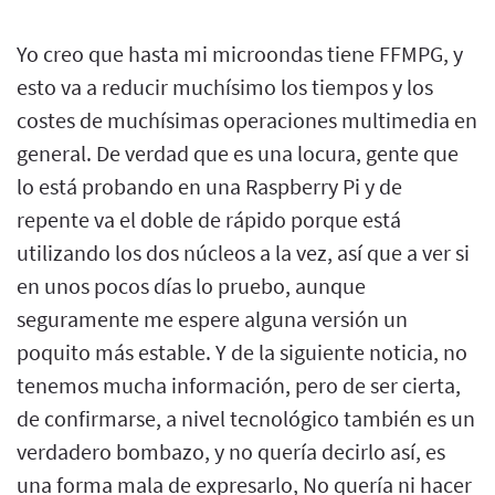
Yo creo que hasta mi microondas tiene FFMPG, y
esto va a reducir muchísimo los tiempos y los
costes de muchísimas operaciones multimedia en
general. De verdad que es una locura, gente que
lo está probando en una Raspberry Pi y de
repente va el doble de rápido porque está
utilizando los dos núcleos a la vez, así que a ver si
en unos pocos días lo pruebo, aunque
seguramente me espere alguna versión un
poquito más estable. Y de la siguiente noticia, no
tenemos mucha información, pero de ser cierta,
de confirmarse, a nivel tecnológico también es un
verdadero bombazo, y no quería decirlo así, es
una forma mala de expresarlo, No quería ni hacer