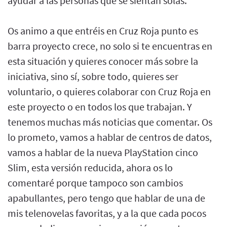
ayudar a las personas que se sientan solas.
Os animo a que entréis en Cruz Roja punto es
barra proyecto crece, no solo si te encuentras en
esta situación y quieres conocer más sobre la
iniciativa, sino sí, sobre todo, quieres ser
voluntario, o quieres colaborar con Cruz Roja en
este proyecto o en todos los que trabajan. Y
tenemos muchas más noticias que comentar. Os
lo prometo, vamos a hablar de centros de datos,
vamos a hablar de la nueva PlayStation cinco
Slim, esta versión reducida, ahora os lo
comentaré porque tampoco son cambios
apabullantes, pero tengo que hablar de una de
mis telenovelas favoritas, y a la que cada pocos