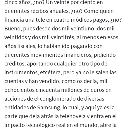
cinco años, ¿no? Un veinte por ciento en
diferentes recibos anuales, ¿no? Como quien
financia una tele en cuatro módicos pagos, ¿no?
Bueno, pues desde dos mil veintiuno, dos mil
veintidós y dos mil veintitrés, al menos en esos
años fiscales, lo habían ido pagando con
diferentes movimientos financieros, pidiendo
créditos, aportando cualquier otro tipo de
instrumentos, etcétera, pero ya no le salen las
cuentas y han vendido, como os decía, mil
ochocientos cincuenta millones de euros en
acciones de el conglomerado de diversas
entidades de Samsung, lo cual, y aquí ya es la
parte que deja atrás la telenovela y entra en el
impacto tecnológico real en el mundo, abre la