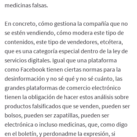
medicinas falsas.
En concreto, cómo gestiona la compañía que no
se estén vendiendo, cómo modera este tipo de
contenidos, este tipo de vendedores, etcétera,
que es una categoría especial dentro de la ley de
servicios digitales. Igual que una plataforma
como Facebook tienen ciertas normas para la
desinformación y no sé qué y no sé cuánto, las
grandes plataformas de comercio electrónico
tienen la obligación de hacer estos análisis sobre
productos falsificados que se venden, pueden ser
bolsos, pueden ser zapatillas, pueden ser
electrónica o incluso medicinas, que, como digo
en el boletín, y perdonadme la expresión, si