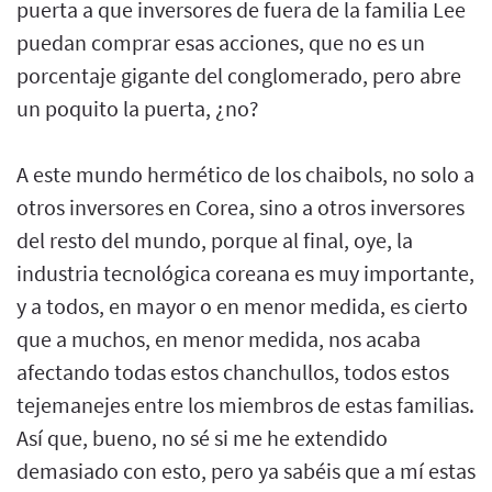
puerta a que inversores de fuera de la familia Lee
puedan comprar esas acciones, que no es un
porcentaje gigante del conglomerado, pero abre
un poquito la puerta, ¿no?
A este mundo hermético de los chaibols, no solo a
otros inversores en Corea, sino a otros inversores
del resto del mundo, porque al final, oye, la
industria tecnológica coreana es muy importante,
y a todos, en mayor o en menor medida, es cierto
que a muchos, en menor medida, nos acaba
afectando todas estos chanchullos, todos estos
tejemanejes entre los miembros de estas familias.
Así que, bueno, no sé si me he extendido
demasiado con esto, pero ya sabéis que a mí estas