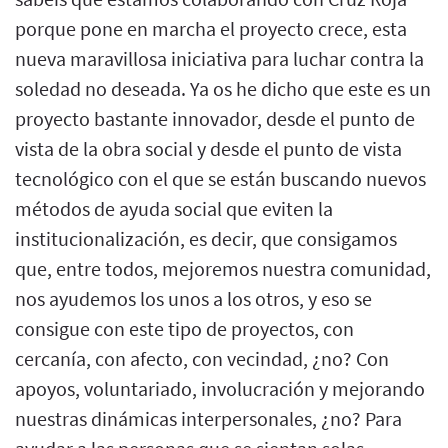
porque pone en marcha el proyecto crece, esta
nueva maravillosa iniciativa para luchar contra la
soledad no deseada. Ya os he dicho que este es un
proyecto bastante innovador, desde el punto de
vista de la obra social y desde el punto de vista
tecnológico con el que se están buscando nuevos
métodos de ayuda social que eviten la
institucionalización, es decir, que consigamos
que, entre todos, mejoremos nuestra comunidad,
nos ayudemos los unos a los otros, y eso se
consigue con este tipo de proyectos, con
cercanía, con afecto, con vecindad, ¿no? Con
apoyos, voluntariado, involucración y mejorando
nuestras dinámicas interpersonales, ¿no? Para