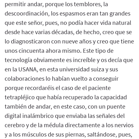
permitir andar, porque los temblores, la
descoordinación, los espasmos eran tan grandes
que este señor, pues, no podía hacer vida natural
desde hace varias décadas, de hecho, creo que se
lo diagnosticaron con nueve años y creo que tiene
unos cincuenta ahora mismo. Este tipo de
tecnología obviamente es increíble y os decía que
en la USANA, en esta universidad suiza y sus
colaboraciones lo habían vuelto a conseguir
porque recordaréis el caso de el paciente
tetrapléjico que había recuperado la capacidad
también de andar, en este caso, con un puente
digital inalámbrico que enviaba las señales del
cerebro y de la médula directamente a los nervios
y a los músculos de sus piernas, saltándose, pues,