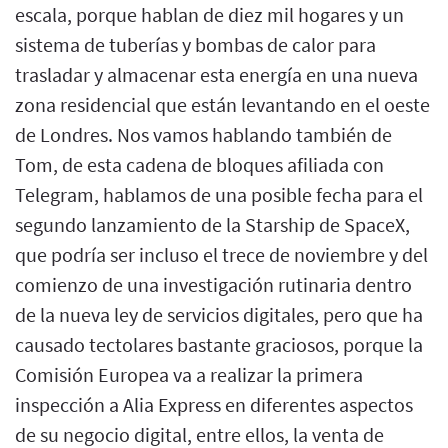
escala, porque hablan de diez mil hogares y un
sistema de tuberías y bombas de calor para
trasladar y almacenar esta energía en una nueva
zona residencial que están levantando en el oeste
de Londres. Nos vamos hablando también de
Tom, de esta cadena de bloques afiliada con
Telegram, hablamos de una posible fecha para el
segundo lanzamiento de la Starship de SpaceX,
que podría ser incluso el trece de noviembre y del
comienzo de una investigación rutinaria dentro
de la nueva ley de servicios digitales, pero que ha
causado tectolares bastante graciosos, porque la
Comisión Europea va a realizar la primera
inspección a Alia Express en diferentes aspectos
de su negocio digital, entre ellos, la venta de