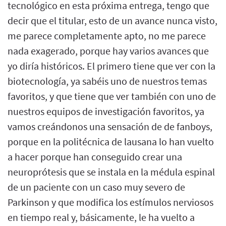
tecnológico en esta próxima entrega, tengo que
decir que el titular, esto de un avance nunca visto,
me parece completamente apto, no me parece
nada exagerado, porque hay varios avances que
yo diría históricos. El primero tiene que ver con la
biotecnología, ya sabéis uno de nuestros temas
favoritos, y que tiene que ver también con uno de
nuestros equipos de investigación favoritos, ya
vamos creándonos una sensación de de fanboys,
porque en la politécnica de lausana lo han vuelto
a hacer porque han conseguido crear una
neuroprótesis que se instala en la médula espinal
de un paciente con un caso muy severo de
Parkinson y que modifica los estímulos nerviosos
en tiempo real y, básicamente, le ha vuelto a