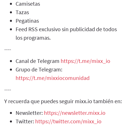
Camisetas
Tazas
Pegatinas
Feed RSS exclusivo sin publicidad de todos
los programas.
----
Canal de Telegram
https://t.me/mixx_io
Grupo de Telegram:
https://t.me/mixxiocomunidad
----
Y recuerda que puedes seguir mixx.io también en:
Newsletter:
https://newsletter.mixx.io
Twitter:
https://twitter.com/mixx_io