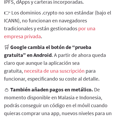
IPFS, dApps y carteras incorporadas.
👉 Los dominios .crypto no son estándar (bajo el
ICANN), no funcionan en navegadores
tradicionales y están gestionados
por una
empresa privada
.
🛒
Google cambia el botón de “prueba
gratuita” en Android
. A partir de ahora queda
claro que aunque la aplicación sea
gratuita,
necesita de una suscripción
para
funcionar, especificando su coste al detalle.
👛
También añaden pagos en metálico.
De
momento disponible en Malasia e Indonesia,
podrás conseguir un código en el móvil cuando
quieras comprar una app, nuevos niveles para un