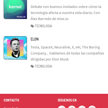
Debate con buenos invitados sobre cómo la
tecnología afecta a nuestra vida diaria. Con
Álex Barredo de mixx.io
TECNOLOGIA
ELON
Tesla, SpaceX, Neuralink, X, xAI, The Boring
Company... hablamos de todas las compañías
dirigidas por Elon Musk
TECNOLOGIA
CONTACTO
SÍGUENOS EN