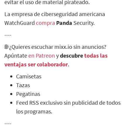
evitar el uso de material pirateado.
La empresa de ciberseguridad americana
WatchGuard
compra
Panda
Security.
----
🌐 ¿Quieres escuchar mixx.io sin anuncios?
Apúntate
en Patreon
y
descubre
todas las
ventajas ser colaborador
.
Camisetas
Tazas
Pegatinas
Feed RSS exclusivo sin publicidad de todos
los programas.
----