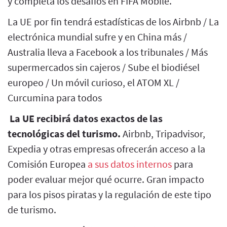
y completa los desafíos en FIFA Mobile.
La UE por fin tendrá estadísticas de los Airbnb / La
electrónica mundial sufre y en China más /
Australia lleva a Facebook a los tribunales / Más
supermercados sin cajeros / Sube el biodiésel
europeo / Un móvil curioso, el ATOM XL /
Curcumina para todos
La UE recibirá datos exactos de las
tecnológicas del turismo.
Airbnb, Tripadvisor,
Expedia y otras empresas ofrecerán acceso a la
Comisión Europea
a sus datos internos
para
poder evaluar mejor qué ocurre. Gran impacto
para los pisos piratas y la regulación de este tipo
de turismo.