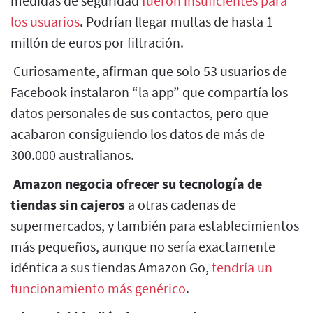
medidas de seguridad
fueron insuficientes para
los usuarios
. Podrían llegar multas de hasta 1
millón de euros por filtración.
Curiosamente, afirman que solo 53 usuarios de
Facebook instalaron “la app” que compartía los
datos personales de sus contactos, pero que
acabaron consiguiendo los datos de más de
300.000 australianos.
Amazon negocia ofrecer su tecnología de
tiendas sin cajeros
a otras cadenas de
supermercados, y también para establecimientos
más pequeños, aunque no sería exactamente
idéntica a sus tiendas Amazon Go,
tendría un
funcionamiento más genérico
.