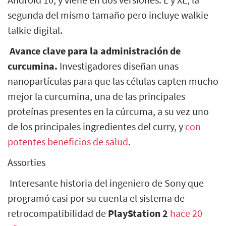
segunda del mismo tamaño pero incluye walkie
talkie digital.
Avance clave para la administración de
curcumina.
Investigadores diseñan unas
nanopartículas para que las células capten mucho
mejor la curcumina, una de las principales
proteínas presentes en la cúrcuma, a su vez uno
de los principales ingredientes del curry, y
con
potentes beneficios de salud
.
Assorties
Interesante historia del ingeniero de Sony que
programó casi por su cuenta el sistema de
retrocompatibilidad de
PlayStation 2
hace 20