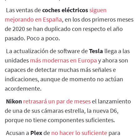
Las ventas de
coches eléctricos
siguen
mejorando en España
, en los dos primeros meses
de 2020 se han duplicado con respecto el año
pasado. Poco a poco.
La actualización de software de
Tesla
llega a las
unidades
más modernas en Europa
y ahora son
capaces de detectar muchas más señales e
indicaciones, aunque de momento no actúan
acordemente.
Nikon
retrasará un par de meses
el lanzamiento
de una de sus cámaras estrella, la nueva D6,
porque no tiene componentes suficientes.
Acusan a
Plex
de
no hacer lo suficiente
para