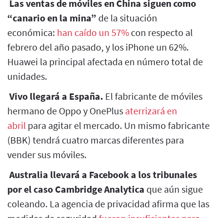
Las ventas de móviles en China siguen como
“canario en la mina”
de la situación
económica:
han caído un 57%
con respecto al
febrero del año pasado, y los iPhone un 62%.
Huawei la principal afectada en número total de
unidades.
Vivo llegará a España.
El fabricante de móviles
hermano de Oppo y OnePlus
aterrizará en
abril
para agitar el mercado. Un mismo fabricante
(BBK) tendrá cuatro marcas diferentes para
vender sus móviles.
Australia llevará a Facebook a los tribunales
por el caso Cambridge Analytica
que aún sigue
coleando. La agencia de privacidad afirma que las