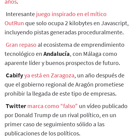
años
.
Interesante
juego inspirado en el mítico
OutRun
que solo ocupa 2 kilobytes en Javascript,
incluyendo pistas generadas proceduralmente.
Gran repaso
al ecosistema de emprendimiento
tecnológico en
Andalucía
, con Málaga como
aparente líder y buenos prospectos de futuro.
Cabify
ya está en Zaragoza
, un año después de
que el gobierno regional de Aragón prometiese
prohibir la llegada de este tipo de empresas.
Twitter
marca como “falso”
un vídeo publicado
por Donald Trump de un rival político, en un
primer caso de seguimiento sólido a las
publicaciones de los políticos.