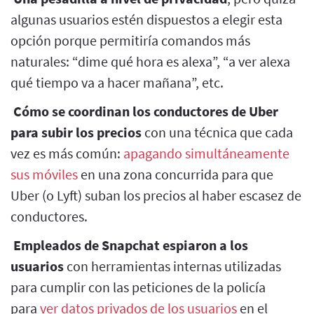
algunas usuarios estén dispuestos a elegir esta
opción porque permitiría comandos más
naturales: “dime qué hora es alexa”, “a ver alexa
qué tiempo va a hacer mañana”, etc.
Cómo se coordinan los conductores de Uber
para subir los precios
con una técnica que cada
vez es más común:
apagando simultáneamente
sus móviles
en una zona concurrida para que
Uber (o Lyft) suban los precios al haber escasez de
conductores.
Empleados de Snapchat espiaron a los
usuarios
con herramientas internas utilizadas
para cumplir con las peticiones de la policía
para
ver datos privados de los usuarios
en el