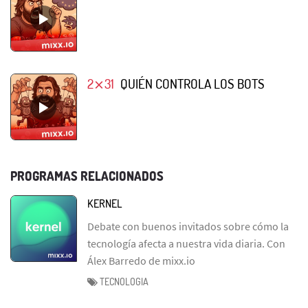
2⨯31
QUIÉN CONTROLA LOS BOTS
PROGRAMAS RELACIONADOS
KERNEL
Debate con buenos invitados sobre cómo la
tecnología afecta a nuestra vida diaria. Con
Álex Barredo de mixx.io
TECNOLOGIA