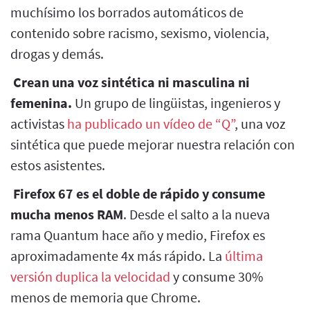
muchísimo los borrados automáticos de
contenido sobre racismo, sexismo, violencia,
drogas y demás.
Crean una voz sintética ni masculina ni
femenina.
Un grupo de lingüistas, ingenieros y
activistas
ha publicado un vídeo de “Q”
, una voz
sintética que puede mejorar nuestra relación con
estos asistentes.
Firefox 67 es el doble de rápido y consume
mucha menos RAM
. Desde el salto a la nueva
rama Quantum hace año y medio, Firefox es
aproximadamente 4x más rápido. La
última
versión duplica la velocidad
y consume 30%
menos de memoria que Chrome.