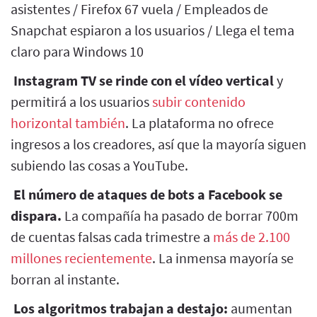
asistentes / Firefox 67 vuela / Empleados de
Snapchat espiaron a los usuarios / Llega el tema
claro para Windows 10
Instagram TV se rinde con el vídeo vertical
y
permitirá a los usuarios
subir contenido
horizontal también
. La plataforma no ofrece
ingresos a los creadores, así que la mayoría siguen
subiendo las cosas a YouTube.
El número de ataques de bots a Facebook se
dispara.
La compañía ha pasado de borrar 700m
de cuentas falsas cada trimestre a
más de 2.100
millones recientemente
. La inmensa mayoría se
borran al instante.
Los algoritmos trabajan a destajo:
aumentan