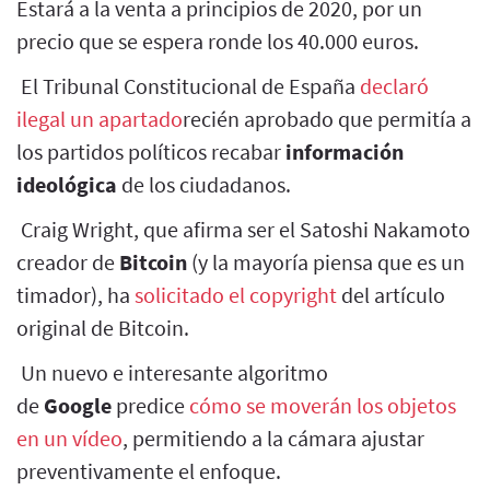
Estará a la venta a principios de 2020, por un
precio que se espera ronde los 40.000 euros.
El Tribunal Constitucional de España
declaró
ilegal un apartado
recién aprobado que permitía a
los partidos políticos recabar
información
ideológica
de los ciudadanos.
Craig Wright, que afirma ser el Satoshi Nakamoto
creador de
Bitcoin
(y la mayoría piensa que es un
timador), ha
solicitado el copyright
del artículo
original de Bitcoin.
Un nuevo e interesante algoritmo
de
Google
predice
cómo se moverán los objetos
en un vídeo
, permitiendo a la cámara ajustar
preventivamente el enfoque.