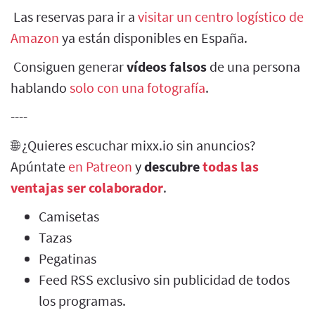
Las reservas para ir a
visitar un centro logístico de
Amazon
ya están disponibles en España.
Consiguen generar
vídeos falsos
de una persona
hablando
solo con una fotografía
.
----
🌐 ¿Quieres escuchar mixx.io sin anuncios?
Apúntate
en Patreon
y
descubre
todas las
ventajas ser colaborador
.
Camisetas
Tazas
Pegatinas
Feed RSS exclusivo sin publicidad de todos
los programas.