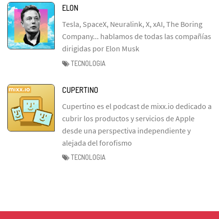
ELON
Tesla, SpaceX, Neuralink, X, xAI, The Boring
Company... hablamos de todas las compañías
dirigidas por Elon Musk
TECNOLOGIA
CUPERTINO
Cupertino es el podcast de mixx.io dedicado a
cubrir los productos y servicios de Apple
desde una perspectiva independiente y
alejada del forofismo
TECNOLOGIA