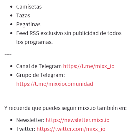
Camisetas
Tazas
Pegatinas
Feed RSS exclusivo sin publicidad de todos
los programas.
----
Canal de Telegram
https://t.me/mixx_io
Grupo de Telegram:
https://t.me/mixxiocomunidad
----
Y recuerda que puedes seguir mixx.io también en:
Newsletter:
https://newsletter.mixx.io
Twitter:
https://twitter.com/mixx_io