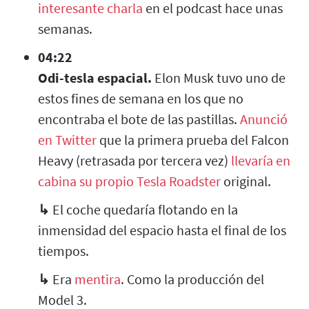
interesante charla
en el podcast hace unas
semanas.
04:22
Odi-tesla espacial.
Elon Musk tuvo uno de
estos fines de semana en los que no
encontraba el bote de las pastillas.
Anunció
en Twitter
que la primera prueba del Falcon
Heavy (retrasada por tercera vez)
llevaría en
cabina su propio Tesla Roadster
original.
↳
El coche quedaría flotando en la
inmensidad del espacio hasta el final de los
tiempos.
↳
Era
mentira
. Como la producción del
Model 3.