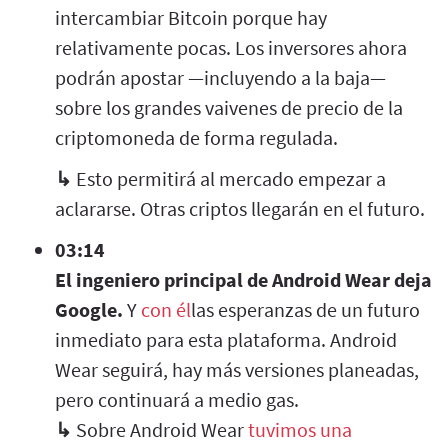
intercambiar Bitcoin porque hay
relativamente pocas. Los inversores ahora
podrán apostar —incluyendo a la baja—
sobre los grandes vaivenes de precio de la
criptomoneda de forma regulada.
↳
Esto permitirá al mercado empezar a
aclararse. Otras
criptos
llegarán en el futuro.
03:14
El ingeniero principal de Android Wear deja
Google.
Y
con él
las esperanzas de un futuro
inmediato para esta plataforma. Android
Wear seguirá, hay más versiones planeadas,
pero continuará a medio gas.
↳
Sobre Android Wear
tuvimos una