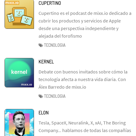
CUPERTINO
Cupertino es el podcast de mixx.io dedicado a
cubrir los productos y servicios de Apple
desde una perspectiva independiente y
alejada del forofismo
TECNOLOGIA
KERNEL
Debate con buenos invitados sobre cómo la
tecnología afecta a nuestra vida diaria. Con
Álex Barredo de mixx.io
TECNOLOGIA
ELON
Tesla, SpaceX, Neuralink, X, xAI, The Boring
Company... hablamos de todas las compañías