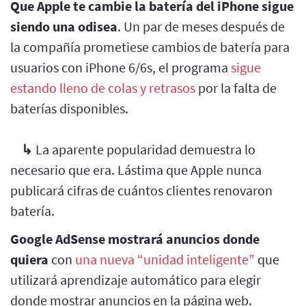
Que Apple te cambie la batería del iPhone sigue
siendo una odisea
. Un par de meses después de
la compañía prometiese cambios de batería para
usuarios con iPhone 6/6s, el programa
sigue
estando lleno de colas y retrasos
por la falta de
baterías disponibles.
↳
La aparente popularidad demuestra lo
necesario que era. Lástima que Apple nunca
publicará cifras de cuántos clientes renovaron
batería.
Google AdSense mostrará anuncios donde
quiera
con
una nueva “unidad inteligente”
que
utilizará aprendizaje automático para elegir
donde mostrar anuncios en la página web.