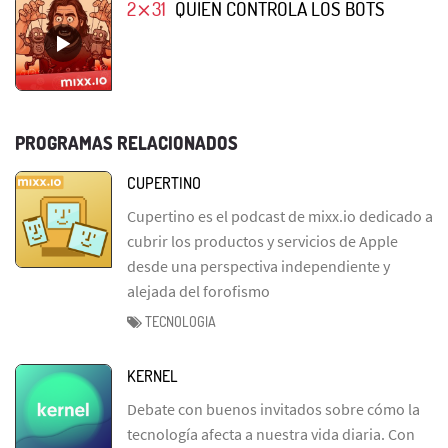
2⨯31
QUIÉN CONTROLA LOS BOTS
PROGRAMAS RELACIONADOS
CUPERTINO
Cupertino es el podcast de mixx.io dedicado a
cubrir los productos y servicios de Apple
desde una perspectiva independiente y
alejada del forofismo
TECNOLOGIA
KERNEL
Debate con buenos invitados sobre cómo la
tecnología afecta a nuestra vida diaria. Con