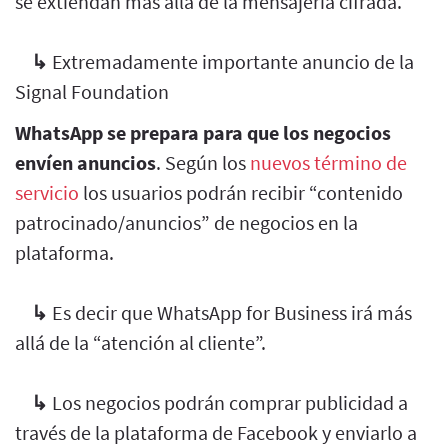
se extiendan más allá de la mensajería cifrada.
↳
Extremadamente importante anuncio de la
Signal Foundation
WhatsApp se prepara para que los negocios
envíen anuncios
. Según los
nuevos término de
servicio
los usuarios podrán recibir “contenido
patrocinado/anuncios” de negocios en la
plataforma.
↳
Es decir que WhatsApp for Business irá más
allá de la “atención al cliente”.
↳
Los negocios podrán comprar publicidad a
través de la plataforma de Facebook y enviarlo a