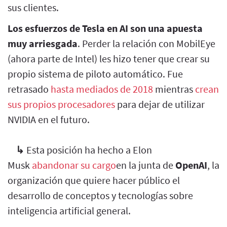
sus clientes.
Los esfuerzos de Tesla en AI son una apuesta
muy arriesgada
. Perder la relación con MobilEye
(ahora parte de Intel) les hizo tener que crear su
propio sistema de piloto automático. Fue
retrasado
hasta mediados de 2018
mientras
crean
sus propios procesadores
para dejar de utilizar
NVIDIA en el futuro.
↳
Esta posición ha hecho a Elon
Musk
abandonar su cargo
en la junta de
OpenAI
, la
organización que quiere hacer público el
desarrollo de conceptos y tecnologías sobre
inteligencia artificial general.