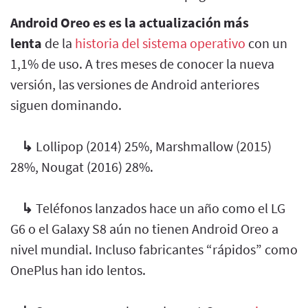
Android Oreo es es la actualización más
lenta
de la
historia del sistema operativo
con un
1,1% de uso. A tres meses de conocer la nueva
versión, las versiones de Android anteriores
siguen dominando.
↳
Lollipop (2014) 25%, Marshmallow (2015)
28%, Nougat (2016) 28%.
↳
Teléfonos lanzados hace un año como el LG
G6 o el Galaxy S8 aún no tienen Android Oreo a
nivel mundial. Incluso fabricantes “rápidos” como
OnePlus han ido lentos.