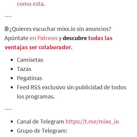
como esta
.
----
🌐 ¿Quieres escuchar mixx.io sin anuncios?
Apúntate
en Patreon
y
descubre
todas las
ventajas ser colaborador
.
Camisetas
Tazas
Pegatinas
Feed RSS exclusivo sin publicidad de todos
los programas.
----
Canal de Telegram
https://t.me/mixx_io
Grupo de Telegram: