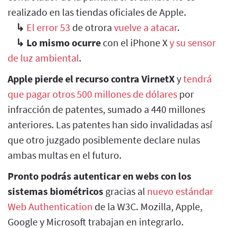
realizado en las tiendas oficiales de Apple.
↳
El error 53
de otrora
vuelve a atacar
.
↳
Lo mismo ocurre
con el iPhone X
y su sensor
de luz ambiental
.
Apple pierde el recurso contra VirnetX
y
tendrá
que pagar otros 500 millones de dólares
por
infracción de patentes, sumado a 440 millones
anteriores. Las patentes han sido invalidadas así
que otro juzgado posiblemente declare nulas
ambas multas en el futuro.
Pronto podrás autenticar en webs con los
sistemas biométricos
gracias al
nuevo estándar
Web Authentication
de la W3C. Mozilla, Apple,
Google y Microsoft trabajan en integrarlo.