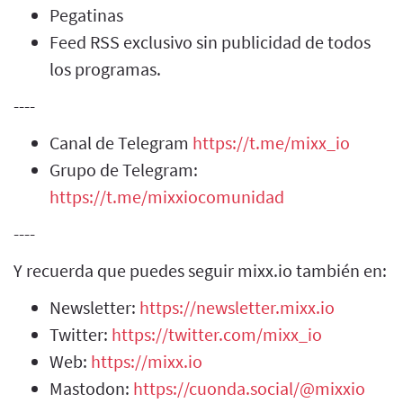
Pegatinas
Feed RSS exclusivo sin publicidad de todos
los programas.
----
Canal de Telegram
https://t.me/mixx_io
Grupo de Telegram:
https://t.me/mixxiocomunidad
----
Y recuerda que puedes seguir mixx.io también en:
Newsletter:
https://newsletter.mixx.io
Twitter:
https://twitter.com/mixx_io
Web:
https://mixx.io
Mastodon:
https://cuonda.social/@mixxio