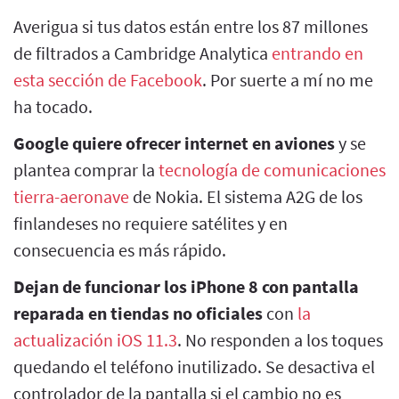
Averigua si tus datos están entre los 87 millones
de filtrados a Cambridge Analytica
entrando en
esta sección de Facebook
. Por suerte a mí no me
ha tocado.
Google quiere ofrecer internet en aviones
y se
plantea comprar la
tecnología de comunicaciones
tierra-aeronave
de Nokia. El sistema A2G de los
finlandeses no requiere satélites y en
consecuencia es más rápido.
Dejan de funcionar los iPhone 8 con pantalla
reparada en tiendas no oficiales
con
la
actualización iOS 11.3
. No responden a los toques
quedando el teléfono inutilizado. Se desactiva el
controlador de la pantalla si el cambio no es