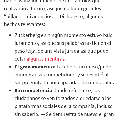
había avanzado muchos de los cambios que
realizarán a futuro, así que no hubo grandes
“pilladas” ni anuncios. — Dicho esto, algunos
hechos relevantes:
Zuckerberg en ningún momento estuvo bajo
juramento, así que sus palabras no tienen el
peso legal de una vista jurada así que pudo
colar
algunas mentiras
.
El gran momento:
Facebook no quiso/pudo
enumerar sus competidores y se resintió al
ser preguntado por capacidad de monopolio.
Sin competencia
donde refugiarse, los
ciudadanos se ven forzados a quedarse a las
plataformas sociales de la compañía, incluso
sin saberlo. — Se demuestra de nuevo el gran