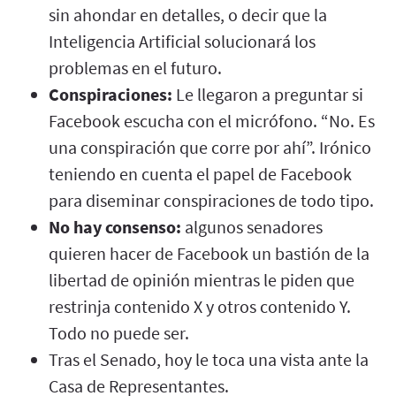
sin ahondar en detalles, o decir que la
Inteligencia Artificial solucionará los
problemas en el futuro.
Conspiraciones:
Le llegaron a preguntar si
Facebook escucha con el micrófono. “No. Es
una conspiración que corre por ahí”. Irónico
teniendo en cuenta el papel de Facebook
para diseminar conspiraciones de todo tipo.
No hay consenso:
algunos senadores
quieren hacer de Facebook un bastión de la
libertad de opinión mientras le piden que
restrinja contenido X y otros contenido Y.
Todo no puede ser.
Tras el Senado, hoy le toca una vista ante la
Casa de Representantes.