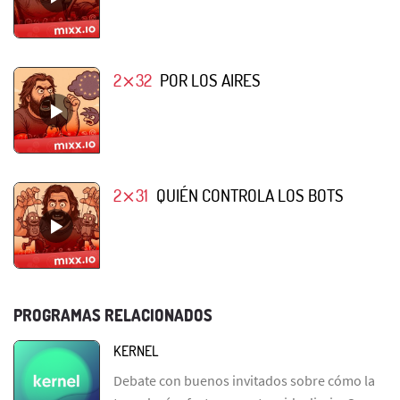
2⨯32
POR LOS AIRES
2⨯31
QUIÉN CONTROLA LOS BOTS
PROGRAMAS RELACIONADOS
KERNEL
Debate con buenos invitados sobre cómo la