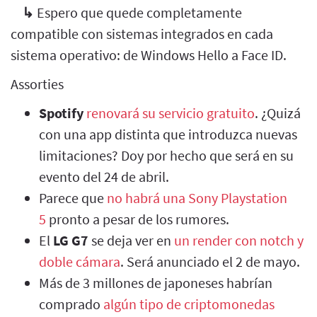
↳
Espero que quede completamente
compatible con sistemas integrados en cada
sistema operativo: de Windows Hello a Face ID.
Assorties
Spotify
renovará su servicio gratuito
. ¿Quizá
con una app distinta que introduzca nuevas
limitaciones? Doy por hecho que será en su
evento del 24 de abril.
Parece que
no habrá una Sony Playstation
5
pronto a pesar de los rumores.
El
LG G7
se deja ver en
un render con notch y
doble cámara
. Será anunciado el 2 de mayo.
Más de 3 millones de japoneses habrían
comprado
algún tipo de criptomonedas