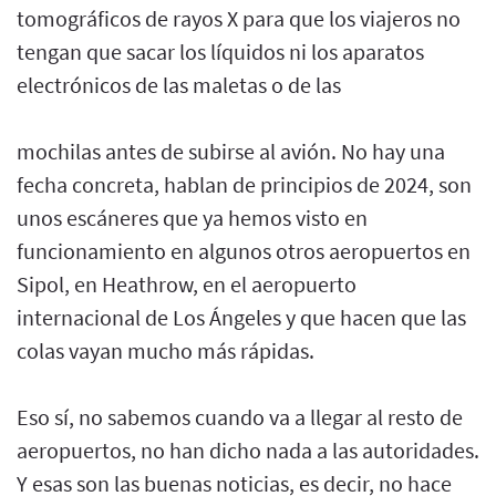
tomográficos de rayos X para que los viajeros no
tengan que sacar los líquidos ni los aparatos
electrónicos de las maletas o de las
mochilas antes de subirse al avión. No hay una
fecha concreta, hablan de principios de 2024, son
unos escáneres que ya hemos visto en
funcionamiento en algunos otros aeropuertos en
Sipol, en Heathrow, en el aeropuerto
internacional de Los Ángeles y que hacen que las
colas vayan mucho más rápidas.
Eso sí, no sabemos cuando va a llegar al resto de
aeropuertos, no han dicho nada a las autoridades.
Y esas son las buenas noticias, es decir, no hace