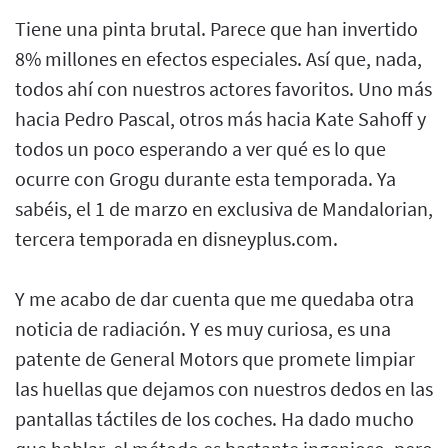
Tiene una pinta brutal. Parece que han invertido
8% millones en efectos especiales. Así que, nada,
todos ahí con nuestros actores favoritos. Uno más
hacia Pedro Pascal, otros más hacia Kate Sahoff y
todos un poco esperando a ver qué es lo que
ocurre con Grogu durante esta temporada. Ya
sabéis, el 1 de marzo en exclusiva de Mandalorian,
tercera temporada en disneyplus.com.
Y me acabo de dar cuenta que me quedaba otra
noticia de radiación. Y es muy curiosa, es una
patente de General Motors que promete limpiar
las huellas que dejamos con nuestros dedos en las
pantallas táctiles de los coches. Ha dado mucho