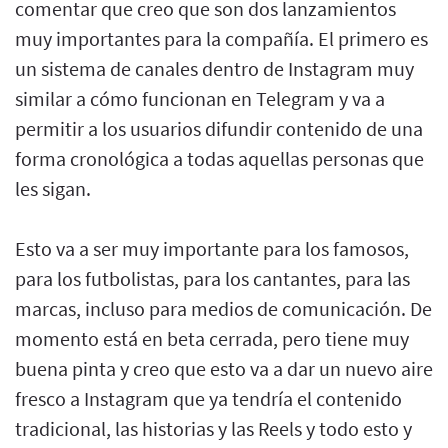
comentar que creo que son dos lanzamientos
muy importantes para la compañía. El primero es
un sistema de canales dentro de Instagram muy
similar a cómo funcionan en Telegram y va a
permitir a los usuarios difundir contenido de una
forma cronológica a todas aquellas personas que
les sigan.
Esto va a ser muy importante para los famosos,
para los futbolistas, para los cantantes, para las
marcas, incluso para medios de comunicación. De
momento está en beta cerrada, pero tiene muy
buena pinta y creo que esto va a dar un nuevo aire
fresco a Instagram que ya tendría el contenido
tradicional, las historias y las Reels y todo esto y