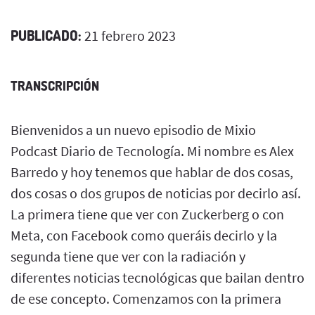
PUBLICADO:
21 febrero 2023
TRANSCRIPCIÓN
Bienvenidos a un nuevo episodio de Mixio
Podcast Diario de Tecnología. Mi nombre es Alex
Barredo y hoy tenemos que hablar de dos cosas,
dos cosas o dos grupos de noticias por decirlo así.
La primera tiene que ver con Zuckerberg o con
Meta, con Facebook como queráis decirlo y la
segunda tiene que ver con la radiación y
diferentes noticias tecnológicas que bailan dentro
de ese concepto. Comenzamos con la primera