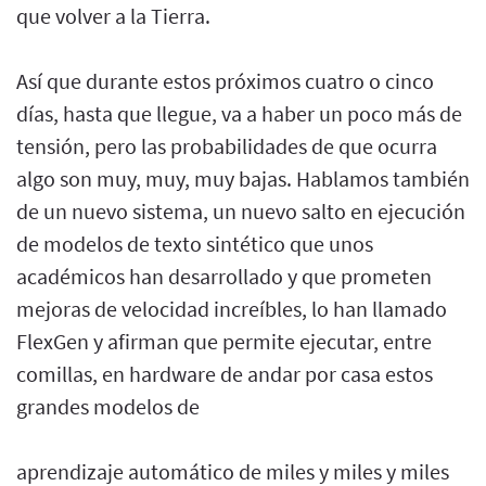
que volver a la Tierra.
Así que durante estos próximos cuatro o cinco
días, hasta que llegue, va a haber un poco más de
tensión, pero las probabilidades de que ocurra
algo son muy, muy, muy bajas. Hablamos también
de un nuevo sistema, un nuevo salto en ejecución
de modelos de texto sintético que unos
académicos han desarrollado y que prometen
mejoras de velocidad increíbles, lo han llamado
FlexGen y afirman que permite ejecutar, entre
comillas, en hardware de andar por casa estos
grandes modelos de
aprendizaje automático de miles y miles y miles