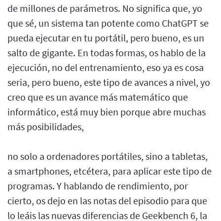
de millones de parámetros. No significa que, yo
que sé, un sistema tan potente como ChatGPT se
pueda ejecutar en tu portátil, pero bueno, es un
salto de gigante. En todas formas, os hablo de la
ejecución, no del entrenamiento, eso ya es cosa
seria, pero bueno, este tipo de avances a nivel, yo
creo que es un avance más matemático que
informático, está muy bien porque abre muchas
más posibilidades,
no solo a ordenadores portátiles, sino a tabletas,
a smartphones, etcétera, para aplicar este tipo de
programas. Y hablando de rendimiento, por
cierto, os dejo en las notas del episodio para que
lo leáis las nuevas diferencias de Geekbench 6, la