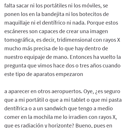
falta sacar ni los portátiles ni los móviles, se
ponen los en la bandejita ni los botecitos de
maquillaje ni el dentífrico ni nada. Porque estos
escáneres son capaces de crear una imagen
tomográfica, es decir, tridimensional con rayos X
mucho más precisa de lo que hay dentro de
nuestro equipaje de mano. Entonces ha vuelto la
pregunta que vimos hace dos o tres años cuando
este tipo de aparatos empezaron
a aparecer en otros aeropuertos. Oye, ¿es seguro
que a mi portátil o que a mi tablet o que mi pasta
dentífrica o a un sandwich que tengo a medio
comer en la mochila me lo irradien con rayos X,
que es radiación y horizonte? Bueno, pues en