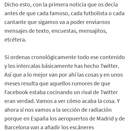
Dicho esto, con la primera noticia que os decía
antes de que cada famoso, cada futbolista o cada
cantante que sigamos va a poder enviarnos
mensajes de texto, encuestas, mensajitos,
etcétera.
Si ordenas cronológicamente todo ese contenido
y los intercalas básicamente has hecho Twitter.
Así que a lo mejor van por ahí las cosas y en unos
meses resulta que aquellos rumores de que
Facebook estaba cocinando un rival de Twitter
eran verdad. Vamos a ver cómo acaba la cosa. Y
ahora sí nos vamos a la sección de radiación
porque en España los aeropuertos de Madrid y de
Barcelona van a añadir los escáneres