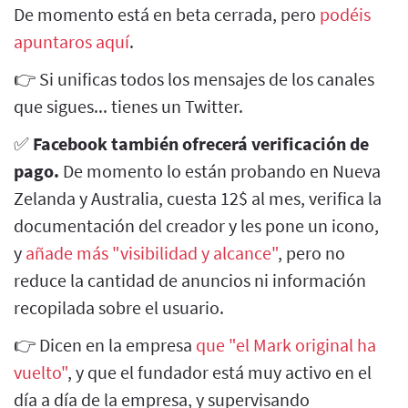
De momento está en beta cerrada, pero
podéis
apuntaros aquí
.
👉 Si unificas todos los mensajes de los canales
que sigues... tienes un Twitter.
✅
Facebook también ofrecerá verificación de
pago.
De momento lo están probando en Nueva
Zelanda y Australia, cuesta 12$ al mes, verifica la
documentación del creador y les pone un icono,
y
añade más "visibilidad y alcance"
, pero no
reduce la cantidad de anuncios ni información
recopilada sobre el usuario.
👉 Dicen en la empresa
que "el Mark original ha
vuelto"
, y que el fundador está muy activo en el
día a día de la empresa, y supervisando