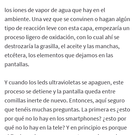
los iones de vapor de agua que hay en el
ambiente. Una vez que se convinen o hagan algún
tipo de reacción leve con esta capa, empezaría un
proceso ligero de oxidación, con lo cual ahí se
destrozaría la grasilla, el aceite y las manchas,
etcétera, los elementos que dejamos en las
pantallas.
Y cuando los leds ultravioletas se apaguen, este
proceso se detiene y la pantalla queda entre
comillas inerte de nuevo. Entonces, aquí seguro
que tenéis muchas preguntas. La primera es ¿esto
por qué no lo hay en los smartphones? ¿esto por
qué no lo hay en la tele? Y en principio es porque