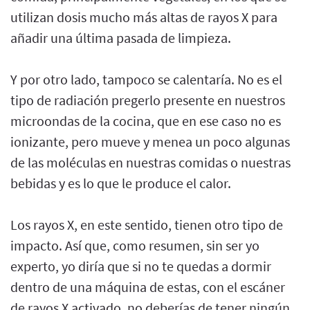
utilizan dosis mucho más altas de rayos X para
añadir una última pasada de limpieza.
Y por otro lado, tampoco se calentaría. No es el
tipo de radiación pregerlo presente en nuestros
microondas de la cocina, que en ese caso no es
ionizante, pero mueve y menea un poco algunas
de las moléculas en nuestras comidas o nuestras
bebidas y es lo que le produce el calor.
Los rayos X, en este sentido, tienen otro tipo de
impacto. Así que, como resumen, sin ser yo
experto, yo diría que si no te quedas a dormir
dentro de una máquina de estas, con el escáner
de rayos X activado, no deberías de tener ningún