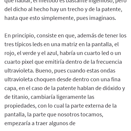
que hablar, el método es bastante ingenioso, pero
del dicho al hecho hay un trecho y de la patente,
hasta que esto simplemente, pues imaginaos.
En principio, consiste en que, además de tener los
tres típicos leds en una matriz en la pantalla, el
rojo, el verde y el azul, habría un cuarto led o un
cuarto pixel que emitiría dentro de la frecuencia
ultravioleta. Bueno, pues cuando estas ondas
ultravioleta choquen desde dentro con una fina
capa, en el caso de la patente hablan de dióxido y
de titanio, cambiaría ligeramente las
propiedades, con lo cual la parte externa de la
pantalla, la parte que nosotros tocamos,
empezaría a traer algunos de