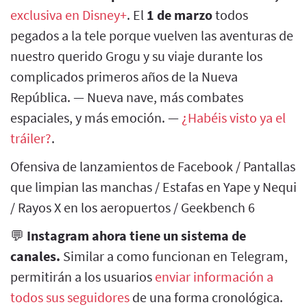
exclusiva en Disney+
. El
1 de marzo
todos
pegados a la tele porque vuelven las aventuras de
nuestro querido Grogu y su viaje durante los
complicados primeros años de la Nueva
República. — Nueva nave, más combates
espaciales, y más emoción. —
¿Habéis visto ya el
tráiler?
.
Ofensiva de lanzamientos de Facebook / Pantallas
que limpian las manchas / Estafas en Yape y Nequi
/ Rayos X en los aeropuertos / Geekbench 6
💬
Instagram ahora tiene un sistema de
canales.
Similar a como funcionan en Telegram,
permitirán a los usuarios
enviar información a
todos sus seguidores
de una forma cronológica.