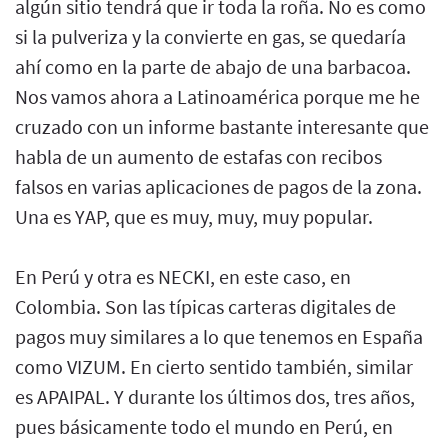
algún sitio tendrá que ir toda la roña. No es como
si la pulveriza y la convierte en gas, se quedaría
ahí como en la parte de abajo de una barbacoa.
Nos vamos ahora a Latinoamérica porque me he
cruzado con un informe bastante interesante que
habla de un aumento de estafas con recibos
falsos en varias aplicaciones de pagos de la zona.
Una es YAP, que es muy, muy, muy popular.
En Perú y otra es NECKI, en este caso, en
Colombia. Son las típicas carteras digitales de
pagos muy similares a lo que tenemos en España
como VIZUM. En cierto sentido también, similar
es APAIPAL. Y durante los últimos dos, tres años,
pues básicamente todo el mundo en Perú, en