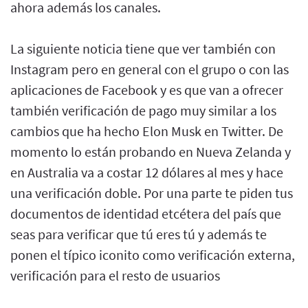
ahora además los canales.
La siguiente noticia tiene que ver también con
Instagram pero en general con el grupo o con las
aplicaciones de Facebook y es que van a ofrecer
también verificación de pago muy similar a los
cambios que ha hecho Elon Musk en Twitter. De
momento lo están probando en Nueva Zelanda y
en Australia va a costar 12 dólares al mes y hace
una verificación doble. Por una parte te piden tus
documentos de identidad etcétera del país que
seas para verificar que tú eres tú y además te
ponen el típico iconito como verificación externa,
verificación para el resto de usuarios