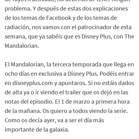
problema. Y después de estas dos explicaciones
de los temas de Facebook y de los temas de
radiación, nos vamos con el patrocinador de esta
semana, que ya sabéis que es Disney Plus, con The
Mandalorian.
El Mandalorian, la tercera temporada que llega en
ocho días en exclusiva a Disney Plus. Podéis entrar
en disneyplus.com y apuntaros. Si no estáis dados
de alta ya o ir viendo el trailer que os dejó en las
notas del episodio. El 1 de marzo a primera hora
de la mañana. Os quiero a todos viendo la serie.
Como os decía ayer, va a ser el día más
importante de la galaxia.