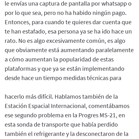
le envías una captura de pantalla por whatsapp o
por lo que sea, pero no ha habido ningún pago.
Entonces, para cuando te quieres dar cuenta que
te han estafado, esa persona ya se ha ido hace un
rato. No es algo excesivamente común, es algo
que obviamente está aumentando paralelamente
a cómo aumentan la popularidad de estas
plataformas y que ya se están implementando
desde hace un tiempo medidas técnicas para
hacerlo más difícil. Hablamos también de la
Estación Espacial Internacional, comentábamos
ese segundo problema en la Progres MS-21, en
esta sonda de transporte que había perdido
también el refrigerante y la desconectaron de la