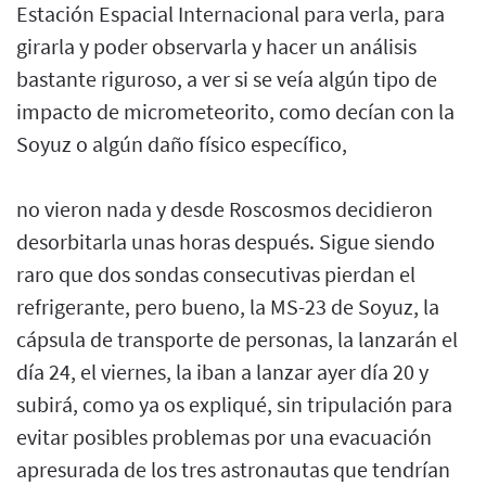
Estación Espacial Internacional para verla, para
girarla y poder observarla y hacer un análisis
bastante riguroso, a ver si se veía algún tipo de
impacto de micrometeorito, como decían con la
Soyuz o algún daño físico específico,
no vieron nada y desde Roscosmos decidieron
desorbitarla unas horas después. Sigue siendo
raro que dos sondas consecutivas pierdan el
refrigerante, pero bueno, la MS-23 de Soyuz, la
cápsula de transporte de personas, la lanzarán el
día 24, el viernes, la iban a lanzar ayer día 20 y
subirá, como ya os expliqué, sin tripulación para
evitar posibles problemas por una evacuación
apresurada de los tres astronautas que tendrían