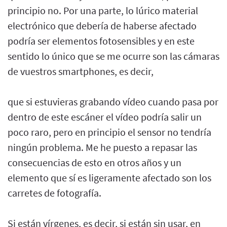
principio no. Por una parte, lo lúrico material
electrónico que debería de haberse afectado
podría ser elementos fotosensibles y en este
sentido lo único que se me ocurre son las cámaras
de vuestros smartphones, es decir,
que si estuvieras grabando vídeo cuando pasa por
dentro de este escáner el vídeo podría salir un
poco raro, pero en principio el sensor no tendría
ningún problema. Me he puesto a repasar las
consecuencias de esto en otros años y un
elemento que sí es ligeramente afectado son los
carretes de fotografía.
Si están vírgenes, es decir, si están sin usar, en