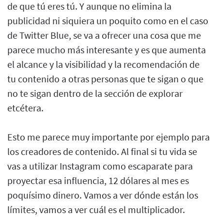
de que tú eres tú. Y aunque no elimina la
publicidad ni siquiera un poquito como en el caso
de Twitter Blue, se va a ofrecer una cosa que me
parece mucho más interesante y es que aumenta
el alcance y la visibilidad y la recomendación de
tu contenido a otras personas que te sigan o que
no te sigan dentro de la sección de explorar
etcétera.
Esto me parece muy importante por ejemplo para
los creadores de contenido. Al final si tu vida se
vas a utilizar Instagram como escaparate para
proyectar esa influencia, 12 dólares al mes es
poquísimo dinero. Vamos a ver dónde están los
límites, vamos a ver cuál es el multiplicador.