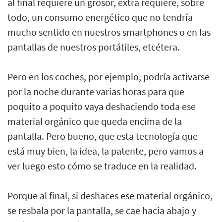
al final requiere un grosor, extra requiere, sobre
todo, un consumo energético que no tendría
mucho sentido en nuestros smartphones o en las
pantallas de nuestros portátiles, etcétera.
Pero en los coches, por ejemplo, podría activarse
por la noche durante varias horas para que
poquito a poquito vaya deshaciendo toda ese
material orgánico que queda encima de la
pantalla. Pero bueno, que esta tecnología que
está muy bien, la idea, la patente, pero vamos a
ver luego esto cómo se traduce en la realidad.
Porque al final, si deshaces ese material orgánico,
se resbala por la pantalla, se cae hacia abajo y