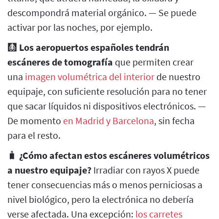
descompondrá material orgánico. — Se puede
activar por las noches, por ejemplo.
🩻
Los aeropuertos españoles tendrán
escáneres de tomografía
que permiten crear
una
imagen volumétrica del interior
de nuestro
equipaje, con suficiente resolución para no tener
que sacar líquidos ni dispositivos electrónicos. —
De momento
en Madrid y Barcelona
, sin fecha
para el resto.
🧳
¿Cómo afectan estos escáneres volumétricos
a nuestro equipaje?
Irradiar con rayos X puede
tener consecuencias más o menos perniciosas a
nivel biológico, pero la electrónica no debería
verse afectada. Una excepción:
los carretes