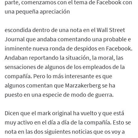
parte, comenzamos con el tema de Facebook con
una pequeña apreciación
escondida dentro de una nota en el Wall Street
Journal que andaba comentando una probable e
inminente nueva ronda de despidos en Facebook.
Andaban reportando la situación, la moral, las
sensaciones de algunos de los empleados de la
compañía. Pero lo más interesante es que
algunos comentan que Marzakerberg se ha
puesto en una especie de modo de guerra.
Dicen que el mark original ha vuelto y que está
muy activo en el día a día de la compañía. Esto se
nota en las dos siguientes noticias que os voy a