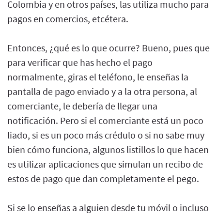
Colombia y en otros países, las utiliza mucho para
pagos en comercios, etcétera.
Entonces, ¿qué es lo que ocurre? Bueno, pues que
para verificar que has hecho el pago
normalmente, giras el teléfono, le enseñas la
pantalla de pago enviado y a la otra persona, al
comerciante, le debería de llegar una
notificación. Pero si el comerciante está un poco
liado, si es un poco más crédulo o si no sabe muy
bien cómo funciona, algunos listillos lo que hacen
es utilizar aplicaciones que simulan un recibo de
estos de pago que dan completamente el pego.
Si se lo enseñas a alguien desde tu móvil o incluso