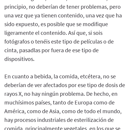
principio, no deberían de tener problemas, pero
una vez que ya tienen contenido, una vez que ha
sido expuesto, es posible que se modifique
ligeramente el contenido. Así que, si sois
fotógrafos o tenéis este tipo de películas o de
cinta, pasadlas por fuera de ese tipo de
dispositivos.
En cuanto a bebida, la comida, etcétera, no se
deberían de ver afectados por ese tipo de dosis de
rayos X, no hay ningún problema. De hecho, en
muchísimos países, tanto de Europa como de
América, como de Asia, como de todo el mundo,
hay procesos industriales de esterilización de
comida, principalmente vegetales, en los que se