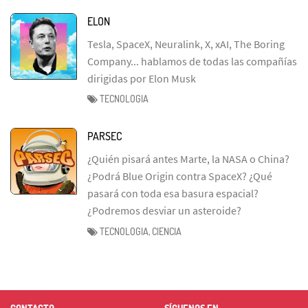
ELON
Tesla, SpaceX, Neuralink, X, xAI, The Boring
Company... hablamos de todas las compañías
dirigidas por Elon Musk
TECNOLOGIA
PARSEC
¿Quién pisará antes Marte, la NASA o China?
¿Podrá Blue Origin contra SpaceX? ¿Qué
pasará con toda esa basura espacial?
¿Podremos desviar un asteroide?
TECNOLOGIA, CIENCIA