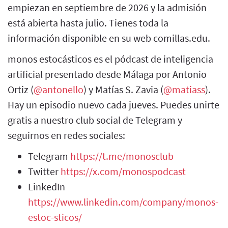
empiezan en septiembre de 2026 y la admisión
está abierta hasta julio. Tienes toda la
información disponible en su web comillas.edu.
monos estocásticos es el pódcast de inteligencia
artificial presentado desde Málaga por Antonio
Ortiz (
@antonello
) y Matías S. Zavia (
@matiass
).
Hay un episodio nuevo cada jueves. Puedes unirte
gratis a nuestro club social de Telegram y
seguirnos en redes sociales:
Telegram
https://t.me/monosclub
Twitter
https://x.com/monospodcast
LinkedIn
https://www.linkedin.com/company/monos-
estoc-sticos/