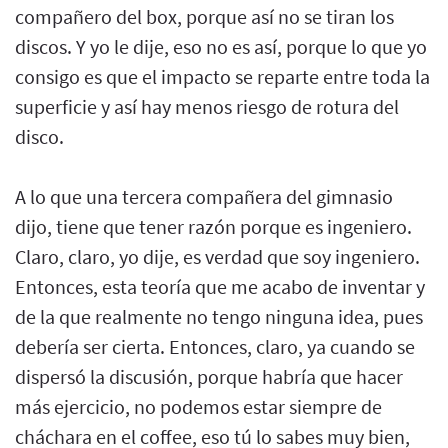
compañero del box, porque así no se tiran los
discos. Y yo le dije, eso no es así, porque lo que yo
consigo es que el impacto se reparte entre toda la
superficie y así hay menos riesgo de rotura del
disco.
A lo que una tercera compañera del gimnasio
dijo, tiene que tener razón porque es ingeniero.
Claro, claro, yo dije, es verdad que soy ingeniero.
Entonces, esta teoría que me acabo de inventar y
de la que realmente no tengo ninguna idea, pues
debería ser cierta. Entonces, claro, ya cuando se
dispersó la discusión, porque habría que hacer
más ejercicio, no podemos estar siempre de
cháchara en el coffee, eso tú lo sabes muy bien,