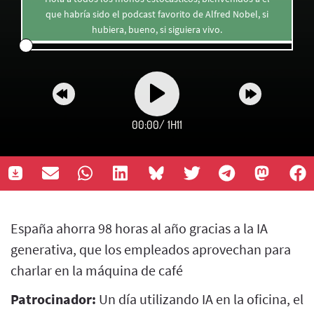
que habría sido el podcast favorito de Alfred Nobel, si
hubiera, bueno, si siguiera vivo.
00:00
/
1H11
España ahorra 98 horas al año gracias a la IA
generativa, que los empleados aprovechan para
charlar en la máquina de café
Patrocinador:
Un día utilizando IA en la oficina, el