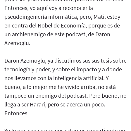
Entonces, yo aquí voy a reconocer la
pseudoingeniería informática, pero, Mati, estoy
en contra del Nobel de Economía, porque es de
un archienemigo de este podcast, de Daron
Azemoglu.
Daron Azemoglu, ya discutimos sus sus tesis sobre
tecnología y poder, y sobre el impacto y a donde
nos llevamos con la inteligencia artificial. Y
bueno, a lo mejor me he vivido arriba, no está
tampoco un enemigo del podcast. Pero bueno, no
llega a ser Harari, pero se acerca un poco.
Entonces
Yo lo que veo es que nos estamos convirtiendo en