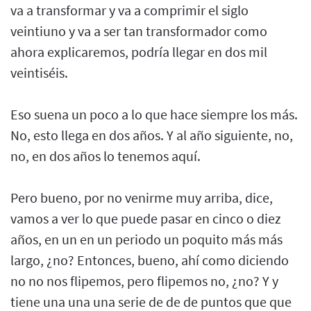
va a transformar y va a comprimir el siglo
veintiuno y va a ser tan transformador como
ahora explicaremos, podría llegar en dos mil
veintiséis.
Eso suena un poco a lo que hace siempre los más.
No, esto llega en dos años. Y al año siguiente, no,
no, en dos años lo tenemos aquí.
Pero bueno, por no venirme muy arriba, dice,
vamos a ver lo que puede pasar en cinco o diez
años, en un en un periodo un poquito más más
largo, ¿no? Entonces, bueno, ahí como diciendo
no no nos flipemos, pero flipemos no, ¿no? Y y
tiene una una una serie de de de puntos que que