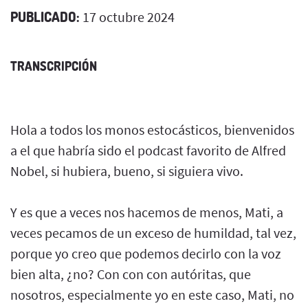
PUBLICADO:
17 octubre 2024
TRANSCRIPCIÓN
Hola a todos los monos estocásticos, bienvenidos
a el que habría sido el podcast favorito de Alfred
Nobel, si hubiera, bueno, si siguiera vivo.
Y es que a veces nos hacemos de menos, Mati, a
veces pecamos de un exceso de humildad, tal vez,
porque yo creo que podemos decirlo con la voz
bien alta, ¿no? Con con con autóritas, que
nosotros, especialmente yo en este caso, Mati, no