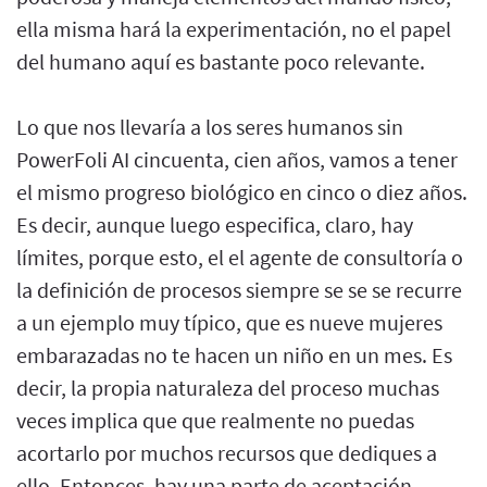
ella misma hará la experimentación, no el papel
del humano aquí es bastante poco relevante.
Lo que nos llevaría a los seres humanos sin
PowerFoli AI cincuenta, cien años, vamos a tener
el mismo progreso biológico en cinco o diez años.
Es decir, aunque luego especifica, claro, hay
límites, porque esto, el el agente de consultoría o
la definición de procesos siempre se se se recurre
a un ejemplo muy típico, que es nueve mujeres
embarazadas no te hacen un niño en un mes. Es
decir, la propia naturaleza del proceso muchas
veces implica que que realmente no puedas
acortarlo por muchos recursos que dediques a
ello. Entonces, hay una parte de aceptación,