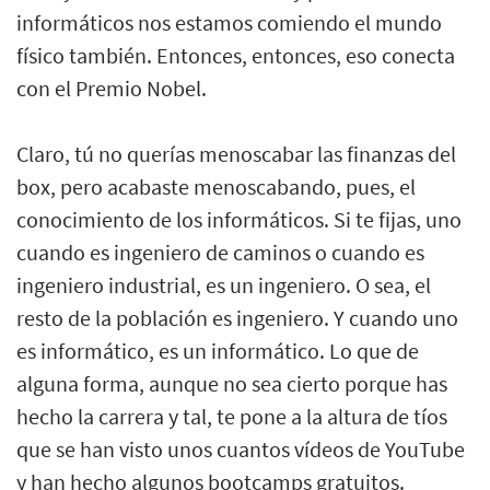
informáticos nos estamos comiendo el mundo
físico también. Entonces, entonces, eso conecta
con el Premio Nobel.
Claro, tú no querías menoscabar las finanzas del
box, pero acabaste menoscabando, pues, el
conocimiento de los informáticos. Si te fijas, uno
cuando es ingeniero de caminos o cuando es
ingeniero industrial, es un ingeniero. O sea, el
resto de la población es ingeniero. Y cuando uno
es informático, es un informático. Lo que de
alguna forma, aunque no sea cierto porque has
hecho la carrera y tal, te pone a la altura de tíos
que se han visto unos cuantos vídeos de YouTube
y han hecho algunos bootcamps gratuitos.