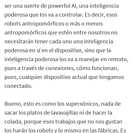
ser una suerte de powerful AI, una inteligencia
poderosa que los va a controlar. Es decir, esos
robots antropomórficos o más o menos
antropomórficos que estén entre nosotros no
necesitarán tener cada uno una inteligencia
poderosa en sí en el dispositivo, sino que la
inteligencia poderosa los va a manejar en remoto,
pues a través de conexiones, cómo funcionan,
pues, cualquier dispositivo actual que tengamos
conectado.
Bueno, esto es como los supersónicos, nada de
sacar los platos de lavavajillas ni de hacer la
colada, porque esos trabajos que no nos gustan
los harán los robots y lo mismo en las fábricas. Es