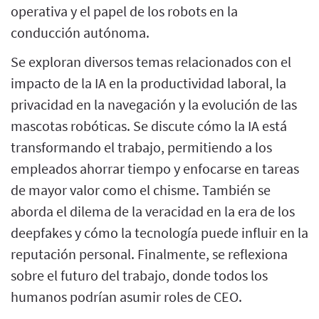
operativa y el papel de los robots en la
conducción autónoma.
Se exploran diversos temas relacionados con el
impacto de la IA en la productividad laboral, la
privacidad en la navegación y la evolución de las
mascotas robóticas. Se discute cómo la IA está
transformando el trabajo, permitiendo a los
empleados ahorrar tiempo y enfocarse en tareas
de mayor valor como el chisme. También se
aborda el dilema de la veracidad en la era de los
deepfakes y cómo la tecnología puede influir en la
reputación personal. Finalmente, se reflexiona
sobre el futuro del trabajo, donde todos los
humanos podrían asumir roles de CEO.