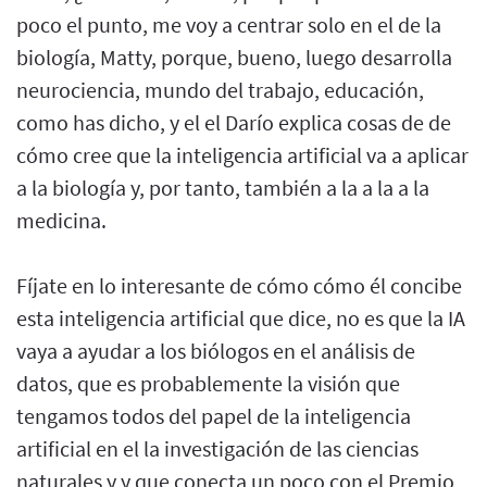
poco el punto, me voy a centrar solo en el de la
biología, Matty, porque, bueno, luego desarrolla
neurociencia, mundo del trabajo, educación,
como has dicho, y el el Darío explica cosas de de
cómo cree que la inteligencia artificial va a aplicar
a la biología y, por tanto, también a la a la a la
medicina.
Fíjate en lo interesante de cómo cómo él concibe
esta inteligencia artificial que dice, no es que la IA
vaya a ayudar a los biólogos en el análisis de
datos, que es probablemente la visión que
tengamos todos del papel de la inteligencia
artificial en el la investigación de las ciencias
naturales y y que conecta un poco con el Premio