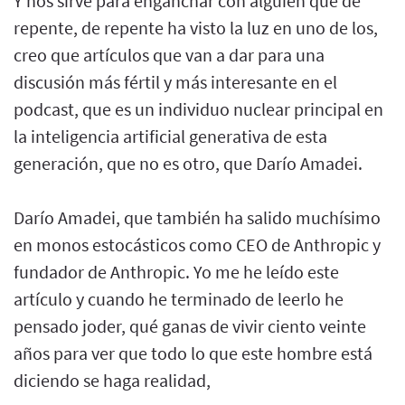
Y nos sirve para enganchar con alguien que de
repente, de repente ha visto la luz en uno de los,
creo que artículos que van a dar para una
discusión más fértil y más interesante en el
podcast, que es un individuo nuclear principal en
la inteligencia artificial generativa de esta
generación, que no es otro, que Darío Amadei.
Darío Amadei, que también ha salido muchísimo
en monos estocásticos como CEO de Anthropic y
fundador de Anthropic. Yo me he leído este
artículo y cuando he terminado de leerlo he
pensado joder, qué ganas de vivir ciento veinte
años para ver que todo lo que este hombre está
diciendo se haga realidad,