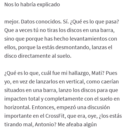
Nos lo habría explicado
mejor. Datos conocidos. Sí. ¿Qué es lo que pasa?
Que a veces tú no tiras los discos en una barra,
sino que porque has hecho levantamientos con
ellos, porque la estás desmontando, lanzas el
disco directamente al suelo.
¿Qué es lo que, cuál fue mi hallazgo, Mati? Pues
yo, en vez de lanzarlos en vertical, como caerían
situados en una barra, lanzo los discos para que
impacten total y completamente con el suelo en
horizontal. Entonces, empezó una discusión
importante en el CrossFit, que era, oye, ¿los estás
tirando mal, Antonio? Me afeaba algún