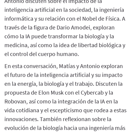
Antonio discuten sobre el impacto de la
inteligencia artificial en la sociedad, la ingeniería
informática y su relación con el Nobel de Física. A
través de la figura de Dario Amodei, exploran
cómo la IA puede transformar la biología y la
medicina, así como la idea de libertad biológica y
el control del cuerpo humano.
En esta conversación, Matías y Antonio exploran
el futuro de la inteligencia artificial y su impacto
en la energía, la biología y el trabajo. Discuten la
propuesta de Elon Musk con el Cybercab y la
Robovan, así como la integración de la IA en la
vida cotidiana y el escepticismo que rodea a estas
innovaciones. También reflexionan sobre la
evolución de la biología hacia una ingeniería más