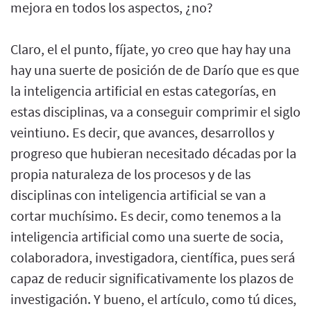
mejora en todos los aspectos, ¿no?
Claro, el el punto, fíjate, yo creo que hay hay una
hay una suerte de posición de de Darío que es que
la inteligencia artificial en estas categorías, en
estas disciplinas, va a conseguir comprimir el siglo
veintiuno. Es decir, que avances, desarrollos y
progreso que hubieran necesitado décadas por la
propia naturaleza de los procesos y de las
disciplinas con inteligencia artificial se van a
cortar muchísimo. Es decir, como tenemos a la
inteligencia artificial como una suerte de socia,
colaboradora, investigadora, científica, pues será
capaz de reducir significativamente los plazos de
investigación. Y bueno, el artículo, como tú dices,