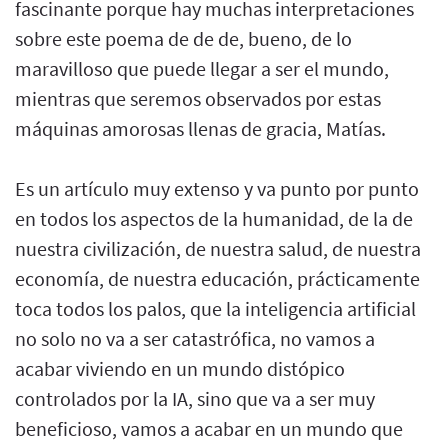
fascinante porque hay muchas interpretaciones
sobre este poema de de de, bueno, de lo
maravilloso que puede llegar a ser el mundo,
mientras que seremos observados por estas
máquinas amorosas llenas de gracia, Matías.
Es un artículo muy extenso y va punto por punto
en todos los aspectos de la humanidad, de la de
nuestra civilización, de nuestra salud, de nuestra
economía, de nuestra educación, prácticamente
toca todos los palos, que la inteligencia artificial
no solo no va a ser catastrófica, no vamos a
acabar viviendo en un mundo distópico
controlados por la IA, sino que va a ser muy
beneficioso, vamos a acabar en un mundo que