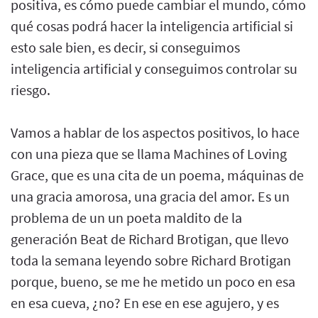
positiva, es cómo puede cambiar el mundo, cómo
qué cosas podrá hacer la inteligencia artificial si
esto sale bien, es decir, si conseguimos
inteligencia artificial y conseguimos controlar su
riesgo.
Vamos a hablar de los aspectos positivos, lo hace
con una pieza que se llama Machines of Loving
Grace, que es una cita de un poema, máquinas de
una gracia amorosa, una gracia del amor. Es un
problema de un un poeta maldito de la
generación Beat de Richard Brotigan, que llevo
toda la semana leyendo sobre Richard Brotigan
porque, bueno, se me he metido un poco en esa
en esa cueva, ¿no? En ese en ese agujero, y es