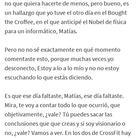
no que quiera hacerte de menos, pero bueno, es
un hallazgo que yo tuve el otro día en el Bought
the Croffee, en el que anticipé el Nobel de física
para un informático, Matías.
Pero no no sé exactamente en qué momento
comentaste esto, porque muchas veces yo
desconecto, Estoy a lo a lo mío y no no estoy
escuchando lo que estás diciendo.
Es que ese día faltaste, Matías, ese día faltaste.
Mira, te voy a contar todo lo que ocurrió, que
objetivamente, ¿vale? Tú puedes sacar las
conclusiones que que creas y si soy visionario o
no, ¿vale? Vamos a ver. En los dos de CrossFit hay