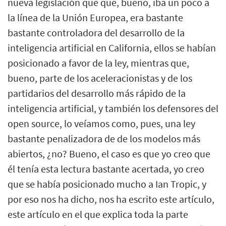
nueva legislación que que, bueno, iba un poco a
la línea de la Unión Europea, era bastante
bastante controladora del desarrollo de la
inteligencia artificial en California, ellos se habían
posicionado a favor de la ley, mientras que,
bueno, parte de los aceleracionistas y de los
partidarios del desarrollo más rápido de la
inteligencia artificial, y también los defensores del
open source, lo veíamos como, pues, una ley
bastante penalizadora de de los modelos más
abiertos, ¿no? Bueno, el caso es que yo creo que
él tenía esta lectura bastante acertada, yo creo
que se había posicionado mucho a Ian Tropic, y
por eso nos ha dicho, nos ha escrito este artículo,
este artículo en el que explica toda la parte