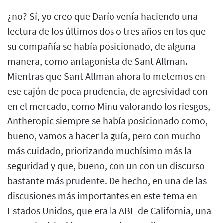
¿no? Sí, yo creo que Darío venía haciendo una
lectura de los últimos dos o tres años en los que
su compañía se había posicionado, de alguna
manera, como antagonista de Sant Allman.
Mientras que Sant Allman ahora lo metemos en
ese cajón de poca prudencia, de agresividad con
en el mercado, como Minu valorando los riesgos,
Antheropic siempre se había posicionado como,
bueno, vamos a hacer la guía, pero con mucho
más cuidado, priorizando muchísimo más la
seguridad y que, bueno, con un con un discurso
bastante más prudente. De hecho, en una de las
discusiones más importantes en este tema en
Estados Unidos, que era la ABE de California, una