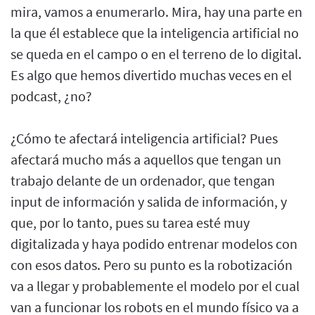
mira, vamos a enumerarlo. Mira, hay una parte en
la que él establece que la inteligencia artificial no
se queda en el campo o en el terreno de lo digital.
Es algo que hemos divertido muchas veces en el
podcast, ¿no?
¿Cómo te afectará inteligencia artificial? Pues
afectará mucho más a aquellos que tengan un
trabajo delante de un ordenador, que tengan
input de información y salida de información, y
que, por lo tanto, pues su tarea esté muy
digitalizada y haya podido entrenar modelos con
con esos datos. Pero su punto es la robotización
va a llegar y probablemente el modelo por el cual
van a funcionar los robots en el mundo físico va a