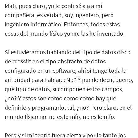
Mati, pues claro, yo le confesé a a a mi
compañera, es verdad, soy ingeniero, pero
ingeniero informático. Entonces, todas estas
cosas del mundo físico yo me las he inventado.
Si estuviéramos hablando del tipo de datos disco
de crossfit en el tipo abstracto de datos
configurado en un software, ahí sí tengo toda la
autoridad para hablar. ¿No? Y puedo decir, bueno,
qué tipo de datos, si componen estos campos,
¿no? Y estos son como como como hay que
definirlo y programarlo, tal, ¿no? Pero claro, en el
mundo físico no, no es lo mío, no es lo mío.
Pero y si mi teoría fuera cierta y por lo tanto los