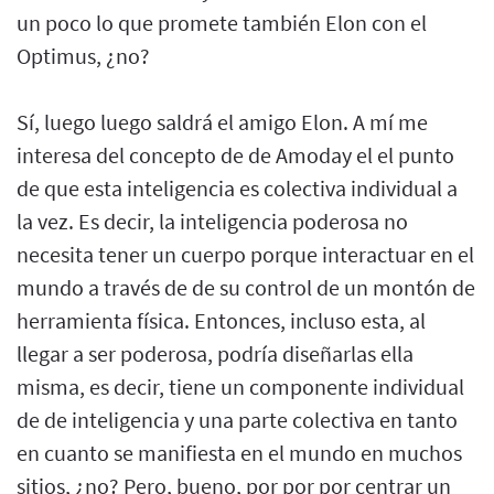
un poco lo que promete también Elon con el
Optimus, ¿no?
Sí, luego luego saldrá el amigo Elon. A mí me
interesa del concepto de de Amoday el el punto
de que esta inteligencia es colectiva individual a
la vez. Es decir, la inteligencia poderosa no
necesita tener un cuerpo porque interactuar en el
mundo a través de de su control de un montón de
herramienta física. Entonces, incluso esta, al
llegar a ser poderosa, podría diseñarlas ella
misma, es decir, tiene un componente individual
de de inteligencia y una parte colectiva en tanto
en cuanto se manifiesta en el mundo en muchos
sitios, ¿no? Pero, bueno, por por por centrar un