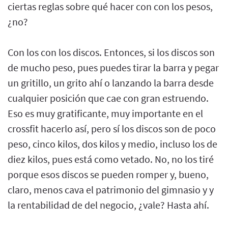
ciertas reglas sobre qué hacer con con los pesos,
¿no?
Con los con los discos. Entonces, si los discos son
de mucho peso, pues puedes tirar la barra y pegar
un gritillo, un grito ahí o lanzando la barra desde
cualquier posición que cae con gran estruendo.
Eso es muy gratificante, muy importante en el
crossfit hacerlo así, pero sí los discos son de poco
peso, cinco kilos, dos kilos y medio, incluso los de
diez kilos, pues está como vetado. No, no los tiré
porque esos discos se pueden romper y, bueno,
claro, menos cava el patrimonio del gimnasio y y
la rentabilidad de del negocio, ¿vale? Hasta ahí.