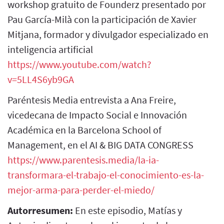
workshop gratuito de Founderz presentado por
Pau García-Milà con la participación de Xavier
Mitjana, formador y divulgador especializado en
inteligencia artificial
https://www.youtube.com/watch?
v=5LL4S6yb9GA
Paréntesis Media entrevista a Ana Freire,
vicedecana de Impacto Social e Innovación
Académica en la Barcelona School of
Management, en el AI & BIG DATA CONGRESS
https://www.parentesis.media/la-ia-
transformara-el-trabajo-el-conocimiento-es-la-
mejor-arma-para-perder-el-miedo/
Autorresumen:
En este episodio, Matías y