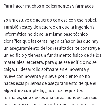
Para hacer muchos medicamentos y fármacos.
Yo ahí estuve de acuerdo con ese con ese Nobel.
También estoy de acuerdo en que la ingeniería
informática no tiene la misma base técnico
científica que las otras ingenierías en las que hay
un aseguramiento de los resultados, te construye
un edificio y tienes un fundamento físico de de los
materiales, etcétera, para que ese edificio no se
caiga. El desarrollo software en el noventa y
nueve con noventa y nueve por ciento no no
haces esas pruebas de aseguramiento de que el
algoritmo cumple la, ¿no? Los requisitos
formales, sino que es una tarea, aunque con sus
procesos y su conocimiento, pues más artesanal.