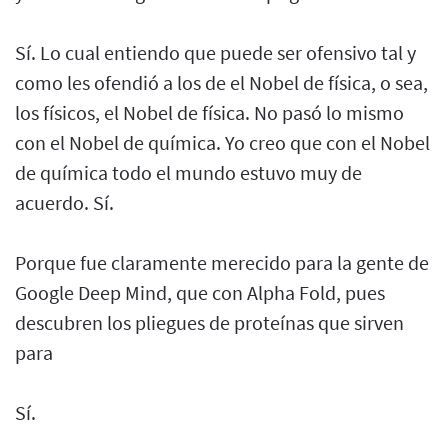
Sí. Lo cual entiendo que puede ser ofensivo tal y
como les ofendió a los de el Nobel de física, o sea,
los físicos, el Nobel de física. No pasó lo mismo
con el Nobel de química. Yo creo que con el Nobel
de química todo el mundo estuvo muy de
acuerdo. Sí.
Porque fue claramente merecido para la gente de
Google Deep Mind, que con Alpha Fold, pues
descubren los pliegues de proteínas que sirven
para
Sí.