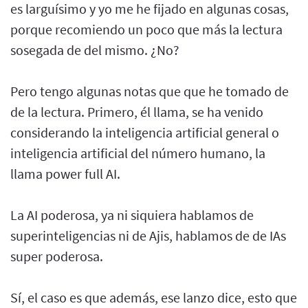
es larguísimo y yo me he fijado en algunas cosas,
porque recomiendo un poco que más la lectura
sosegada de del mismo. ¿No?
Pero tengo algunas notas que que he tomado de
de la lectura. Primero, él llama, se ha venido
considerando la inteligencia artificial general o
inteligencia artificial del número humano, la
llama power full AI.
La AI poderosa, ya ni siquiera hablamos de
superinteligencias ni de Ajis, hablamos de de IAs
super poderosa.
Sí, el caso es que además, ese lanzo dice, esto que