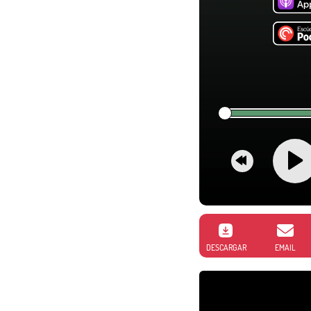
DESCARGAR
EMAIL