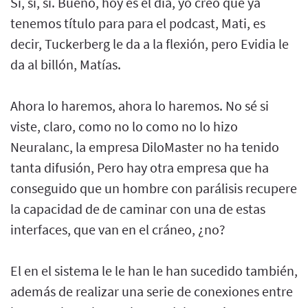
Sí, sí, sí. Bueno, hoy es el día, yo creo que ya
tenemos título para para el podcast, Mati, es
decir, Tuckerberg le da a la flexión, pero Evidia le
da al billón, Matías.
Ahora lo haremos, ahora lo haremos. No sé si
viste, claro, como no lo como no lo hizo
Neuralanc, la empresa DiloMaster no ha tenido
tanta difusión, Pero hay otra empresa que ha
conseguido que un hombre con parálisis recupere
la capacidad de de caminar con una de estas
interfaces, que van en el cráneo, ¿no?
El en el sistema le le han le han sucedido también,
además de realizar una serie de conexiones entre