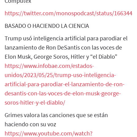
Computex
https://twitter.com/monospodcast/status/166344
BASADO O HACIENDO LA CIENCIA
Trump usó inteligencia artificial para parodiar el
lanzamiento de Ron DeSantis con las voces de
Elon Musk, George Soros, Hitler y “el Diablo”
https://www.infobae.com/estados-
unidos/2023/05/25/trump-uso-inteligencia-
artificial-para-parodiar-el-lanzamiento-de-ron-
desantis-con-las-voces-de-elon-musk-george-
soros-hitler-y-el-diablo/
Grimes valora las canciones que se están
haciendo con su voz
https://www.youtube.com/watch?