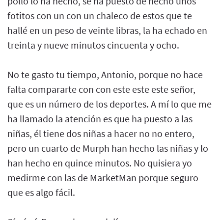
pollo lo ha hecho, se ha puesto de hecho unos
fotitos con un con un chaleco de estos que te
hallé en un peso de veinte libras, la ha echado en
treinta y nueve minutos cincuenta y ocho.
No te gasto tu tiempo, Antonio, porque no hace
falta compararte con con este este este señor,
que es un número de los deportes. A mí lo que me
ha llamado la atención es que ha puesto a las
niñas, él tiene dos niñas a hacer no no entero,
pero un cuarto de Murph han hecho las niñas y lo
han hecho en quince minutos. No quisiera yo
medirme con las de MarketMan porque seguro
que es algo fácil.