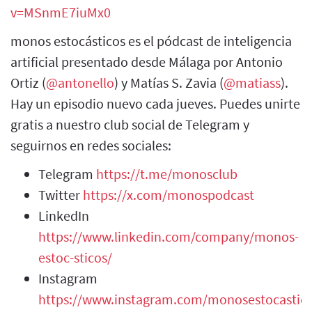
v=MSnmE7iuMx0
monos estocásticos es el pódcast de inteligencia
artificial presentado desde Málaga por Antonio
Ortiz (
@antonello
) y Matías S. Zavia (
@matiass
).
Hay un episodio nuevo cada jueves. Puedes unirte
gratis a nuestro club social de Telegram y
seguirnos en redes sociales:
Telegram
https://t.me/monosclub
Twitter
https://x.com/monospodcast
LinkedIn
https://www.linkedin.com/company/monos-
estoc-sticos/
Instagram
https://www.instagram.com/monosestocastic