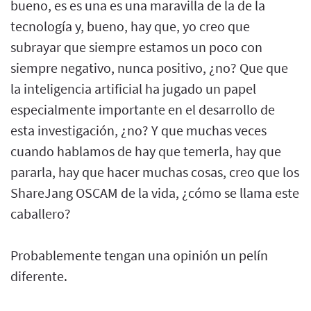
bueno, es es una es una maravilla de la de la
tecnología y, bueno, hay que, yo creo que
subrayar que siempre estamos un poco con
siempre negativo, nunca positivo, ¿no? Que que
la inteligencia artificial ha jugado un papel
especialmente importante en el desarrollo de
esta investigación, ¿no? Y que muchas veces
cuando hablamos de hay que temerla, hay que
pararla, hay que hacer muchas cosas, creo que los
ShareJang OSCAM de la vida, ¿cómo se llama este
caballero?
Probablemente tengan una opinión un pelín
diferente.