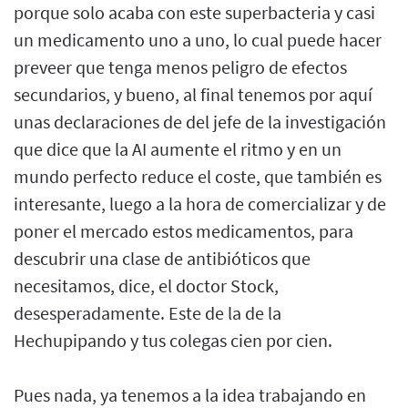
porque solo acaba con este superbacteria y casi
un medicamento uno a uno, lo cual puede hacer
preveer que tenga menos peligro de efectos
secundarios, y bueno, al final tenemos por aquí
unas declaraciones de del jefe de la investigación
que dice que la AI aumente el ritmo y en un
mundo perfecto reduce el coste, que también es
interesante, luego a la hora de comercializar y de
poner el mercado estos medicamentos, para
descubrir una clase de antibióticos que
necesitamos, dice, el doctor Stock,
desesperadamente. Este de la de la
Hechupipando y tus colegas cien por cien.
Pues nada, ya tenemos a la idea trabajando en