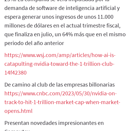
demanda de software de inteligencia artificial y
espera generar unos ingresos de unos 11.000
millones de dólares en el actual trimestre fiscal,
que finaliza en julio, un 64% más que en el mismo
periodo del año anterior
https://www.wsj.com/amp/articles/how-ai-is-
catapulting-nvidia-toward-the-1-trillion-club-
14f42380
De camino al club de las empresas billonarias
https://www.cnbc.com/2023/05/30/nvidia-on-
track-to-hit-1-trillion-market-cap-when-market-
opens.html
Presentan novedades impresionantes en