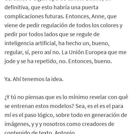
definitiva, que esto habría una puerta
complicaciones futuras. Entonces, Anne, que
viene de pedir regulación de todos los colores y
pedir por todos lados que se regule de
inteligencia artificial, ha hecho un, bueno,
regular, sí, pero así no. La Unión Europea que me
jode y se ha repetido, no. Entonces, bueno.
Ya. Ahí tenemos la idea.
¿Y tú no piensas que es lo mínimo revelar con qué
se entrenan estos modelos? Sea, es el es el para
mí es el paso lógico, sobre todo en generación de
imágenes, y y y nosotros como creadores de
contenido de texto, Antonio,