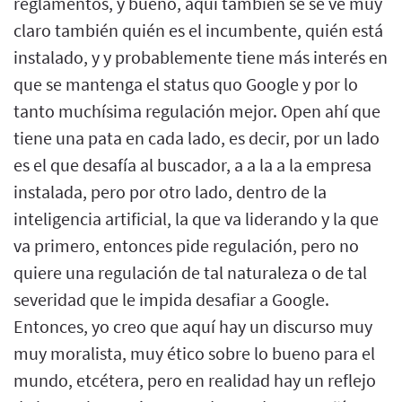
reglamentos, y bueno, aquí también se se ve muy
claro también quién es el incumbente, quién está
instalado, y y probablemente tiene más interés en
que se mantenga el status quo Google y por lo
tanto muchísima regulación mejor. Open ahí que
tiene una pata en cada lado, es decir, por un lado
es el que desafía al buscador, a a la a la empresa
instalada, pero por otro lado, dentro de la
inteligencia artificial, la que va liderando y la que
va primero, entonces pide regulación, pero no
quiere una regulación de tal naturaleza o de tal
severidad que le impida desafiar a Google.
Entonces, yo creo que aquí hay un discurso muy
muy moralista, muy ético sobre lo bueno para el
mundo, etcétera, pero en realidad hay un reflejo