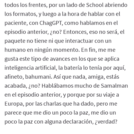
todos los frentes, por un lado de School abriendo
los formatos, y luego a la hora de hablar con el
paciente, con ChagGPT, como hablamos en el
episodio anterior, ¿no? Entonces, eso no será, el
paquete no tiene ni que interactuar con un
humano en ningún momento. En fin, me me
gusta este tipo de avances en los que se aplica
inteligencia artificial, la batería lo tenía por aquí,
afineto, bahumani. Así que nada, amiga, estás
acabada, ¿no? Hablábamos mucho de Samalman
en el episodio anterior, y porque por su viaje a
Europa, por las charlas que ha dado, pero me
parece que me dio un poco la paz, me dio un
poco la paz con alguna declaración, ¿verdad?