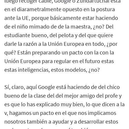
luego recoger cable, Google o Zundartuchai está
en el diarametralmente opuesto en la postura
ante la UE, porque básicamente estar haciendo
de el niño mimado de de la maestra, ¿no? Del
estudiante bueno, del pelota y del que quiere
darle la razón a la Unión Europea en todo, ¿por
qué? Están preparando un pacto con la con la
Unión Europea para regular en el futuro estas
estas inteligencias, estos modelos, ¿no?
Sí, claro, aquí Google está haciendo de del chico
bueno de la clase del del mejor amigo del profe y
es que lo has explicado muy bien, lo que dicen a la
v, hagamos un pacto en el que nos implicamos
nosotros también a ayudar y a desarrollar estos