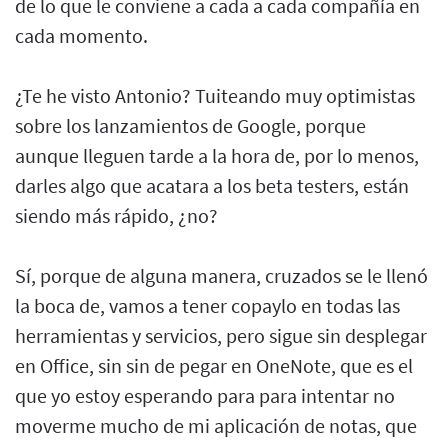
de lo que le conviene a cada a cada compañía en
cada momento.
¿Te he visto Antonio? Tuiteando muy optimistas
sobre los lanzamientos de Google, porque
aunque lleguen tarde a la hora de, por lo menos,
darles algo que acatara a los beta testers, están
siendo más rápido, ¿no?
Sí, porque de alguna manera, cruzados se le llenó
la boca de, vamos a tener copaylo en todas las
herramientas y servicios, pero sigue sin desplegar
en Office, sin sin de pegar en OneNote, que es el
que yo estoy esperando para para intentar no
moverme mucho de mi aplicación de notas, que