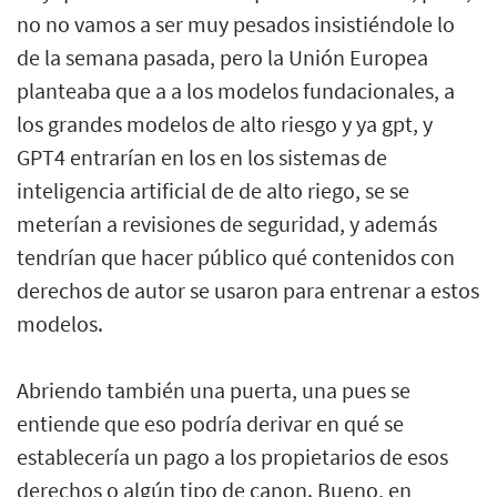
no no vamos a ser muy pesados insistiéndole lo
de la semana pasada, pero la Unión Europea
planteaba que a a los modelos fundacionales, a
los grandes modelos de alto riesgo y ya gpt, y
GPT4 entrarían en los en los sistemas de
inteligencia artificial de de alto riego, se se
meterían a revisiones de seguridad, y además
tendrían que hacer público qué contenidos con
derechos de autor se usaron para entrenar a estos
modelos.
Abriendo también una puerta, una pues se
entiende que eso podría derivar en qué se
establecería un pago a los propietarios de esos
derechos o algún tipo de canon. Bueno, en