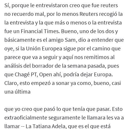
Sí, porque le entrevistaron creo que fue reuters
no recuerdo mal, por lo menos Reuters recogió la
la entrevista y la que más o menos o la entrevista
fue un Financial Times. Bueno, uno de los dos y
básicamente es el amigo Sam, dio a entender que
oye, si la Unión Europea sigue por el camino que
parece que va a seguir y aquí nos remitimos al
análisis del borrador de la semana pasada, pues
que Chagé PT, Open ahí, podría dejar Europa.
Claro, esto empezó a sonar ya como, bueno, casi
una última
que yo creo que pasó lo que tenía que pasar. Esto
extraoficialmente seguramente le llamara les va a
llamar -- La Tatiana Adela, que es el que está