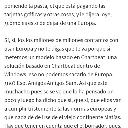
poniendo la pasta, el que está pagando las
tarjetas gráficas y otras cosas, y le dijera, oye,
¿cómo es esto de dejar de una Europa.
Sí, sí, los los millones de millones contamos con
usar Europa y no te digas que te va porque si
metemos un modelo basado en Chartbeat, una
solución basado en Chartbeat dentro de
Windows, eso no podemos sacarlo de Europa,
¿no? Eso. Amigos Amigos Sam. Así que este
muchacho pues se se ve que lo ha pensado un
poco y luego ha dicho que sí, que sí, que ellos van
a cumplir tristemente la las normas europeas y
que nada de de irse de el viejo continente Matías.
Hay que tener en cuenta que el el borrador, pues,