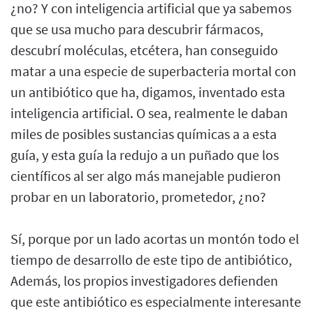
¿no? Y con inteligencia artificial que ya sabemos
que se usa mucho para descubrir fármacos,
descubrí moléculas, etcétera, han conseguido
matar a una especie de superbacteria mortal con
un antibiótico que ha, digamos, inventado esta
inteligencia artificial. O sea, realmente le daban
miles de posibles sustancias químicas a a esta
guía, y esta guía la redujo a un puñado que los
científicos al ser algo más manejable pudieron
probar en un laboratorio, prometedor, ¿no?
Sí, porque por un lado acortas un montón todo el
tiempo de desarrollo de este tipo de antibiótico,
Además, los propios investigadores defienden
que este antibiótico es especialmente interesante