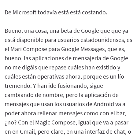
De Microsoft todavía está está costando.
Bueno, una cosa, una beta de Google que que ya
está disponible para usuarios estadounidenses, es
el Mari Compose para Google Messages, que es,
bueno, las aplicaciones de mensajería de Google
no me digáis que repase cuáles han existido y
cuáles están operativas ahora, porque es un lío
tremendo. Y han ido fusionando, sigue
cambiando de nombre, pero la aplicación de
mensajes que usan los usuarios de Android va a
poder ahora rellenar mensajes como con el bar,
¿no? Con el Magic Compose, igual que va a pasar
en en Gmail, pero claro, en una interfaz de chat, o