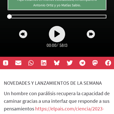
Antonio Ortiz y yo Matías Sabio.
00:00
/
58:13
NOVEDADES Y LANZAMIENTOS DE LA SEMANA
Un hombre con parálisis recupera la capacidad de
caminar gracias a una interfaz que responde a sus
pensamientos
https://elpais.com/ciencia/2023-