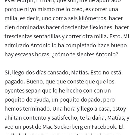
porque ni yo mismo me lo creo, es correr una
milla, es decir, uno coma seis kilómetros, hacer
cien dominadas hacer doscientas flexiones, hacer
trescientas sentadillas y correr otra milla. Esto. Mi
admirado Antonio lo ha completado hace bueno
hay escasas horas, ¿cómo te sientes Antonio?
Sí, llego dos días cansado, Matías. Esto no está
pagado. Bueno, que que conste que que los
oyentes sepan que lo he hecho con con un
poquito de ayuda, un poquito dopado, pero
hemos terminado. Una hora y llego a casa, estoy
ahí tan contento y satisfecho, te la daña, Matías, y
veo un post de Mac Suckerberg en Facebook. El