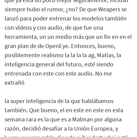
siempre hubo el rumor, ¿no? De que Weapers se
lanzó para poder entrenar los modelos también
con vídeos y con audio, de que fue una
herramienta, un un medio más que un fin en en el
gran plan de de OpenEye. Entonces, bueno,
posiblemente realismo la la la la ag, Matías, la
inteligencia general del futuro, esté siendo
entrenada con este con este audio. No me
extrañó
la super inteligencia de la que hablábamos
también. Que bueno, el en este en este en esta
semana rara es la que es a Malman por alguna
razón, decidió desafiar a la Unión Europea, y