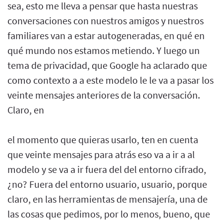
sea, esto me lleva a pensar que hasta nuestras
conversaciones con nuestros amigos y nuestros
familiares van a estar autogeneradas, en qué en
qué mundo nos estamos metiendo. Y luego un
tema de privacidad, que Google ha aclarado que
como contexto a a este modelo le le va a pasar los
veinte mensajes anteriores de la conversación.
Claro, en
el momento que quieras usarlo, ten en cuenta
que veinte mensajes para atrás eso va a ir a al
modelo y se va a ir fuera del del entorno cifrado,
¿no? Fuera del entorno usuario, usuario, porque
claro, en las herramientas de mensajería, una de
las cosas que pedimos, por lo menos, bueno, que