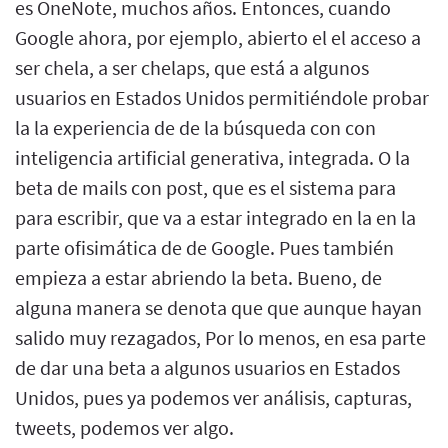
es OneNote, muchos años. Entonces, cuando
Google ahora, por ejemplo, abierto el el acceso a
ser chela, a ser chelaps, que está a algunos
usuarios en Estados Unidos permitiéndole probar
la la experiencia de de la búsqueda con con
inteligencia artificial generativa, integrada. O la
beta de mails con post, que es el sistema para
para escribir, que va a estar integrado en la en la
parte ofisimática de de Google. Pues también
empieza a estar abriendo la beta. Bueno, de
alguna manera se denota que que aunque hayan
salido muy rezagados, Por lo menos, en esa parte
de dar una beta a algunos usuarios en Estados
Unidos, pues ya podemos ver análisis, capturas,
tweets, podemos ver algo.