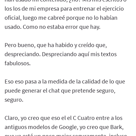
los los de mi empresa para entrenar el ejercicio
oficial, luego me cabreé porque no lo habían
usado. Como no estaba error que hay.
Pero bueno, que ha habido y creído que,
despreciando. Despreciando aquí mis textos
fabulosos.
Eso eso pasa a la medida de la calidad de lo que
puede generar el chat que pretende seguro,
seguro.
Claro, yo creo que eso el el C Cuatro entre a los
antiguos modelos de Google, yo creo que Bark,
que ya está un poco mejor seguramente, incluso