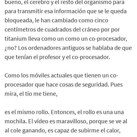
bueno, el cerebro y el resto del organismo para
para transmitir esa información que se le queda
bloqueada, le han cambiado como cinco
centímetros de cuadrados del cráneo por por
titanium lleva como un como un co-procesador,
¿no? Los ordenadores antiguos se hablaba de que
que tenían el profesor y el co-procesador.
Como los móviles actuales que tienen un co-
procesador que hace cosas de seguridad. Pues
mira, el tío me tiene,
es el mismo rollo. Entonces, el rollo es una una
mochila. El vídeo es maravilloso, porque se ve al
al cole ganando, es capaz de subirme el calor,