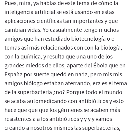
Pues, mira, ya hablas de este tema de cómo la
inteligencia artificial se está usando en estas
aplicaciones científicas tan importantes y que
cambian vidas. Yo casualmente tengo muchos
amigos que han estudiado biotecnología o o
temas así más relacionados con con la biología,
con la química, y resulta que una uno de los
grandes miedos de ellos, aparte del Ébola que en
España por suerte quedó en nada, pero mis mis
amigos biólogo estaban aterrando, era es el tema
de la superbacteria ¿no? Porque todo el mundo
se acaba automedicando con antibióticos y esto
hace que que que los gérmenes se acaben más
resistentes a a los antibióticos y y y y vamos
creando a nosotros mismos las superbacterias,