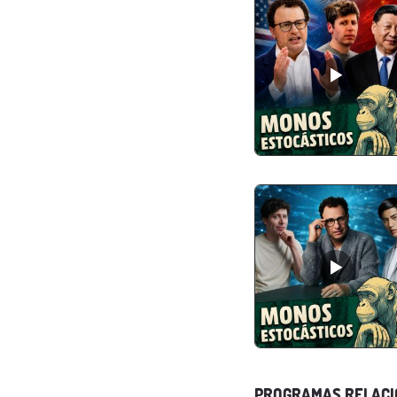
PROGRAMAS RELAC