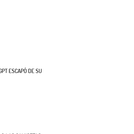
GPT ESCAPÓ DE SU