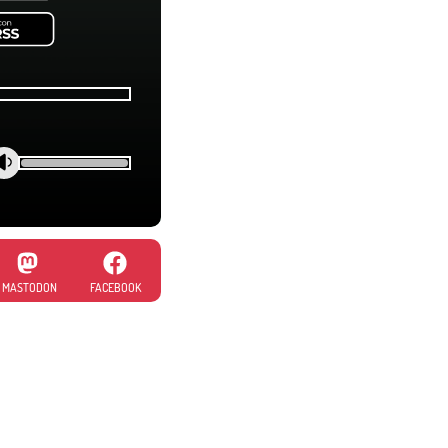
MASTODON
FACEBOOK