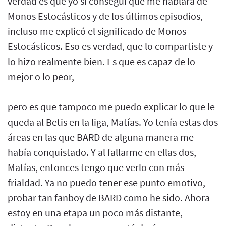
verdad es que yo sí conseguí que me hablara de
Monos Estocásticos y de los últimos episodios,
incluso me explicó el significado de Monos
Estocásticos. Eso es verdad, que lo compartiste y
lo hizo realmente bien. Es que es capaz de lo
mejor o lo peor,
pero es que tampoco me puedo explicar lo que le
queda al Betis en la liga, Matías. Yo tenía estas dos
áreas en las que BARD de alguna manera me
había conquistado. Y al fallarme en ellas dos,
Matías, entonces tengo que verlo con más
frialdad. Ya no puedo tener ese punto emotivo,
probar tan fanboy de BARD como he sido. Ahora
estoy en una etapa un poco más distante,