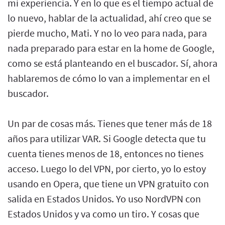
mi experiencia. Y en lo que es el tiempo actual de
lo nuevo, hablar de la actualidad, ahí creo que se
pierde mucho, Mati. Y no lo veo para nada, para
nada preparado para estar en la home de Google,
como se está planteando en el buscador. Sí, ahora
hablaremos de cómo lo van a implementar en el
buscador.
Un par de cosas más. Tienes que tener más de 18
años para utilizar VAR. Si Google detecta que tu
cuenta tienes menos de 18, entonces no tienes
acceso. Luego lo del VPN, por cierto, yo lo estoy
usando en Opera, que tiene un VPN gratuito con
salida en Estados Unidos. Yo uso NordVPN con
Estados Unidos y va como un tiro. Y cosas que