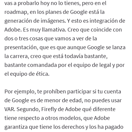
vas a probarlo hoy no lo tienes, pero en el
roadmap, en los planes de Google está la
generación de imágenes. Y esto es integración de
Adobe. Es muy llamativa. Creo que coincide con
dos o tres cosas que vamos a ver de la
presentación, que es que aunque Google se lanza
la carrera, creo que está todavía bastante,
bastante comandada por el equipo de legal y por
el equipo de ética.
Por ejemplo, te prohíben participar si tu cuenta
de Google es de menor de edad, no puedes usar
VAR. Segundo, Firefly de Adobe qué diferente
tiene respecto a otros modelos, que Adobe
garantiza que tiene los derechos y los ha pagado