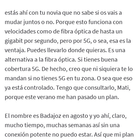
estás ahí con tu novia que no sabe si os vais a
mudar juntos o no. Porque esto funciona con
velocidades como de fibra óptica de hasta un
gigabit por segundo, pero por 5G, o sea, esa es la
ventaja. Puedes llevarlo donde quieras. Es una
alternativa a la fibra óptica. Si tienes buena
cobertura 5G. De hecho, creo que ni siquiera te lo
mandan si no tienes 5G en tu zona. O sea que eso
ya está controlado. Tengo que consultarlo, Mati,
porque este verano me han pasado un plan.
El nombre es Badajoz en agosto y yo ahí, claro,
mucho tiempo, muchas semanas así sin una
conexión potente no puedo estar. Así que mi plan