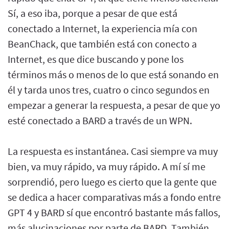
Sí, a eso iba, porque a pesar de que está
conectado a Internet, la experiencia mía con
BeanChack, que también está con conecto a
Internet, es que dice buscando y pone los
términos más o menos de lo que está sonando en
él y tarda unos tres, cuatro o cinco segundos en
empezar a generar la respuesta, a pesar de que yo
esté conectado a BARD a través de un WPN.
La respuesta es instantánea. Casi siempre va muy
bien, va muy rápido, va muy rápido. A mí sí me
sorprendió, pero luego es cierto que la gente que
se dedica a hacer comparativas más a fondo entre
GPT 4 y BARD sí que encontró bastante más fallos,
más alucinaciones por parte de BARD. También