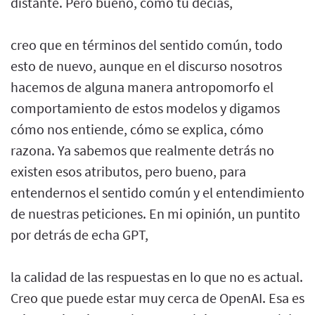
distante. Pero bueno, como tú decías,
creo que en términos del sentido común, todo
esto de nuevo, aunque en el discurso nosotros
hacemos de alguna manera antropomorfo el
comportamiento de estos modelos y digamos
cómo nos entiende, cómo se explica, cómo
razona. Ya sabemos que realmente detrás no
existen esos atributos, pero bueno, para
entendernos el sentido común y el entendimiento
de nuestras peticiones. En mi opinión, un puntito
por detrás de echa GPT,
la calidad de las respuestas en lo que no es actual.
Creo que puede estar muy cerca de OpenAI. Esa es