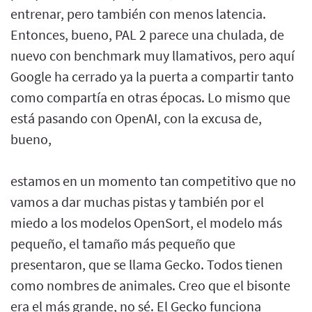
entrenar, pero también con menos latencia.
Entonces, bueno, PAL 2 parece una chulada, de
nuevo con benchmark muy llamativos, pero aquí
Google ha cerrado ya la puerta a compartir tanto
como compartía en otras épocas. Lo mismo que
está pasando con OpenAI, con la excusa de,
bueno,
estamos en un momento tan competitivo que no
vamos a dar muchas pistas y también por el
miedo a los modelos OpenSort, el modelo más
pequeño, el tamaño más pequeño que
presentaron, que se llama Gecko. Todos tienen
como nombres de animales. Creo que el bisonte
era el más grande, no sé. El Gecko funciona