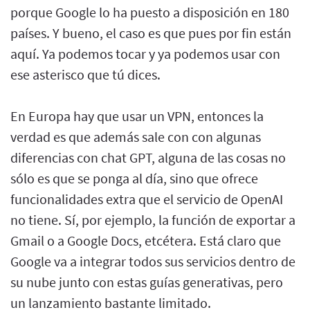
porque Google lo ha puesto a disposición en 180
países. Y bueno, el caso es que pues por fin están
aquí. Ya podemos tocar y ya podemos usar con
ese asterisco que tú dices.
En Europa hay que usar un VPN, entonces la
verdad es que además sale con con algunas
diferencias con chat GPT, alguna de las cosas no
sólo es que se ponga al día, sino que ofrece
funcionalidades extra que el servicio de OpenAI
no tiene. Sí, por ejemplo, la función de exportar a
Gmail o a Google Docs, etcétera. Está claro que
Google va a integrar todos sus servicios dentro de
su nube junto con estas guías generativas, pero
un lanzamiento bastante limitado.