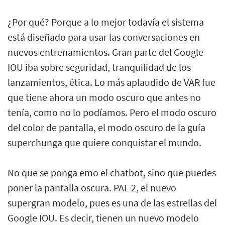
¿Por qué? Porque a lo mejor todavía el sistema
está diseñado para usar las conversaciones en
nuevos entrenamientos. Gran parte del Google
IOU iba sobre seguridad, tranquilidad de los
lanzamientos, ética. Lo más aplaudido de VAR fue
que tiene ahora un modo oscuro que antes no
tenía, como no lo podíamos. Pero el modo oscuro
del color de pantalla, el modo oscuro de la guía
superchunga que quiere conquistar el mundo.
No que se ponga emo el chatbot, sino que puedes
poner la pantalla oscura. PAL 2, el nuevo
supergran modelo, pues es una de las estrellas del
Google IOU. Es decir, tienen un nuevo modelo