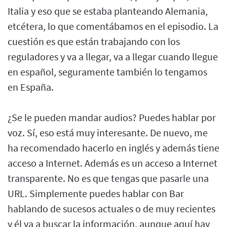
Italia y eso que se estaba planteando Alemania,
etcétera, lo que comentábamos en el episodio. La
cuestión es que están trabajando con los
reguladores y va a llegar, va a llegar cuando llegue
en español, seguramente también lo tengamos
en España.
¿Se le pueden mandar audios? Puedes hablar por
voz. Sí, eso está muy interesante. De nuevo, me
ha recomendado hacerlo en inglés y además tiene
acceso a Internet. Además es un acceso a Internet
transparente. No es que tengas que pasarle una
URL. Simplemente puedes hablar con Bar
hablando de sucesos actuales o de muy recientes
y él va a buscar la información, aunque aquí hay