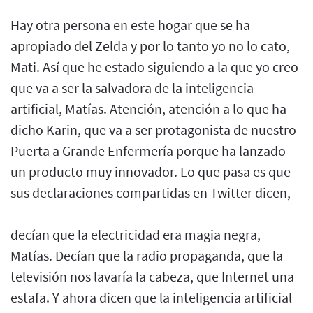
Hay otra persona en este hogar que se ha
apropiado del Zelda y por lo tanto yo no lo cato,
Mati. Así que he estado siguiendo a la que yo creo
que va a ser la salvadora de la inteligencia
artificial, Matías. Atención, atención a lo que ha
dicho Karin, que va a ser protagonista de nuestro
Puerta a Grande Enfermería porque ha lanzado
un producto muy innovador. Lo que pasa es que
sus declaraciones compartidas en Twitter dicen,
decían que la electricidad era magia negra,
Matías. Decían que la radio propaganda, que la
televisión nos lavaría la cabeza, que Internet una
estafa. Y ahora dicen que la inteligencia artificial