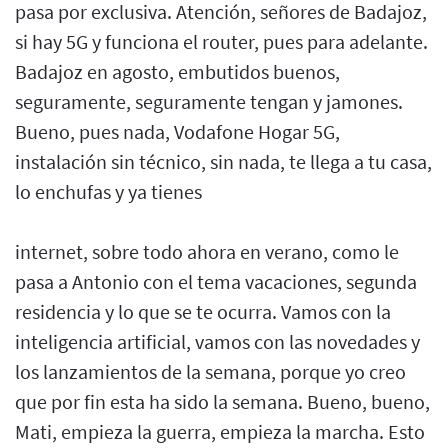
pasa por exclusiva. Atención, señores de Badajoz,
si hay 5G y funciona el router, pues para adelante.
Badajoz en agosto, embutidos buenos,
seguramente, seguramente tengan y jamones.
Bueno, pues nada, Vodafone Hogar 5G,
instalación sin técnico, sin nada, te llega a tu casa,
lo enchufas y ya tienes
internet, sobre todo ahora en verano, como le
pasa a Antonio con el tema vacaciones, segunda
residencia y lo que se te ocurra. Vamos con la
inteligencia artificial, vamos con las novedades y
los lanzamientos de la semana, porque yo creo
que por fin esta ha sido la semana. Bueno, bueno,
Mati, empieza la guerra, empieza la marcha. Esto