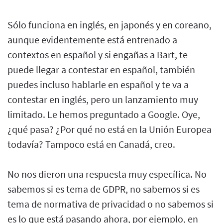
Sólo funciona en inglés, en japonés y en coreano,
aunque evidentemente está entrenado a
contextos en español y si engañas a Bart, te
puede llegar a contestar en español, también
puedes incluso hablarle en español y te va a
contestar en inglés, pero un lanzamiento muy
limitado. Le hemos preguntado a Google. Oye,
¿qué pasa? ¿Por qué no está en la Unión Europea
todavía? Tampoco está en Canadá, creo.
No nos dieron una respuesta muy específica. No
sabemos si es tema de GDPR, no sabemos si es
tema de normativa de privacidad o no sabemos si
es lo que está pasando ahora, por ejemplo, en