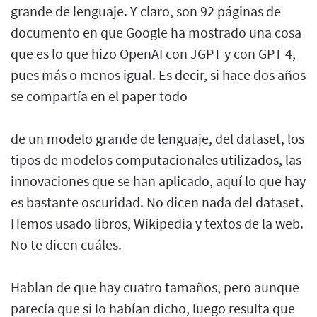
grande de lenguaje. Y claro, son 92 páginas de
documento en que Google ha mostrado una cosa
que es lo que hizo OpenAI con JGPT y con GPT 4,
pues más o menos igual. Es decir, si hace dos años
se compartía en el paper todo
de un modelo grande de lenguaje, del dataset, los
tipos de modelos computacionales utilizados, las
innovaciones que se han aplicado, aquí lo que hay
es bastante oscuridad. No dicen nada del dataset.
Hemos usado libros, Wikipedia y textos de la web.
No te dicen cuáles.
Hablan de que hay cuatro tamaños, pero aunque
parecía que si lo habían dicho, luego resulta que