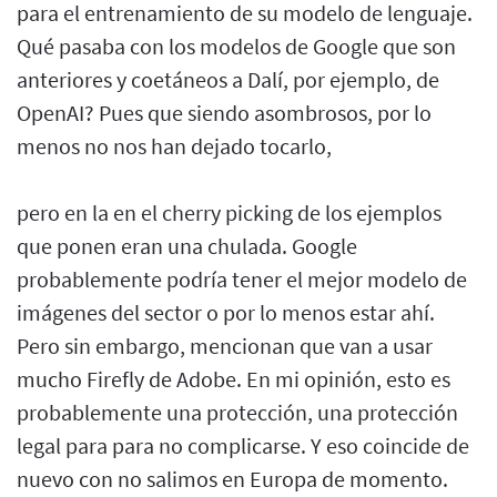
para el entrenamiento de su modelo de lenguaje.
Qué pasaba con los modelos de Google que son
anteriores y coetáneos a Dalí, por ejemplo, de
OpenAI? Pues que siendo asombrosos, por lo
menos no nos han dejado tocarlo,
pero en la en el cherry picking de los ejemplos
que ponen eran una chulada. Google
probablemente podría tener el mejor modelo de
imágenes del sector o por lo menos estar ahí.
Pero sin embargo, mencionan que van a usar
mucho Firefly de Adobe. En mi opinión, esto es
probablemente una protección, una protección
legal para para no complicarse. Y eso coincide de
nuevo con no salimos en Europa de momento.