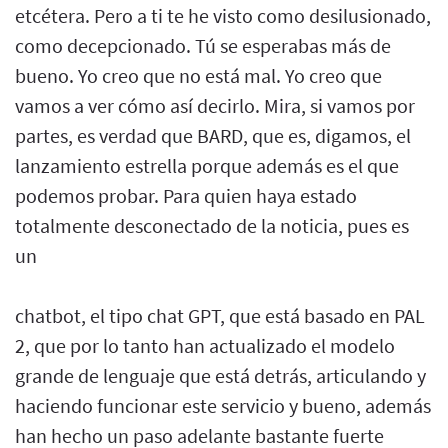
etcétera. Pero a ti te he visto como desilusionado,
como decepcionado. Tú se esperabas más de
bueno. Yo creo que no está mal. Yo creo que
vamos a ver cómo así decirlo. Mira, si vamos por
partes, es verdad que BARD, que es, digamos, el
lanzamiento estrella porque además es el que
podemos probar. Para quien haya estado
totalmente desconectado de la noticia, pues es
un
chatbot, el tipo chat GPT, que está basado en PAL
2, que por lo tanto han actualizado el modelo
grande de lenguaje que está detrás, articulando y
haciendo funcionar este servicio y bueno, además
han hecho un paso adelante bastante fuerte