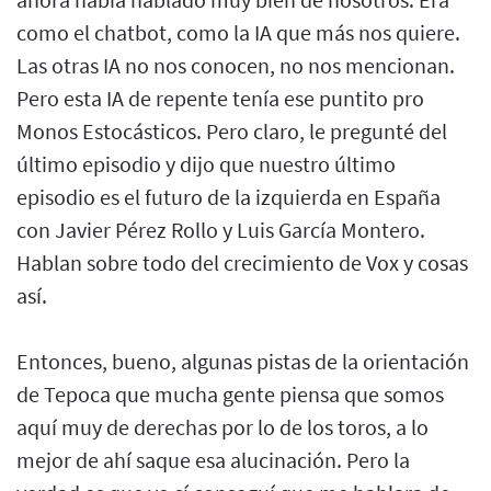
como el chatbot, como la IA que más nos quiere.
Las otras IA no nos conocen, no nos mencionan.
Pero esta IA de repente tenía ese puntito pro
Monos Estocásticos. Pero claro, le pregunté del
último episodio y dijo que nuestro último
episodio es el futuro de la izquierda en España
con Javier Pérez Rollo y Luis García Montero.
Hablan sobre todo del crecimiento de Vox y cosas
así.
Entonces, bueno, algunas pistas de la orientación
de Tepoca que mucha gente piensa que somos
aquí muy de derechas por lo de los toros, a lo
mejor de ahí saque esa alucinación. Pero la