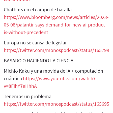
Chatbots en el campo de batalla
https://www.bloomberg.com/news/articles/2023-
05-08/palantir-says-demand-for-new-ai-product-
is-without-precedent
Europa no se cansa de legislar
https://twitter.com/monospodcast/status/165799
BASADO O HACIENDO LA CIENCIA
Michio Kaku y una movida de IA + computación
cuántica
https://www.youtube.com/watch?
v=8FIhY7eHhhA
Tenemos un problema
https://twitter.com/monospodcast/status/165695