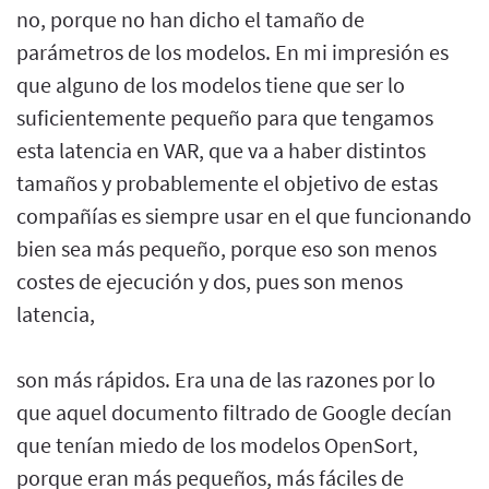
no, porque no han dicho el tamaño de
parámetros de los modelos. En mi impresión es
que alguno de los modelos tiene que ser lo
suficientemente pequeño para que tengamos
esta latencia en VAR, que va a haber distintos
tamaños y probablemente el objetivo de estas
compañías es siempre usar en el que funcionando
bien sea más pequeño, porque eso son menos
costes de ejecución y dos, pues son menos
latencia,
son más rápidos. Era una de las razones por lo
que aquel documento filtrado de Google decían
que tenían miedo de los modelos OpenSort,
porque eran más pequeños, más fáciles de