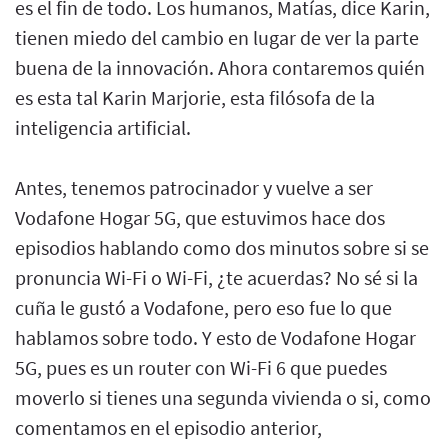
es el fin de todo. Los humanos, Matías, dice Karin,
tienen miedo del cambio en lugar de ver la parte
buena de la innovación. Ahora contaremos quién
es esta tal Karin Marjorie, esta filósofa de la
inteligencia artificial.
Antes, tenemos patrocinador y vuelve a ser
Vodafone Hogar 5G, que estuvimos hace dos
episodios hablando como dos minutos sobre si se
pronuncia Wi-Fi o Wi-Fi, ¿te acuerdas? No sé si la
cuña le gustó a Vodafone, pero eso fue lo que
hablamos sobre todo. Y esto de Vodafone Hogar
5G, pues es un router con Wi-Fi 6 que puedes
moverlo si tienes una segunda vivienda o si, como
comentamos en el episodio anterior,