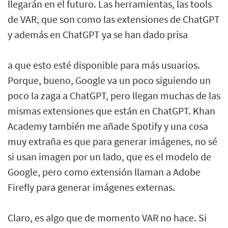
llegarán en el futuro. Las herramientas, las tools
de VAR, que son como las extensiones de ChatGPT
y además en ChatGPT ya se han dado prisa
a que esto esté disponible para más usuarios.
Porque, bueno, Google va un poco siguiendo un
poco la zaga a ChatGPT, pero llegan muchas de las
mismas extensiones que están en ChatGPT. Khan
Academy también me añade Spotify y una cosa
muy extraña es que para generar imágenes, no sé
si usan imagen por un lado, que es el modelo de
Google, pero como extensión llaman a Adobe
Firefly para generar imágenes externas.
Claro, es algo que de momento VAR no hace. Si