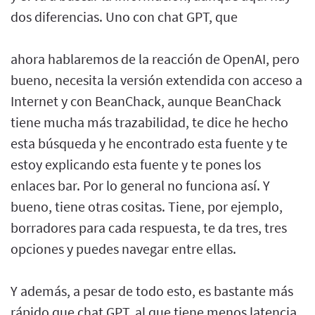
dos diferencias. Uno con chat GPT, que
ahora hablaremos de la reacción de OpenAI, pero
bueno, necesita la versión extendida con acceso a
Internet y con BeanChack, aunque BeanChack
tiene mucha más trazabilidad, te dice he hecho
esta búsqueda y he encontrado esta fuente y te
estoy explicando esta fuente y te pones los
enlaces bar. Por lo general no funciona así. Y
bueno, tiene otras cositas. Tiene, por ejemplo,
borradores para cada respuesta, te da tres, tres
opciones y puedes navegar entre ellas.
Y además, a pesar de todo esto, es bastante más
rápido que chat GPT, al que tiene menos latencia.