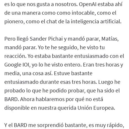
es lo que nos gusta a nosotros. OpenAI estaba ahí
de una manera como como intocable, como el
pionero, como el chat de la inteligencia artificial.
Pero llegó Sander Pichai y mandó parar, Matías,
mandó parar. Yo te he seguido, he visto tu
reacción. Yo estaba bastante entusiasmado con el
Google IOI, yo lo he visto entero. Eran tres horas y
media, una cosa así. Estuve bastante
entusiasmado durante esas tres horas. Luego he
probado lo que he podido probar, que ha sido el
BARD. Ahora hablaremos por qué no está
disponible en nuestra querida Unión Europea.
Y el BARD me sorprendió bastante, es muy rápido,