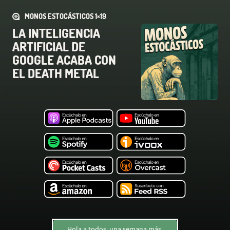
MONOS ESTOCÁSTICOS 1×19
LA INTELIGENCIA
ARTIFICIAL DE
GOOGLE ACABA CON
EL DEATH METAL
Hola a todos, una semana más.