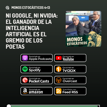
MONOS ESTOCÁSTICOS 4×13
NI GOOGLE, NI NVIDIA:
EL GANADOR DE LA
INTELIGENCIA
ARTIFICIAL ES EL
GREMIO DE LOS
POETAS