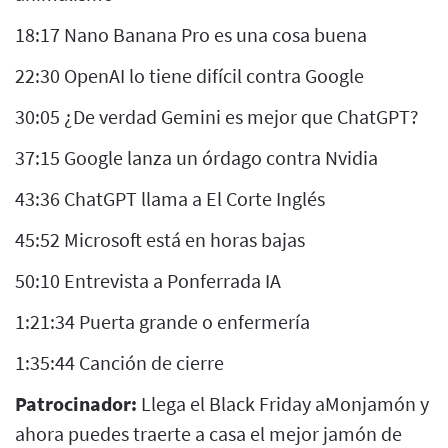
18:17 Nano Banana Pro es una cosa buena
22:30 OpenAI lo tiene difícil contra Google
30:05 ¿De verdad Gemini es mejor que ChatGPT?
37:15 Google lanza un órdago contra Nvidia
43:36 ChatGPT llama a El Corte Inglés
45:52 Microsoft está en horas bajas
50:10 Entrevista a Ponferrada IA
1:21:34 Puerta grande o enfermería
1:35:44 Canción de cierre
Patrocinador:
Llega el Black Friday aMonjamón y
ahora puedes traerte a casa el mejor jamón de