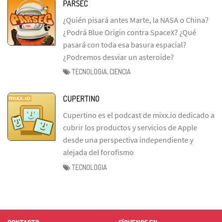
PARSEC
¿Quién pisará antes Marte, la NASA o China?
¿Podrá Blue Origin contra SpaceX? ¿Qué
pasará con toda esa basura espacial?
¿Podremos desviar un asteroide?
TECNOLOGIA, CIENCIA
CUPERTINO
Cupertino es el podcast de mixx.io dedicado a
cubrir los productos y servicios de Apple
desde una perspectiva independiente y
alejada del forofismo
TECNOLOGIA