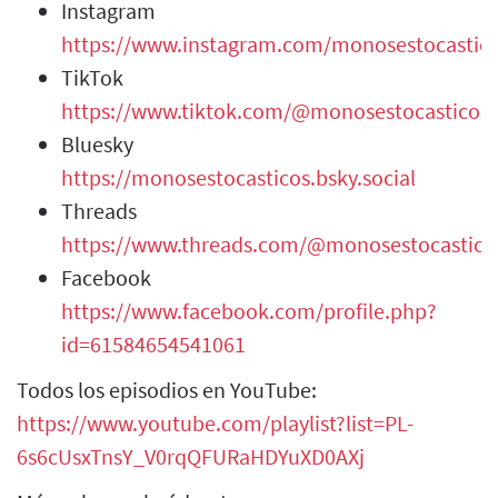
Instagram
https://www.instagram.com/monosestocastic
TikTok
https://www.tiktok.com/@monosestocasticos
Bluesky
https://monosestocasticos.bsky.social
Threads
https://www.threads.com/@monosestocastico
Facebook
https://www.facebook.com/profile.php?
id=61584654541061
Todos los episodios en YouTube:
https://www.youtube.com/playlist?list=PL-
6s6cUsxTnsY_V0rqQFURaHDYuXD0AXj