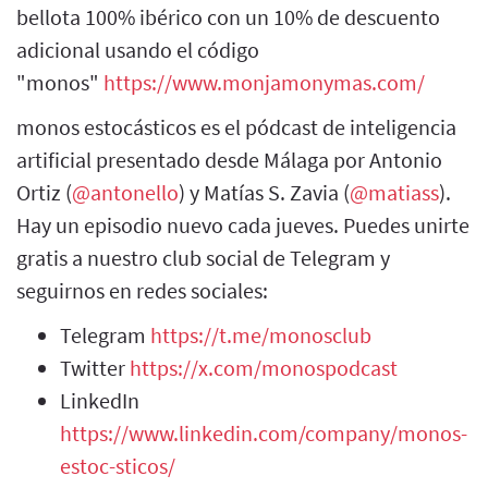
bellota 100% ibérico con un 10% de descuento
adicional usando el código
"monos"
https://www.monjamonymas.com/
monos estocásticos es el pódcast de inteligencia
artificial presentado desde Málaga por Antonio
Ortiz (
@antonello
) y Matías S. Zavia (
@matiass
).
Hay un episodio nuevo cada jueves. Puedes unirte
gratis a nuestro club social de Telegram y
seguirnos en redes sociales:
Telegram
https://t.me/monosclub
Twitter
https://x.com/monospodcast
LinkedIn
https://www.linkedin.com/company/monos-
estoc-sticos/