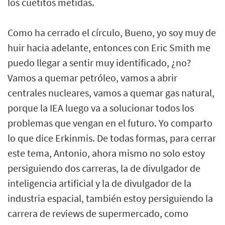
los cuetitos metidas.
Como ha cerrado el círculo, Bueno, yo soy muy de
huir hacia adelante, entonces con Eric Smith me
puedo llegar a sentir muy identificado, ¿no?
Vamos a quemar petróleo, vamos a abrir
centrales nucleares, vamos a quemar gas natural,
porque la IEA luego va a solucionar todos los
problemas que vengan en el futuro. Yo comparto
lo que dice Erkinmis. De todas formas, para cerrar
este tema, Antonio, ahora mismo no solo estoy
persiguiendo dos carreras, la de divulgador de
inteligencia artificial y la de divulgador de la
industria espacial, también estoy persiguiendo la
carrera de reviews de supermercado, como