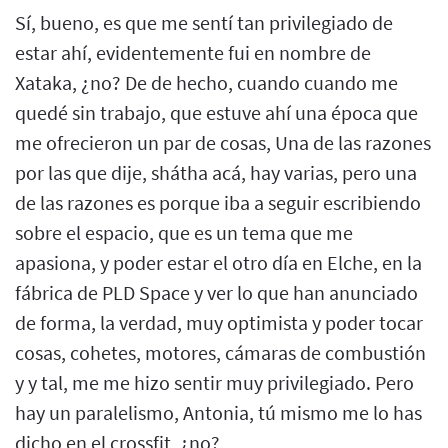
Sí, bueno, es que me sentí tan privilegiado de
estar ahí, evidentemente fui en nombre de
Xataka, ¿no? De de hecho, cuando cuando me
quedé sin trabajo, que estuve ahí una época que
me ofrecieron un par de cosas, Una de las razones
por las que dije, shátha acá, hay varias, pero una
de las razones es porque iba a seguir escribiendo
sobre el espacio, que es un tema que me
apasiona, y poder estar el otro día en Elche, en la
fábrica de PLD Space y ver lo que han anunciado
de forma, la verdad, muy optimista y poder tocar
cosas, cohetes, motores, cámaras de combustión
y y tal, me me hizo sentir muy privilegiado. Pero
hay un paralelismo, Antonia, tú mismo me lo has
dicho en el crossfit, ¿no?