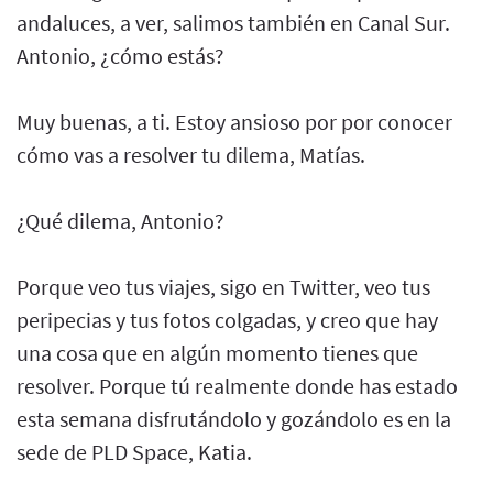
andaluces, a ver, salimos también en Canal Sur.
Antonio, ¿cómo estás?
Muy buenas, a ti. Estoy ansioso por por conocer
cómo vas a resolver tu dilema, Matías.
¿Qué dilema, Antonio?
Porque veo tus viajes, sigo en Twitter, veo tus
peripecias y tus fotos colgadas, y creo que hay
una cosa que en algún momento tienes que
resolver. Porque tú realmente donde has estado
esta semana disfrutándolo y gozándolo es en la
sede de PLD Space, Katia.