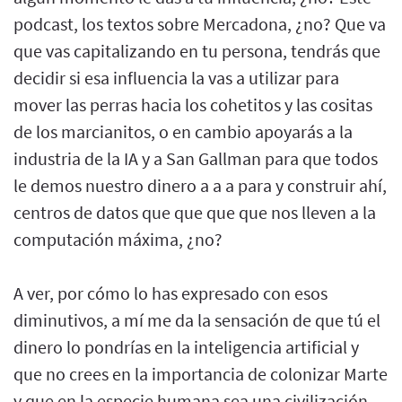
podcast, los textos sobre Mercadona, ¿no? Que va
que vas capitalizando en tu persona, tendrás que
decidir si esa influencia la vas a utilizar para
mover las perras hacia los cohetitos y las cositas
de los marcianitos, o en cambio apoyarás a la
industria de la IA y a San Gallman para que todos
le demos nuestro dinero a a a para y construir ahí,
centros de datos que que que que nos lleven a la
computación máxima, ¿no?
A ver, por cómo lo has expresado con esos
diminutivos, a mí me da la sensación de que tú el
dinero lo pondrías en la inteligencia artificial y
que no crees en la importancia de colonizar Marte
y que en la especie humana sea una civilización