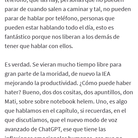
parar de cuando salen a caminar y tal, no pueden
parar de hablar por teléfono, personas que
pueden estar hablando todo el día, esto es
fantástico porque nos liberan a los demás de
tener que hablar con ellos.
Es verdad. Se vieran mucho tiempo libre para
gran parte de la moridad, de nuevo la IEA
mejorando la productividad. ¿Cómo puede haber
hater? Bueno, dos dos cositas, dos apuntillos, don
Mati, sobre sobre notebook helem. Uno, es algo
que hablamos en el capítulo, si recuerdas, en el
que discutíamos, que el nuevo modo de voz
avanzado de ChatGPT, ese que tiene las