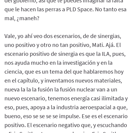
del gobierno, así que te puedes imaginar la falta
que le hacen las perras a PLD Space. No tanto esa
mal, ¿maneh?
Vale, yo ahí veo dos escenarios, de de sinergias,
uno positivo y otro no tan positivo, Mati. Ajá. El
escenario positivo de sinergia es que la ILA, pues,
nos ayuda mucho en la investigación y en la
ciencia, que es un tema del que hablaremos hoy
en el capítulo, y inventamos nuevos materiales,
nueva la la la fusión la fusión nuclear van a un
nuevo escenario, tenemos energía casi ilimitada y
eso, pues, apoya a la industria aeroespacial a que,
bueno, eso se se se se impulse. Ese es el escenario
positivo. El escenario negativo que, y escuchando