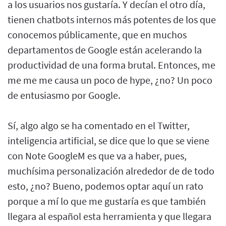
a los usuarios nos gustaría. Y decían el otro día,
tienen chatbots internos más potentes de los que
conocemos públicamente, que en muchos
departamentos de Google están acelerando la
productividad de una forma brutal. Entonces, me
me me me causa un poco de hype, ¿no? Un poco
de entusiasmo por Google.
Sí, algo algo se ha comentado en el Twitter,
inteligencia artificial, se dice que lo que se viene
con Note GoogleM es que va a haber, pues,
muchísima personalización alrededor de de todo
esto, ¿no? Bueno, podemos optar aquí un rato
porque a mí lo que me gustaría es que también
llegara al español esta herramienta y que llegara