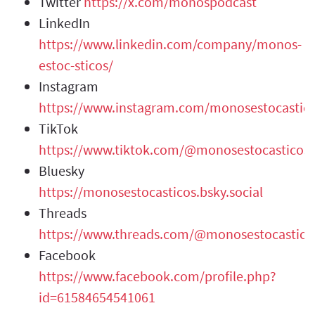
Twitter
https://x.com/monospodcast
LinkedIn
https://www.linkedin.com/company/monos-
estoc-sticos/
Instagram
https://www.instagram.com/monosestocastic
TikTok
https://www.tiktok.com/@monosestocasticos
Bluesky
https://monosestocasticos.bsky.social
Threads
https://www.threads.com/@monosestocastico
Facebook
https://www.facebook.com/profile.php?
id=61584654541061