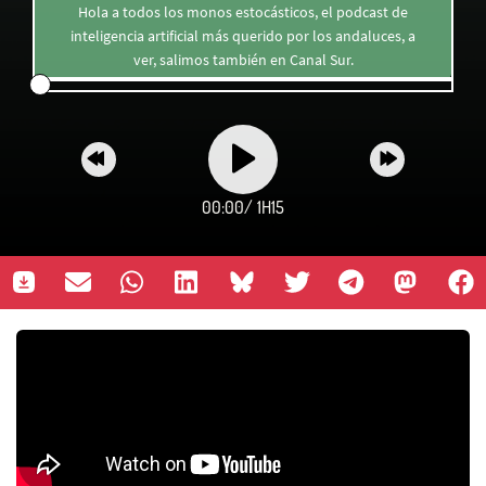
Hola a todos los monos estocásticos, el podcast de
inteligencia artificial más querido por los andaluces, a
ver, salimos también en Canal Sur.
00:00
/
1H15