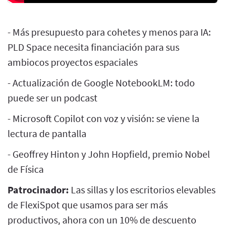
- Más presupuesto para cohetes y menos para IA:
PLD Space necesita financiación para sus
ambiocos proyectos espaciales
- Actualización de Google NotebookLM: todo
puede ser un podcast
- Microsoft Copilot con voz y visión: se viene la
lectura de pantalla
- Geoffrey Hinton y John Hopfield, premio Nobel
de Física
Patrocinador:
Las sillas y los escritorios elevables
de FlexiSpot que usamos para ser más
productivos, ahora con un 10% de descuento