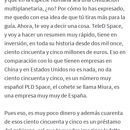
multiplanetaria, ¿no? Por cómo lo has expresado,
me quedo con esa idea de que tú tiras más para la
guía. Ahora, te voy a decir una cosa. TeleD Space,
y voy a hacer un resumen muy rápido, tiene en
inversión, en toda su historia desde dos mil once,
ciento cincuenta y cinco millones de euros. Eso en
comparación con lo que tienen empresas en
China y en Estados Unidos no es nada, no da
ciento cincuenta y cinco, es un número muy
español PLD Space, el cohete se llama Miura, es
una empresa muy muy de España.
Pues eso, es muy poco dinero y además cuarenta
de esos ciento cincuenta y cinco es un préstamo