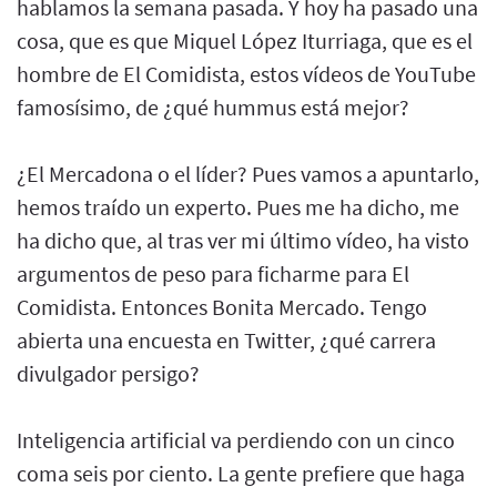
hablamos la semana pasada. Y hoy ha pasado una
cosa, que es que Miquel López Iturriaga, que es el
hombre de El Comidista, estos vídeos de YouTube
famosísimo, de ¿qué hummus está mejor?
¿El Mercadona o el líder? Pues vamos a apuntarlo,
hemos traído un experto. Pues me ha dicho, me
ha dicho que, al tras ver mi último vídeo, ha visto
argumentos de peso para ficharme para El
Comidista. Entonces Bonita Mercado. Tengo
abierta una encuesta en Twitter, ¿qué carrera
divulgador persigo?
Inteligencia artificial va perdiendo con un cinco
coma seis por ciento. La gente prefiere que haga