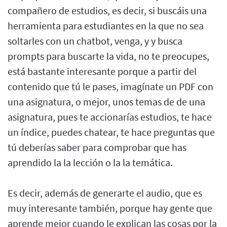
compañero de estudios, es decir, si buscáis una
herramienta para estudiantes en la que no sea
soltarles con un chatbot, venga, y y busca
prompts para buscarte la vida, no te preocupes,
está bastante interesante porque a partir del
contenido que tú le pases, imagínate un PDF con
una asignatura, o mejor, unos temas de de una
asignatura, pues te accionarías estudios, te hace
un índice, puedes chatear, te hace preguntas que
tú deberías saber para comprobar que has
aprendido la la lección o la la temática.
Es decir, además de generarte el audio, que es
muy interesante también, porque hay gente que
aprende mejor cuando le explican las cosas por la