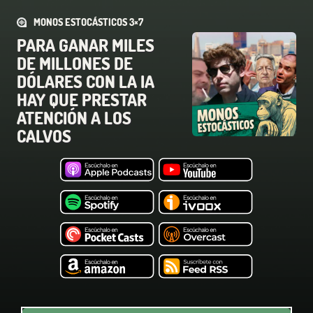
MONOS ESTOCÁSTICOS 3×7
PARA GANAR MILES
DE MILLONES DE
DÓLARES CON LA IA
HAY QUE PRESTAR
ATENCIÓN A LOS
CALVOS