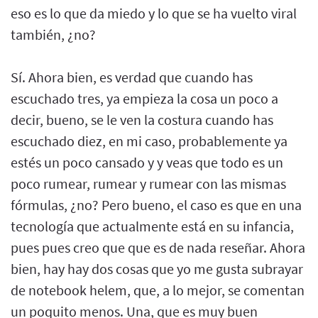
eso es lo que da miedo y lo que se ha vuelto viral
también, ¿no?
Sí. Ahora bien, es verdad que cuando has
escuchado tres, ya empieza la cosa un poco a
decir, bueno, se le ven la costura cuando has
escuchado diez, en mi caso, probablemente ya
estés un poco cansado y y veas que todo es un
poco rumear, rumear y rumear con las mismas
fórmulas, ¿no? Pero bueno, el caso es que en una
tecnología que actualmente está en su infancia,
pues pues creo que que es de nada reseñar. Ahora
bien, hay hay dos cosas que yo me gusta subrayar
de notebook helem, que, a lo mejor, se comentan
un poquito menos. Una, que es muy buen