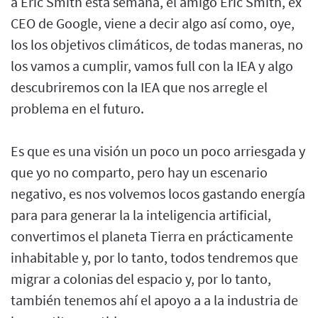
a Eric Smith esta semana, el amigo Eric Smith, ex
CEO de Google, viene a decir algo así como, oye,
los los objetivos climáticos, de todas maneras, no
los vamos a cumplir, vamos full con la IEA y algo
descubriremos con la IEA que nos arregle el
problema en el futuro.
Es que es una visión un poco un poco arriesgada y
que yo no comparto, pero hay un escenario
negativo, es nos volvemos locos gastando energía
para para generar la la inteligencia artificial,
convertimos el planeta Tierra en prácticamente
inhabitable y, por lo tanto, todos tendremos que
migrar a colonias del espacio y, por lo tanto,
también tenemos ahí el apoyo a a la industria de