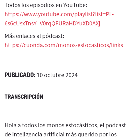
Todos los episodios en YouTube:
https://www.youtube.com/playlist?list=PL-
6s6cUsxTnsY_V0rqQFURaHDYuXD0AXj
Más enlaces al pódcast:
https://cuonda.com/monos-estocasticos/links
PUBLICADO:
10 octubre 2024
TRANSCRIPCIÓN
Hola a todos los monos estocásticos, el podcast
de inteligencia artificial más querido por los