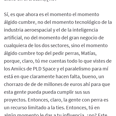
Sí, es que ahora es el momento el momento
álgido cumbre, no del momento tecnológico de la
industria aeroespacial y el de la inteligencia
artificial, no del momento del gran negocio de
cualquiera de los dos sectores, sino el momento
álgido cumbre top del pedir perras, Matías,
porque, claro, tú me cuentas todo lo que vistes de
los Amiics de PLD Space y el paralelismo para mí
está en que claramente hacen falta, bueno, un
chorrazo de de de millones de euros ahí para que
esta gente pueda pueda cumplir sus sus
proyectos. Entonces, claro, la gente con perra es
un recurso limitado a la ties. Entonces, tú en
algún momento le das a tu influencia, ¿no? Este