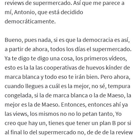
reviews de supermercado. Así que me parece a
mí, Antonio, que está decidido
democráticamente.
Bueno, pues nada, si es que la democracia es así,
a partir de ahora, todos los días el supermercado.
Ya te digo te digo una cosa, los primeros vídeos,
esto es la la las cooperativas de huevos kínder de
marca blanca y todo eso te irán bien. Pero ahora,
cuando llegues a cuál es la mejor, no sé, tempura
congelada, si la de marca blanca o la de Maeso, la
mejor es la de Maeso. Entonces, entonces ahí ya
las views, los mismos no no lo petan tanto, Yo
creo que hay un, tienes que tener un plan B por si
al final lo del supermercado no, de de de la review