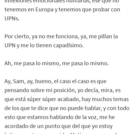
inflexiones emocionales humanas, ese que no
tenemos en Europa y tenemos que probar con
UPNs.
Por cierto, ya no me funciona, ya, me pillan la
UPN y me lo tienen capadísimo.
Ah, me pasa lo mismo, me pasa lo mismo.
Ay, Sam, ay, bueno, el caso el caso es que
pensando sobre mi posición, yo decía, mira, es
que está súper súper acabado, hay muchos temas
de los que te dice que no puede hablar, y con todo
esto que estamos hablando de la voz, me he
acordado de un punto que del que yo estoy