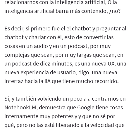
relacionarnos con la inteligencia artificial, O la
inteligencia artificial barra más contenido, ¿no?
Es decir, si primero fue el el chatbot y preguntar al
chatbot y charlar con él, esto de convertir las
cosas en un audio y en un podcast, por muy
complejas que sean, por muy largas que sean, en
un podcast de diez minutos, es una nueva UX, una
nueva experiencia de usuario, digo, una nueva
interfaz hacia la IIA que tiene mucho recorrido.
Sí, y también volviendo un poco a a centrarnos en
NotebookLM, demuestra que Google tiene cosas
internamente muy potentes y y que no sé por
qué, pero no las está liberando a la velocidad que