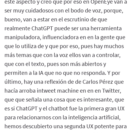
este aspecto y creo que por eso en OpenEye van a
ser muy cuidadosos con el bodo de voz, porque,
bueno, van a estar en el escrutinio de que
realmente ChatGPT puede ser una herramienta
manipuladora, influenciadora en en la gente que
que lo utiliza de y que por eso, pues hay muchos
más temas que con la voz ellos van a controlar,
que con el texto, pues son más abiertos y
permiten a la IA que no que no responda. Y por
último, hay una reflexión de de Carlos Pérez que
hacía arroba intweet machine en en en Twitter,
que que señala una cosa que es interesante, que
es si ChatGPT y el chatbot fue la primera gran UX
para relacionarnos con la inteligencia artificial,
hemos descubierto una segunda UX potente para