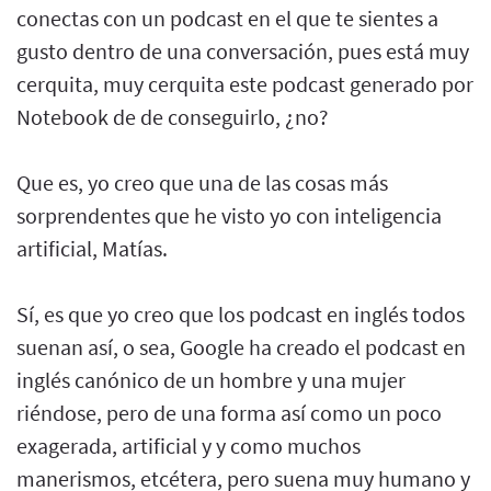
conectas con un podcast en el que te sientes a
gusto dentro de una conversación, pues está muy
cerquita, muy cerquita este podcast generado por
Notebook de de conseguirlo, ¿no?
Que es, yo creo que una de las cosas más
sorprendentes que he visto yo con inteligencia
artificial, Matías.
Sí, es que yo creo que los podcast en inglés todos
suenan así, o sea, Google ha creado el podcast en
inglés canónico de un hombre y una mujer
riéndose, pero de una forma así como un poco
exagerada, artificial y y como muchos
manerismos, etcétera, pero suena muy humano y