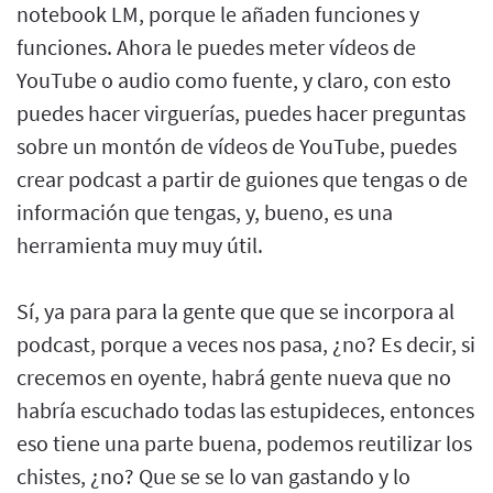
notebook LM, porque le añaden funciones y
funciones. Ahora le puedes meter vídeos de
YouTube o audio como fuente, y claro, con esto
puedes hacer virguerías, puedes hacer preguntas
sobre un montón de vídeos de YouTube, puedes
crear podcast a partir de guiones que tengas o de
información que tengas, y, bueno, es una
herramienta muy muy útil.
Sí, ya para para la gente que que se incorpora al
podcast, porque a veces nos pasa, ¿no? Es decir, si
crecemos en oyente, habrá gente nueva que no
habría escuchado todas las estupideces, entonces
eso tiene una parte buena, podemos reutilizar los
chistes, ¿no? Que se se lo van gastando y lo