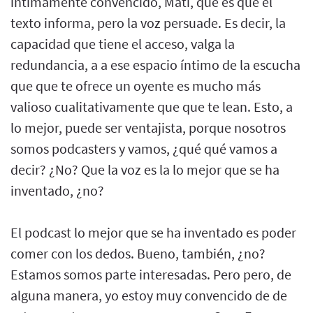
íntimamente convencido, Mati, que es que el
texto informa, pero la voz persuade. Es decir, la
capacidad que tiene el acceso, valga la
redundancia, a a ese espacio íntimo de la escucha
que que te ofrece un oyente es mucho más
valioso cualitativamente que que te lean. Esto, a
lo mejor, puede ser ventajista, porque nosotros
somos podcasters y vamos, ¿qué qué vamos a
decir? ¿No? Que la voz es la lo mejor que se ha
inventado, ¿no?
El podcast lo mejor que se ha inventado es poder
comer con los dedos. Bueno, también, ¿no?
Estamos somos parte interesadas. Pero pero, de
alguna manera, yo estoy muy convencido de de