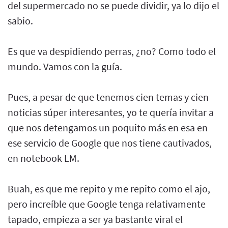
del supermercado no se puede dividir, ya lo dijo el
sabio.
Es que va despidiendo perras, ¿no? Como todo el
mundo. Vamos con la guía.
Pues, a pesar de que tenemos cien temas y cien
noticias súper interesantes, yo te quería invitar a
que nos detengamos un poquito más en esa en
ese servicio de Google que nos tiene cautivados,
en notebook LM.
Buah, es que me repito y me repito como el ajo,
pero increíble que Google tenga relativamente
tapado, empieza a ser ya bastante viral el