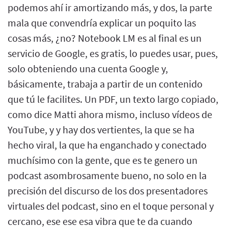
podemos ahí ir amortizando más, y dos, la parte
mala que convendría explicar un poquito las
cosas más, ¿no? Notebook LM es al final es un
servicio de Google, es gratis, lo puedes usar, pues,
solo obteniendo una cuenta Google y,
básicamente, trabaja a partir de un contenido
que tú le facilites. Un PDF, un texto largo copiado,
como dice Matti ahora mismo, incluso vídeos de
YouTube, y y hay dos vertientes, la que se ha
hecho viral, la que ha enganchado y conectado
muchísimo con la gente, que es te genero un
podcast asombrosamente bueno, no solo en la
precisión del discurso de los dos presentadores
virtuales del podcast, sino en el toque personal y
cercano, ese ese esa vibra que te da cuando