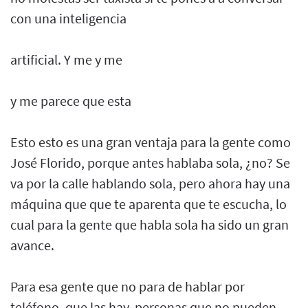
con una inteligencia
artificial. Y me y me
y me parece que esta
Esto esto es una gran ventaja para la gente como
José Florido, porque antes hablaba sola, ¿no? Se
va por la calle hablando sola, pero ahora hay una
máquina que que te aparenta que te escucha, lo
cual para la gente que habla sola ha sido un gran
avance.
Para esa gente que no para de hablar por
teléfono, que las hay, personas que no pueden