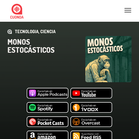
Nav
TECNOLOGIA, CIENCIA
MONOS
ESTOCÁSTICOS