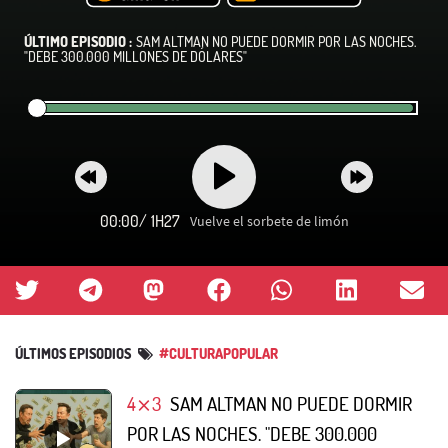
ÚLTIMO EPISODIO :
SAM ALTMAN NO PUEDE DORMIR POR LAS NOCHES.
"DEBE 300.000 MILLONES DE DÓLARES"
00:00
/
1H27
Vuelve el sorbete de limón
ÚLTIMOS EPISODIOS
#CULTURAPOPULAR
4⨯3
SAM ALTMAN NO PUEDE DORMIR
POR LAS NOCHES. "DEBE 300.000