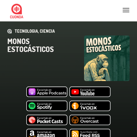
Nav
TECNOLOGIA, CIENCIA
MONOS
ESTOCÁSTICOS