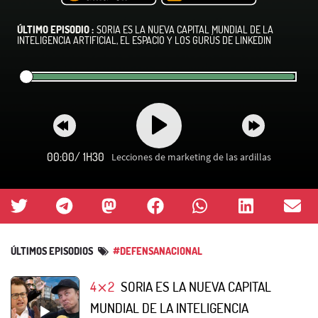
ÚLTIMO EPISODIO :
SORIA ES LA NUEVA CAPITAL MUNDIAL DE LA
INTELIGENCIA ARTIFICIAL, EL ESPACIO Y LOS GURÚS DE LINKEDIN
00:00
/
1H30
Lecciones de marketing de las ardillas
ÚLTIMOS EPISODIOS
#DEFENSANACIONAL
4⨯2
SORIA ES LA NUEVA CAPITAL
MUNDIAL DE LA INTELIGENCIA