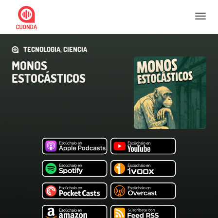
Nav
TECNOLOGIA, CIENCIA
MONOS
ESTOCÁSTICOS