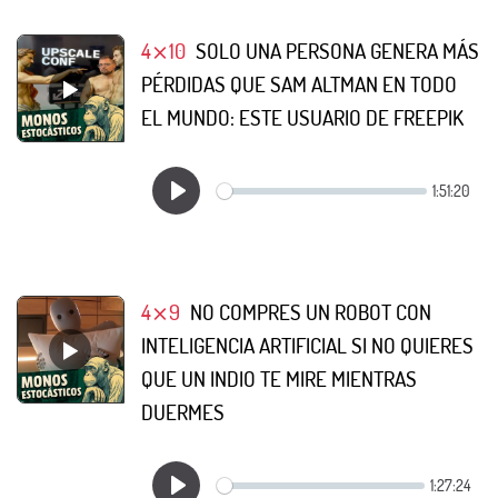
4⨯10
SOLO UNA PERSONA GENERA MÁS
PÉRDIDAS QUE SAM ALTMAN EN TODO
EL MUNDO: ESTE USUARIO DE FREEPIK
4⨯9
NO COMPRES UN ROBOT CON
INTELIGENCIA ARTIFICIAL SI NO QUIERES
QUE UN INDIO TE MIRE MIENTRAS
DUERMES