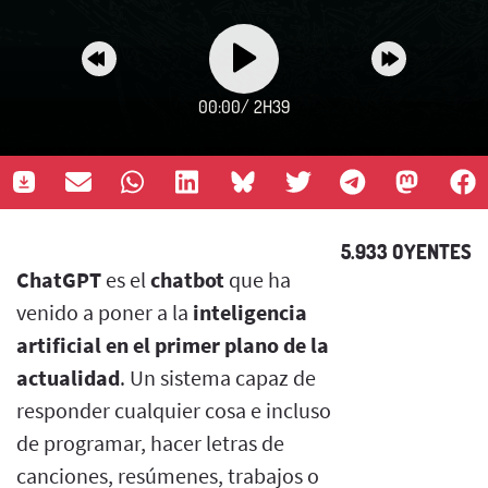
00:00
/
2H39
5.933 OYENTES
ChatGPT
es el
chatbot
que ha
venido a poner a la
inteligencia
artificial en el primer plano de la
actualidad
. Un sistema capaz de
responder cualquier cosa e incluso
de programar, hacer letras de
canciones, resúmenes, trabajos o