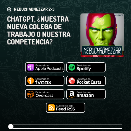
NEBUCHADNEZZAR 2×3
CHATGPT, ¿NUESTRA
NUEVA COLEGA DE
TRABAJO O NUESTRA
COMPETENCIA?