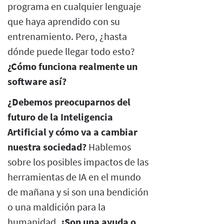
programa en cualquier lenguaje
que haya aprendido con su
entrenamiento. Pero, ¿hasta
dónde puede llegar todo esto?
¿Cómo funciona realmente un
software así?
¿Debemos preocuparnos del
futuro de la Inteligencia
Artificial y cómo va a cambiar
nuestra sociedad?
Hablemos
sobre los posibles impactos de las
herramientas de IA en el mundo
de mañana y si son una bendición
o una maldición para la
humanidad.
¿Son una ayuda o