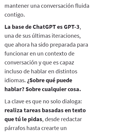
mantener una conversación fluida
contigo.
La base de ChatGPT es GPT-3
,
una de sus últimas iteraciones,
que ahora ha sido preparada para
funcionar en un contexto de
conversación y que es capaz
incluso de hablar en distintos
idiomas.
¿Sobre qué puede
hablar? Sobre cualquier cosa.
La clave es que no solo dialoga:
realiza tareas basadas en texto
que tú le pidas
, desde redactar
párrafos hasta crearte un