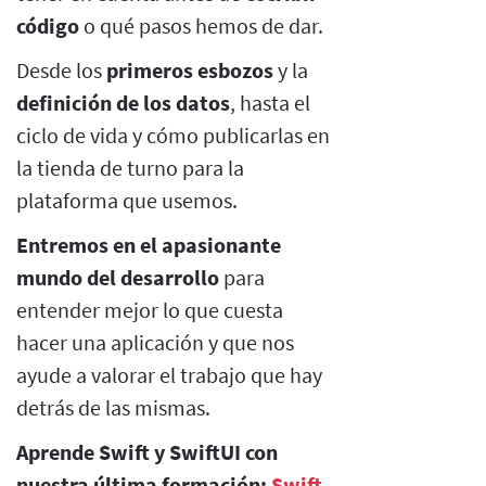
código
o qué pasos hemos de dar.
Desde los
primeros esbozos
y la
definición de los datos
, hasta el
ciclo de vida y cómo publicarlas en
la tienda de turno para la
plataforma que usemos.
Entremos en el apasionante
mundo del desarrollo
para
entender mejor lo que cuesta
hacer una aplicación y que nos
ayude a valorar el trabajo que hay
detrás de las mismas.
Aprende Swift y SwiftUI con
nuestra última formación:
Swift