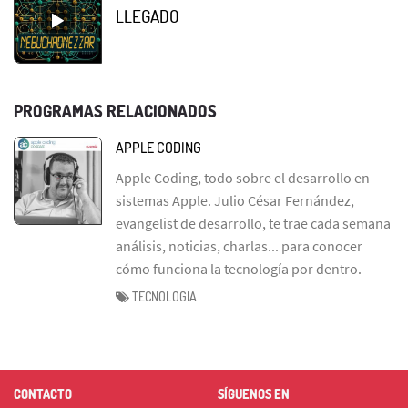
LLEGADO
PROGRAMAS RELACIONADOS
APPLE CODING
Apple Coding, todo sobre el desarrollo en
sistemas Apple. Julio César Fernández,
evangelist de desarrollo, te trae cada semana
análisis, noticias, charlas... para conocer
cómo funciona la tecnología por dentro.
TECNOLOGIA
CONTACTO
SÍGUENOS EN