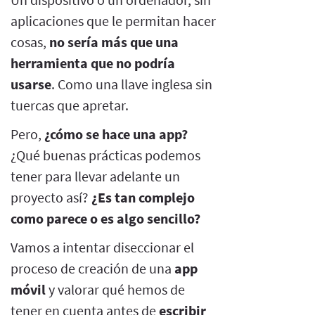
aplicaciones que le permitan hacer
cosas,
no sería más que una
herramienta que no podría
usarse
. Como una llave inglesa sin
tuercas que apretar.
Pero,
¿cómo se hace una app?
¿Qué buenas prácticas podemos
tener para llevar adelante un
proyecto así?
¿Es tan complejo
como parece o es algo sencillo?
Vamos a intentar diseccionar el
proceso de creación de una
app
móvil
y valorar qué hemos de
tener en cuenta antes de
escribir