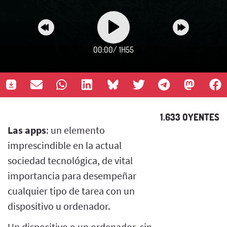
00:00
/
1H55
1.633 OYENTES
Las apps
: un elemento
imprescindible en la actual
sociedad tecnológica, de vital
importancia para desempeñar
cualquier tipo de tarea con un
dispositivo u ordenador.
Un dispositivo o un ordenador, sin