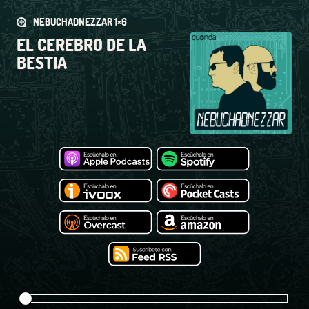
NEBUCHADNEZZAR 1×6
EL CEREBRO DE LA
BESTIA