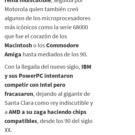
Motorola quien también creó
algunos de los microprocesadores
más icónicos como la serie 68000
que fue el corazón de los
Macintosh
o los
Commodore
Amiga
hasta mediados de los 90.
Con la llegada del nuevo siglo,
IBM
y sus PowerPC intentaron
competir con Intel pero
fracasaron
, dejando al gigante de
Santa Clara como rey indiscutible y
a
AMD a su zaga haciendo chips
compatibles
, desde los 90 del siglo
XX.