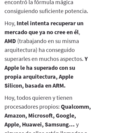
encontró la fórmula mágica
consiguiendo suficiente potencia.
Hoy,
Intel intenta recuperar un
mercado que ya no cree en él
,
AMD
(trabajando en su misma
arquitectura) ha conseguido
superarles en muchos aspectos.
Y
Apple le ha superado con su
propia arquitectura, Apple
Silicon, basada en ARM.
Hoy, todos quieren y tienen
procesadores propios:
Qualcomm,
Amazon, Microsoft, Google,
Apple, Huawei, Samsung…
y