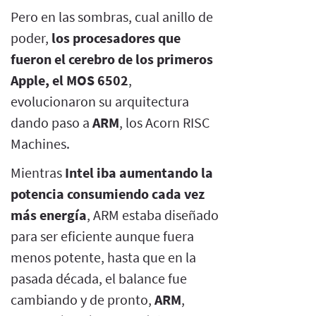
Pero en las sombras, cual anillo de
poder,
los procesadores que
fueron el cerebro de los primeros
Apple, el MOS 6502
,
evolucionaron su arquitectura
dando paso a
ARM
, los Acorn RISC
Machines.
Mientras
Intel iba aumentando la
potencia consumiendo cada vez
más energía
, ARM estaba diseñado
para ser eficiente aunque fuera
menos potente, hasta que en la
pasada década, el balance fue
cambiando y de pronto,
ARM
,