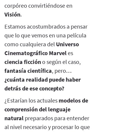
corpóreo convirtiéndose en
Visión
.
Estamos acostumbrados a pensar
que lo que vemos en una película
como cualquiera del
Universo
Cinematográfico Marvel
es
ciencia ficción
o según el caso,
fantasía científica
, pero…
¿cuánta realidad puede haber
detrás de ese concepto?
¿Estarían los actuales
modelos de
comprensión del lenguaje
natural
preparados para entender
al nivel necesario y procesar lo que