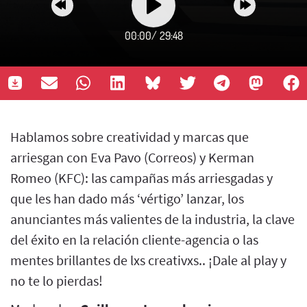
00:00
/
29:48
Hablamos sobre creatividad y marcas que
arriesgan con Eva Pavo (Correos) y Kerman
Romeo (KFC): las campañas más arriesgadas y
que les han dado más ‘vértigo’ lanzar, los
anunciantes más valientes de la industria, la clave
del éxito en la relación cliente-agencia o las
mentes brillantes de lxs creativxs.. ¡Dale al play y
no te lo pierdas!