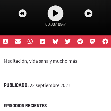
00:00
/
01:47
Meditación, vida sana y mucho más
PUBLICADO:
22 septiembre 2021
EPISODIOS RECIENTES