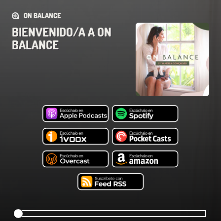
ON BALANCE
BIENVENIDO/A A ON
BALANCE