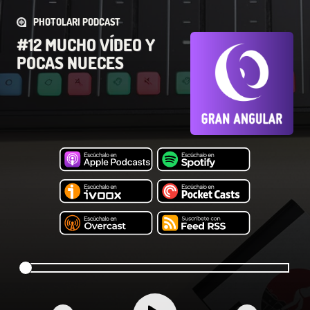
PHOTOLARI PODCAST
#12 MUCHO VÍDEO Y
POCAS NUECES