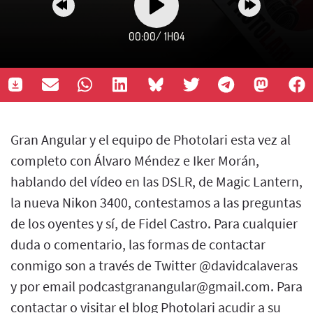
00:00
/
1H04
Gran Angular y el equipo de Photolari esta vez al
completo con Álvaro Méndez e Iker Morán,
hablando del vídeo en las DSLR, de Magic Lantern,
la nueva Nikon 3400, contestamos a las preguntas
de los oyentes y sí, de Fidel Castro. Para cualquier
duda o comentario, las formas de contactar
conmigo son a través de Twitter @davidcalaveras
y por email podcastgranangular@gmail.com. Para
contactar o visitar el blog Photolari acudir a su