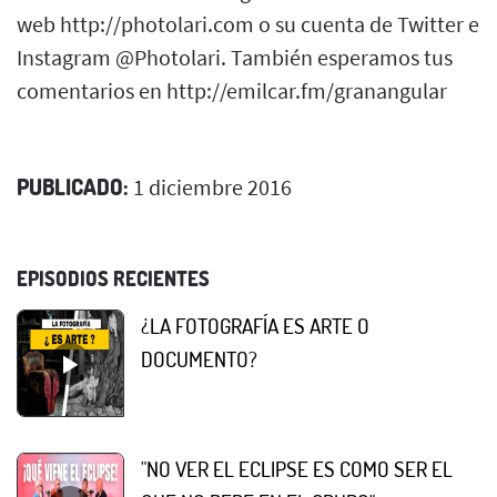
web http://photolari.com o su cuenta de Twitter e
Instagram @Photolari. También esperamos tus
comentarios en http://emilcar.fm/granangular
PUBLICADO:
1 diciembre 2016
EPISODIOS RECIENTES
¿LA FOTOGRAFÍA ES ARTE O
DOCUMENTO?
"NO VER EL ECLIPSE ES COMO SER EL