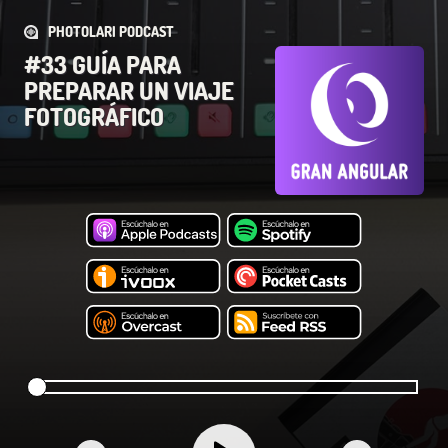
PHOTOLARI PODCAST
#33 GUÍA PARA
PREPARAR UN VIAJE
FOTOGRÁFICO