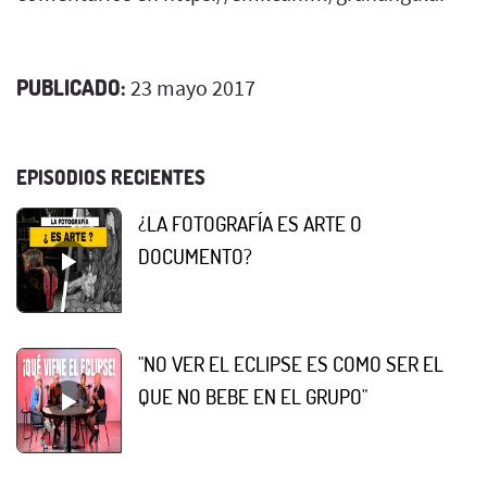
PUBLICADO:
23 mayo 2017
EPISODIOS RECIENTES
¿LA FOTOGRAFÍA ES ARTE O
DOCUMENTO?
"NO VER EL ECLIPSE ES COMO SER EL
QUE NO BEBE EN EL GRUPO"