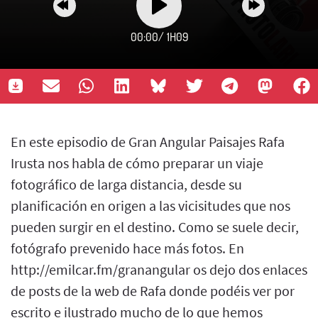
00:00
/
1H09
En este episodio de Gran Angular Paisajes Rafa
Irusta nos habla de cómo preparar un viaje
fotográfico de larga distancia, desde su
planificación en origen a las vicisitudes que nos
pueden surgir en el destino. Como se suele decir,
fotógrafo prevenido hace más fotos. En
http://emilcar.fm/granangular os dejo dos enlaces
de posts de la web de Rafa donde podéis ver por
escrito e ilustrado mucho de lo que hemos