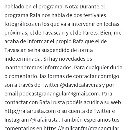
hablado en el programa. Nota: Durante el
programa Rafa nos habla de dos festivales
fotográficos en los que va a intervenir en fechas
próximas, el de Tavascan y el de Parets. Bien, me
acaba de informar el propio Rafa que el de
Tavascan se ha suspendido de forma
indeterminada. Si hay novedades os
mantendremos informados. Para cualquier duda
o comentario, las formas de contactar conmigo
son a través de Twitter @davidcalaveras y por
email podcastgranangular@gmail.com. Para
contactar con Rafa Irusta podéis acudir a su web
http://rafairusta.com o su cuenta de Twitter e
Instagram @rafairusta. También esperamos tus
comentarios en https://emilcar.fm/granangular