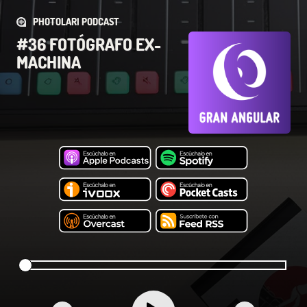
PHOTOLARI PODCAST
#36 FOTÓGRAFO EX-
MACHINA