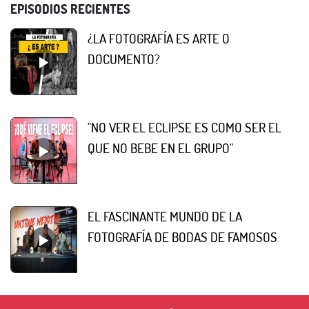
EPISODIOS RECIENTES
¿LA FOTOGRAFÍA ES ARTE O
DOCUMENTO?
"NO VER EL ECLIPSE ES COMO SER EL
QUE NO BEBE EN EL GRUPO"
EL FASCINANTE MUNDO DE LA
FOTOGRAFÍA DE BODAS DE FAMOSOS