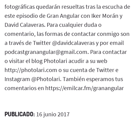
fotográficas quedarán resueltas tras la escucha de
este episodio de Gran Angular con Iker Morán y
David Calaveras. Para cualquier duda o
comentario, las formas de contactar conmigo son
a través de Twitter @davidcalaveras y por email
podcastgranangular@gmail.com. Para contactar
o visitar el blog Photolari acudir a su web
http://photolari.com o su cuenta de Twitter e
Instagram @Photolari. También esperamos tus
comentarios en https://emilcar.fm/granangular
PUBLICADO:
16 junio 2017