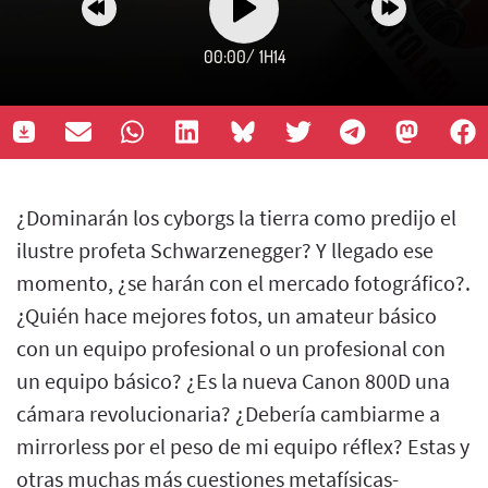
00:00
/
1H14
¿Dominarán los cyborgs la tierra como predijo el
ilustre profeta Schwarzenegger? Y llegado ese
momento, ¿se harán con el mercado fotográfico?.
¿Quién hace mejores fotos, un amateur básico
con un equipo profesional o un profesional con
un equipo básico? ¿Es la nueva Canon 800D una
cámara revolucionaria? ¿Debería cambiarme a
mirrorless por el peso de mi equipo réflex? Estas y
otras muchas más cuestiones metafísicas-