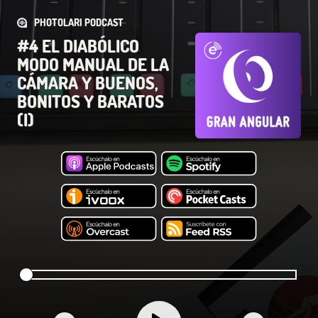
PHOTOLARI PODCAST
#4 EL DIABÓLICO
MODO MANUAL DE LA
CÁMARA Y BUENOS,
BONITOS Y BARATOS
(I)