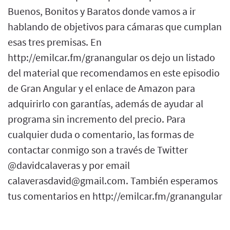
Buenos, Bonitos y Baratos donde vamos a ir
hablando de objetivos para cámaras que cumplan
esas tres premisas. En
http://emilcar.fm/granangular os dejo un listado
del material que recomendamos en este episodio
de Gran Angular y el enlace de Amazon para
adquirirlo con garantías, además de ayudar al
programa sin incremento del precio. Para
cualquier duda o comentario, las formas de
contactar conmigo son a través de Twitter
@davidcalaveras y por email
calaverasdavid@gmail.com. También esperamos
tus comentarios en http://emilcar.fm/granangular