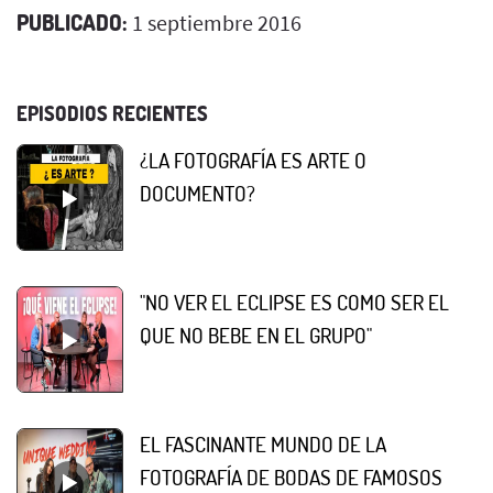
PUBLICADO:
1 septiembre 2016
EPISODIOS RECIENTES
¿LA FOTOGRAFÍA ES ARTE O
DOCUMENTO?
"NO VER EL ECLIPSE ES COMO SER EL
QUE NO BEBE EN EL GRUPO"
EL FASCINANTE MUNDO DE LA
FOTOGRAFÍA DE BODAS DE FAMOSOS