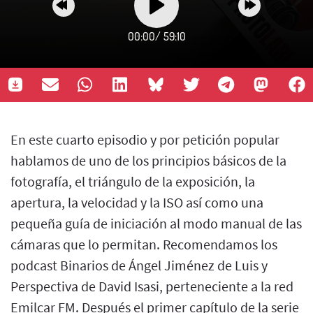
00:00
/
59:10
En este cuarto episodio y por petición popular
hablamos de uno de los principios básicos de la
fotografía, el triángulo de la exposición, la
apertura, la velocidad y la ISO así como una
pequeña guía de iniciación al modo manual de las
cámaras que lo permitan. Recomendamos los
podcast Binarios de Ángel Jiménez de Luis y
Perspectiva de David Isasi, perteneciente a la red
Emilcar FM. Después el primer capítulo de la serie