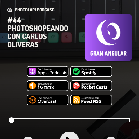
PHOTOLARI PODCAST
#44
PHOTOSHOPEANDO
CON CARLOS
OLIVERAS