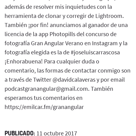
además de resolver mis inquietudes con la
herramienta de clonar y corregir de Lightroom.
También ¡por fin! anunciamos al ganador de una
licencia de la app Photopills del concurso de
fotografía Gran Angular Verano en Instagram y la
fotografía elegida es la de #joseluiscarrascosa
¡Enhorabuena! Para cualquier duda o
comentario, las formas de contactar conmigo son
a través de Twitter @davidcalaveras y por email
podcastgranangular@gmail.com. También
esperamos tus comentarios en
https://emilcar.fm/granangular
PUBLICADO:
11 octubre 2017