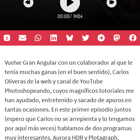
00:00
/
1H04
Vuelve Gran Angular con un colaborador al que le
tenía muchas ganas (en el buen sentido), Carlos
Oliveras de la web y canal de YouTube
Photoshopeando, cuyos magníficos totoriales me
han ayudado, entretenido y sacado de apuros en
tantas ocasiones. En este primer episodio juntos
(espero que Carlos no se arrepienta y lo tengamos
por aquí más veces) hablamos de dos programas
muy interesantes, Aurora HDR y Plotagraph,