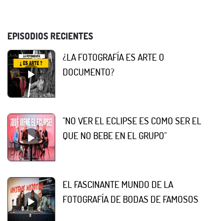
EPISODIOS RECIENTES
¿LA FOTOGRAFÍA ES ARTE O
DOCUMENTO?
"NO VER EL ECLIPSE ES COMO SER EL
QUE NO BEBE EN EL GRUPO"
EL FASCINANTE MUNDO DE LA
FOTOGRAFÍA DE BODAS DE FAMOSOS