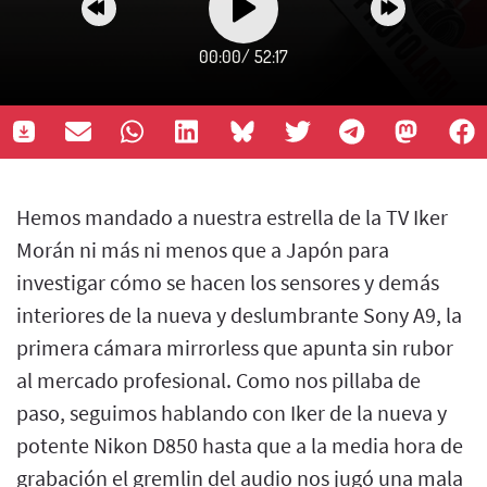
00:00
/
52:17
Hemos mandado a nuestra estrella de la TV Iker
Morán ni más ni menos que a Japón para
investigar cómo se hacen los sensores y demás
interiores de la nueva y deslumbrante Sony A9, la
primera cámara mirrorless que apunta sin rubor
al mercado profesional. Como nos pillaba de
paso, seguimos hablando con Iker de la nueva y
potente Nikon D850 hasta que a la media hora de
grabación el gremlin del audio nos jugó una mala