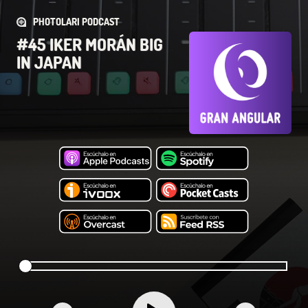
PHOTOLARI PODCAST
#45 IKER MORÁN BIG
IN JAPAN