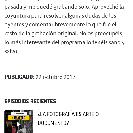
pasada y me quedé grabando solo. Aproveché la
coyuntura para resolver algunas dudas de los
oyentes y comentar brevemente lo que fue el
resto de la grabación original. No os preocupéis,
lo más interesante del programa lo tenéis sano y
salvo.
PUBLICADO:
22 octubre 2017
EPISODIOS RECIENTES
¿LA FOTOGRAFÍA ES ARTE O
DOCUMENTO?