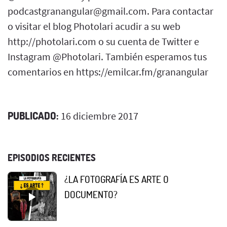
podcastgranangular@gmail.com. Para contactar
o visitar el blog Photolari acudir a su web
http://photolari.com o su cuenta de Twitter e
Instagram @Photolari. También esperamos tus
comentarios en https://emilcar.fm/granangular
PUBLICADO:
16 diciembre 2017
EPISODIOS RECIENTES
¿LA FOTOGRAFÍA ES ARTE O
DOCUMENTO?