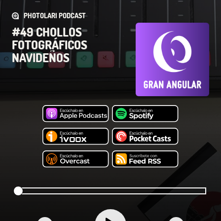
PHOTOLARI PODCAST
#49 CHOLLOS
FOTOGRÁFICOS
NAVIDEÑOS