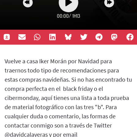
00:00
/
1H13
Vuelve a casa Iker Morán por Navidad para
traernos todo tipo de recomendaciones para
estas compras navideñas. Si no has encontrado tu
compra perfecta en el black friday o el
cibermonday, aquí tienes una lista a toda prueba
de material fotográfico con las tres "b". Para
cualquier duda o comentario, las formas de
contactar conmigo son a través de Twitter
@davidcalaveras y por email