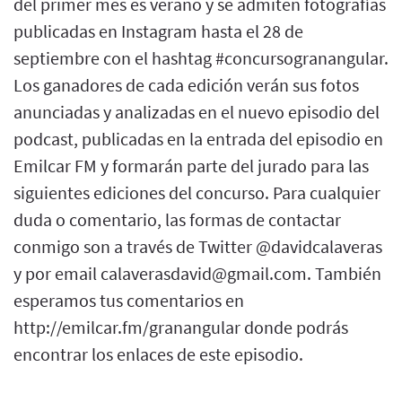
del primer mes es verano y se admiten fotografías
publicadas en Instagram hasta el 28 de
septiembre con el hashtag #concursogranangular.
Los ganadores de cada edición verán sus fotos
anunciadas y analizadas en el nuevo episodio del
podcast, publicadas en la entrada del episodio en
Emilcar FM y formarán parte del jurado para las
siguientes ediciones del concurso. Para cualquier
duda o comentario, las formas de contactar
conmigo son a través de Twitter @davidcalaveras
y por email calaverasdavid@gmail.com. También
esperamos tus comentarios en
http://emilcar.fm/granangular donde podrás
encontrar los enlaces de este episodio.