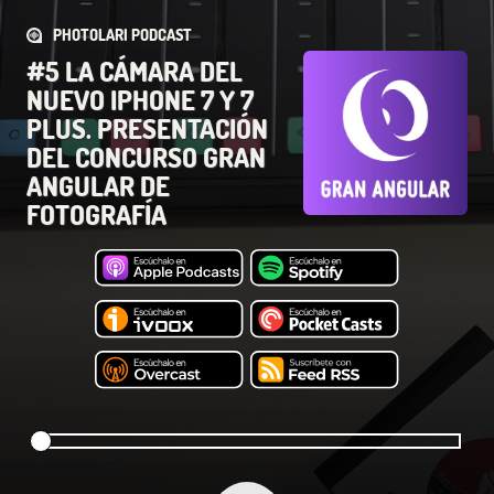
PHOTOLARI PODCAST
#5 LA CÁMARA DEL
NUEVO IPHONE 7 Y 7
PLUS. PRESENTACIÓN
DEL CONCURSO GRAN
ANGULAR DE
FOTOGRAFÍA