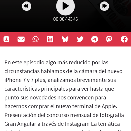
00:00
/
43:45
En este episodio algo más reducido por las
circunstancias hablamos de la cámara del nuevo
iPhone 7 y 7 plus, analizamos brevemente sus
características principales para ver hasta que
punto sus novedades nos convencen para
hacernos comprar el nuevo terminal de Apple.
Presentación del concurso mensual de fotografía
Gran Angular a través de Instagram La temática