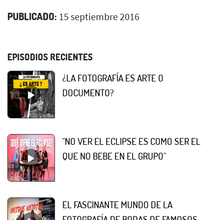
PUBLICADO:
15 septiembre 2016
EPISODIOS RECIENTES
¿LA FOTOGRAFÍA ES ARTE O
DOCUMENTO?
"NO VER EL ECLIPSE ES COMO SER EL
QUE NO BEBE EN EL GRUPO"
EL FASCINANTE MUNDO DE LA
FOTOGRAFÍA DE BODAS DE FAMOSOS