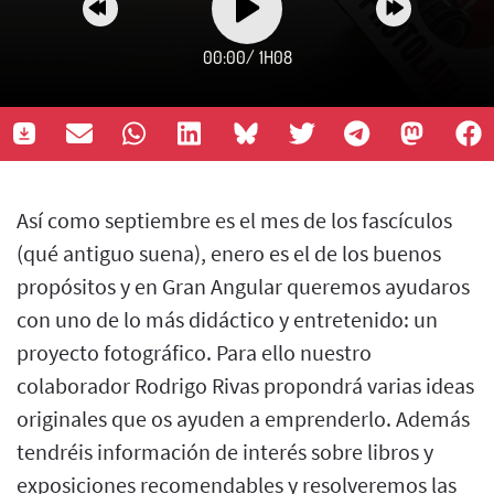
00:00
/
1H08
Así como septiembre es el mes de los fascículos
(qué antiguo suena), enero es el de los buenos
propósitos y en Gran Angular queremos ayudaros
con uno de lo más didáctico y entretenido: un
proyecto fotográfico. Para ello nuestro
colaborador Rodrigo Rivas propondrá varias ideas
originales que os ayuden a emprenderlo. Además
tendréis información de interés sobre libros y
exposiciones recomendables y resolveremos las