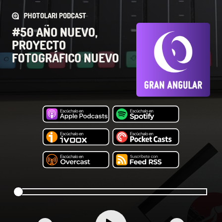
PHOTOLARI PODCAST
#50 AÑO NUEVO,
PROYECTO
FOTOGRÁFICO NUEVO