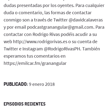
dudas presentadas por los oyentes. Para cualquier
duda o comentario, las formas de contactar
conmigo son a través de Twitter @davidcalaveras
y por email podcastgranangular@gmail.com. Para
contactar con Rodrigo Rivas podéis acudir a su
web http://www.rodrigorivas.es o su cuenta de
Twitter e Instagram @RodrigoRivasPH. También
esperamos tus comentarios en
https://emilcar.fm/granangular
PUBLICADO:
9 enero 2018
EPISODIOS RECIENTES