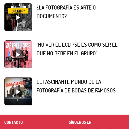
¿LA FOTOGRAFÍA ES ARTE O
DOCUMENTO?
"NO VER EL ECLIPSE ES COMO SER EL
QUE NO BEBE EN EL GRUPO"
EL FASCINANTE MUNDO DE LA
FOTOGRAFÍA DE BODAS DE FAMOSOS
CONTACTO
SÍGUENOS EN