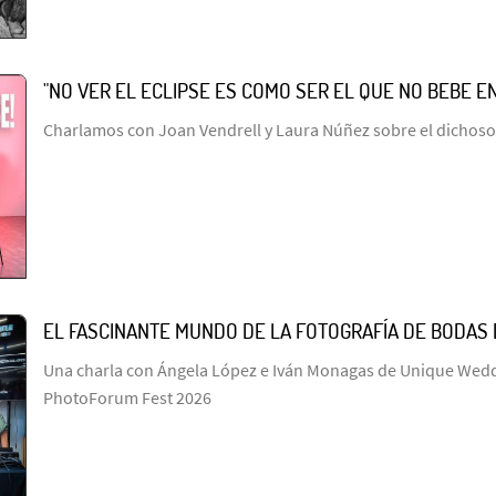
"NO VER EL ECLIPSE ES COMO SER EL QUE NO BEBE E
Charlamos con Joan Vendrell y Laura Núñez sobre el dichoso
EL FASCINANTE MUNDO DE LA FOTOGRAFÍA DE BODAS
Una charla con Ángela López e Iván Monagas de Unique Wed
PhotoForum Fest 2026