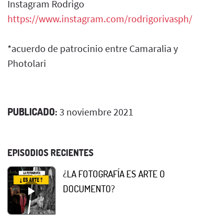
Instagram Rodrigo
https://www.instagram.com/rodrigorivasph/
*acuerdo de patrocinio entre Camaralia y
Photolari
PUBLICADO:
3 noviembre 2021
EPISODIOS RECIENTES
¿LA FOTOGRAFÍA ES ARTE O
DOCUMENTO?