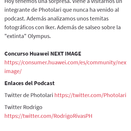
Hoy tenemos una sorpresa. Viene a visitarnos un
integrante de Photolari que nunca ha venido al
podcast. Además analizamos unos temitas
fotográficos con Iker. Además de salseo sobre la
"extinta" Olympus.
Concurso Huawei NEXT IMAGE
https://consumer.huawei.com/es/community/next-
image/
Enlaces del Podcast
Twitter de Photolari
https://twitter.com/Photolari
Twitter Rodrigo
https://twitter.com/RodrigoRivasPH