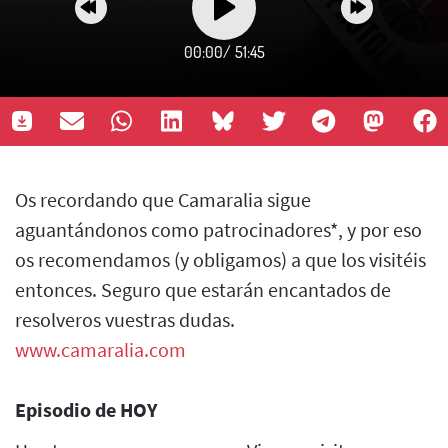
00:00
/
51:45
Os recordando que Camaralia sigue
aguantándonos como patrocinadores*, y por eso
os recomendamos (y obligamos) a que los visitéis
entonces. Seguro que estarán encantados de
resolveros vuestras dudas.
www.camaralia.com
Episodio de HOY