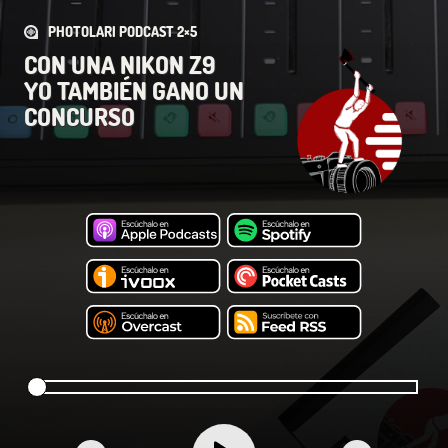
PHOTOLARI PODCAST 2×5
CON UNA NIKON Z9
YO TAMBIÉN GANO UN
CONCURSO