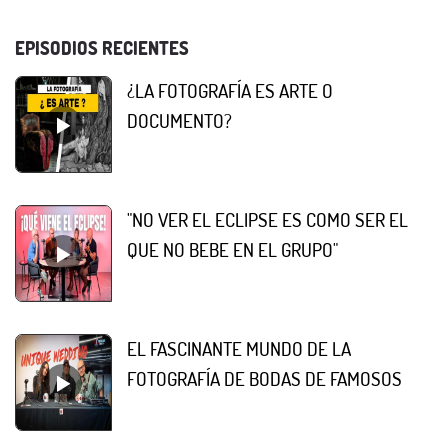
EPISODIOS RECIENTES
¿LA FOTOGRAFÍA ES ARTE O
DOCUMENTO?
"NO VER EL ECLIPSE ES COMO SER EL
QUE NO BEBE EN EL GRUPO"
EL FASCINANTE MUNDO DE LA
FOTOGRAFÍA DE BODAS DE FAMOSOS