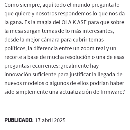
Como siempre, aquí todo el mundo pregunta lo
que quiere y nosotros respondemos lo que nos da
la gana. Es la magia del OLA K ASE para que sobre
la mesa surgan temas de lo más interesantes,
desde la mejor cámara para cubrir temas
políticos, la diferencia entre un zoom real y un
recorte a base de mucha resolución o una de esas
preguntas recurrentes: ¿realmente hay
innovación suficiente para justificar la llegada de
nuevos modelos o algunos de ellos podrían haber
sido simplemente una actualización de firmware?
PUBLICADO:
17 abril 2025