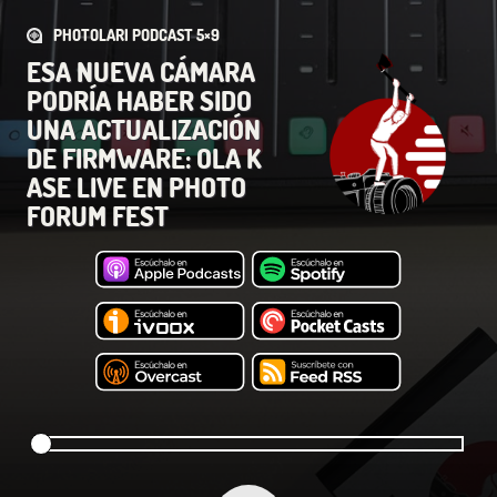
PHOTOLARI PODCAST 5×9
ESA NUEVA CÁMARA
PODRÍA HABER SIDO
UNA ACTUALIZACIÓN
DE FIRMWARE: OLA K
ASE LIVE EN PHOTO
FORUM FEST