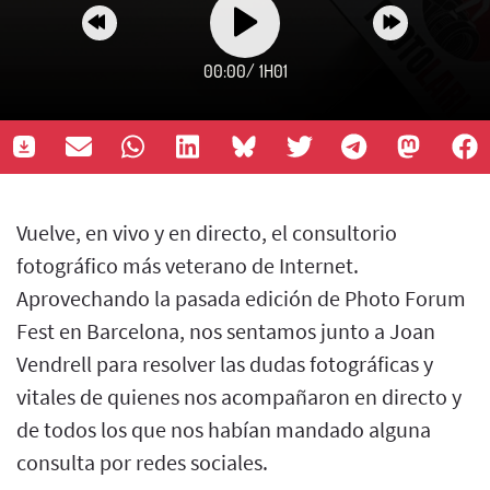
00:00
/
1H01
Vuelve, en vivo y en directo, el consultorio
fotográfico más veterano de Internet.
Aprovechando la pasada edición de Photo Forum
Fest en Barcelona, nos sentamos junto a Joan
Vendrell para resolver las dudas fotográficas y
vitales de quienes nos acompañaron en directo y
de todos los que nos habían mandado alguna
consulta por redes sociales.