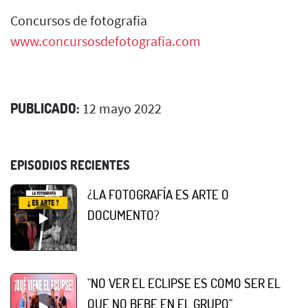
Concursos de fotografia
www.concursosdefotografia.com
PUBLICADO:
12 mayo 2022
EPISODIOS RECIENTES
¿LA FOTOGRAFÍA ES ARTE O
DOCUMENTO?
"NO VER EL ECLIPSE ES COMO SER EL
QUE NO BEBE EN EL GRUPO"