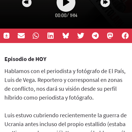
00:00
/
1H14
Episodio de HOY
Hablamos con el periodista y fotógrafo de El País,
Luis de Vega. Reportero y corresponsal en zonas
de conflicto, nos dará su visión desde su perfil
híbrido como periodista y fotógrafo.
Luis estuvo cubriendo recientemente la guerra de
Ucrania antes incluso del propio estallido (estaba