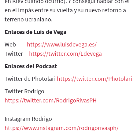
en Kiev cuando ocurrió). Y conseguí hablar con él
en el impás entre su vuelta y su nuevo retorno a
terreno ucraniano.
Enlaces de Luis de Vega
Web
https://www.luisdevega.es/
Twitter
https://twitter.com/Ldevega
Enlaces del Podcast
Twitter de Photolari
https://twitter.com/Photolari
Twitter Rodrigo
https://twitter.com/RodrigoRivasPH
Instagram Rodrigo
https://www.instagram.com/rodrigorivasph/