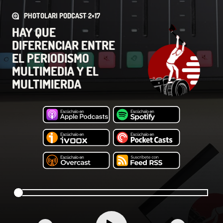
PHOTOLARI PODCAST 2×17
HAY QUE
DIFERENCIAR ENTRE
EL PERIODISMO
MULTIMEDIA Y EL
MULTIMIERDA