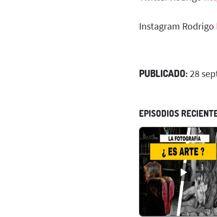
Instagram Rodrigo
PUBLICADO:
28 sep
EPISODIOS RECIENT