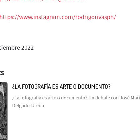
https://www.instagram.com/rodrigorivasph/
tiembre 2022
ES
¿LA FOTOGRAFÍA ES ARTE O DOCUMENTO?
¿La fotografía es arte o documento? Un debate con José Marí
Delgado-Ureña