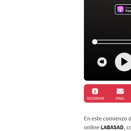
DESCARGAR
EMAIL
En este comienzo d
online
LABASAD
, 