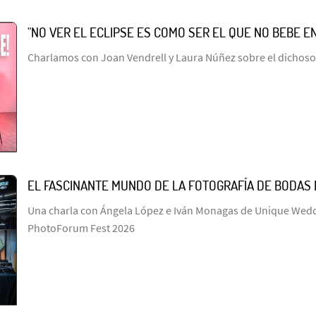
"NO VER EL ECLIPSE ES COMO SER EL QUE NO BEBE E
Charlamos con Joan Vendrell y Laura Núñez sobre el dichoso
EL FASCINANTE MUNDO DE LA FOTOGRAFÍA DE BODAS
Una charla con Ángela López e Iván Monagas de Unique Wed
PhotoForum Fest 2026