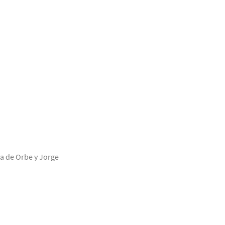
a de Orbe y Jorge