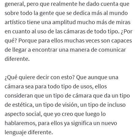
general, pero que realmente he dado cuenta que
sobre todo la gente que se dedica más al mundo
artístico tiene una amplitud mucho más de miras
en cuanto al uso de las cámaras de todo tipo. ¿Por
qué? Porque para ellos muchas veces son capaces
de llegar a encontrar una manera de comunicar
diferente.
¿Qué quiere decir con esto? Que aunque una
cámara sea para todo tipo de usos, ellos
consideran que un tipo de cámara que da un tipo
de estética, un tipo de visión, un tipo de incluso
aspecto social, que yo creo que luego lo
hablaremos, para ellos ya significa un nuevo
lenguaje diferente.