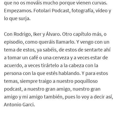
que no os mováis mucho porque vienen curvas.
Empezamos. Fotolari Podcast, fotografía, vídeo y
lo que surja.
Con Rodrigo, Iker y Álvaro. Otro capítulo más, o
episodio, como queráis llamarlo. Y vengo con un
tema de estos, ya sabéis, de estos de sentarte ahí
a tomar un café o una cerveza y a veces estar de
acuerdo, a veces tirártelo a la cabeza con la
persona con la que estés hablando. Y para estos
temas, siempre traigo a nuestro poquilloso
podcast, a nuestro gran amigo, nuestro gran
amigo y mi amigo también, pues lo voy a decir así,
Antonio Garci.