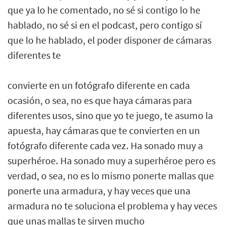
que ya lo he comentado, no sé si contigo lo he
hablado, no sé si en el podcast, pero contigo sí
que lo he hablado, el poder disponer de cámaras
diferentes te
convierte en un fotógrafo diferente en cada
ocasión, o sea, no es que haya cámaras para
diferentes usos, sino que yo te juego, te asumo la
apuesta, hay cámaras que te convierten en un
fotógrafo diferente cada vez. Ha sonado muy a
superhéroe. Ha sonado muy a superhéroe pero es
verdad, o sea, no es lo mismo ponerte mallas que
ponerte una armadura, y hay veces que una
armadura no te soluciona el problema y hay veces
que unas mallas te sirven mucho