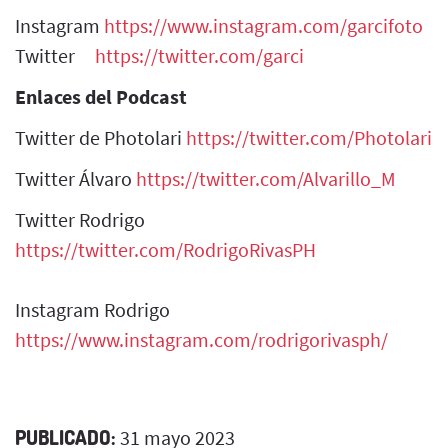
Instagram
https://www.instagram.com/garcifoto
Twitter
https://twitter.com/garci
Enlaces del Podcast
Twitter de Photolari
https://twitter.com/Photolari
Twitter Álvaro
https://twitter.com/Alvarillo_M
Twitter Rodrigo
https://twitter.com/RodrigoRivasPH
Instagram Rodrigo
https://www.instagram.com/rodrigorivasph/
PUBLICADO:
31 mayo 2023