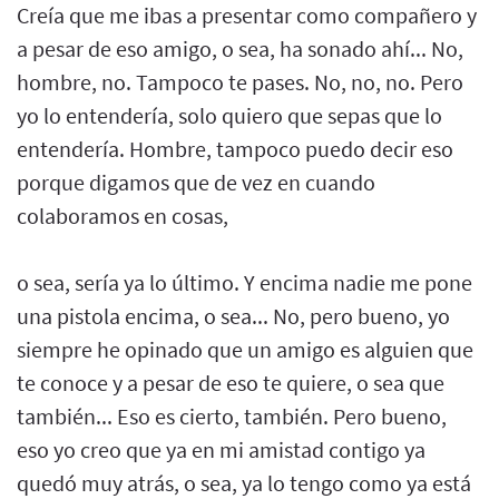
Creía que me ibas a presentar como compañero y
a pesar de eso amigo, o sea, ha sonado ahí... No,
hombre, no. Tampoco te pases. No, no, no. Pero
yo lo entendería, solo quiero que sepas que lo
entendería. Hombre, tampoco puedo decir eso
porque digamos que de vez en cuando
colaboramos en cosas,
o sea, sería ya lo último. Y encima nadie me pone
una pistola encima, o sea... No, pero bueno, yo
siempre he opinado que un amigo es alguien que
te conoce y a pesar de eso te quiere, o sea que
también... Eso es cierto, también. Pero bueno,
eso yo creo que ya en mi amistad contigo ya
quedó muy atrás, o sea, ya lo tengo como ya está