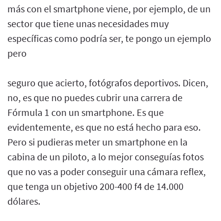
más con el smartphone viene, por ejemplo, de un
sector que tiene unas necesidades muy
específicas como podría ser, te pongo un ejemplo
pero
seguro que acierto, fotógrafos deportivos. Dicen,
no, es que no puedes cubrir una carrera de
Fórmula 1 con un smartphone. Es que
evidentemente, es que no está hecho para eso.
Pero si pudieras meter un smartphone en la
cabina de un piloto, a lo mejor conseguías fotos
que no vas a poder conseguir una cámara reflex,
que tenga un objetivo 200-400 f4 de 14.000
dólares.