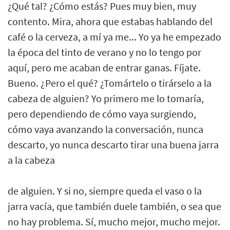
¿Qué tal? ¿Cómo estás? Pues muy bien, muy
contento. Mira, ahora que estabas hablando del
café o la cerveza, a mí ya me... Yo ya he empezado
la época del tinto de verano y no lo tengo por
aquí, pero me acaban de entrar ganas. Fíjate.
Bueno. ¿Pero el qué? ¿Tomártelo o tirárselo a la
cabeza de alguien? Yo primero me lo tomaría,
pero dependiendo de cómo vaya surgiendo,
cómo vaya avanzando la conversación, nunca
descarto, yo nunca descarto tirar una buena jarra
a la cabeza
de alguien. Y si no, siempre queda el vaso o la
jarra vacía, que también duele también, o sea que
no hay problema. Sí, mucho mejor, mucho mejor.