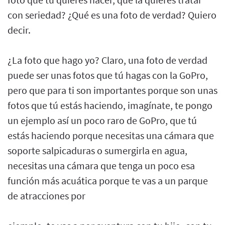
con seriedad? ¿Qué es una foto de verdad? Quiero
decir.
¿La foto que hago yo? Claro, una foto de verdad
puede ser unas fotos que tú hagas con la GoPro,
pero que para ti son importantes porque son unas
fotos que tú estás haciendo, imagínate, te pongo
un ejemplo así un poco raro de GoPro, que tú
estás haciendo porque necesitas una cámara que
soporte salpicaduras o sumergirla en agua,
necesitas una cámara que tenga un poco esa
función más acuática porque te vas a un parque
de atracciones por