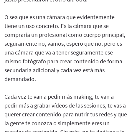
O sea que es una cámara que evidentemente
tiene un uso concreto. Es la cámara que se
compraría un profesional como cuerpo principal,
seguramente no, vamos, espero que no, pero es
una cámara que va a tener seguramente ese
mismo fotógrafo para crear contenido de forma
secundaria adicional y cada vez está más
demandado.
Cada vez te van a pedir más making, te van a
pedir más a grabar vídeos de las sesiones, te vas a
querer crear contenido para nutrir tus redes y que
la gente te conozca o simplemente eres un
creador de contenido. Sin más, no te dedicas a la