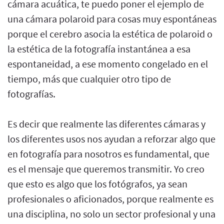
cámara acuática, te puedo poner el ejemplo de
una cámara polaroid para cosas muy espontáneas
porque el cerebro asocia la estética de polaroid o
la estética de la fotografía instantánea a esa
espontaneidad, a ese momento congelado en el
tiempo, más que cualquier otro tipo de
fotografías.
Es decir que realmente las diferentes cámaras y
los diferentes usos nos ayudan a reforzar algo que
en fotografía para nosotros es fundamental, que
es el mensaje que queremos transmitir. Yo creo
que esto es algo que los fotógrafos, ya sean
profesionales o aficionados, porque realmente es
una disciplina, no solo un sector profesional y una