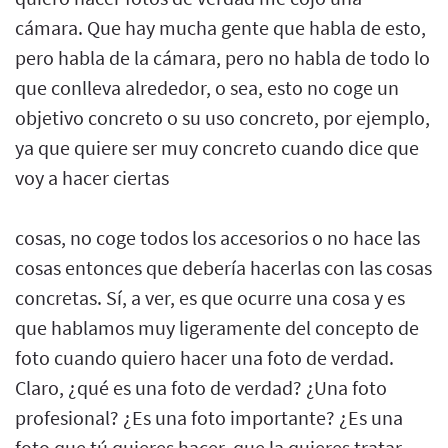
cámara. Que hay mucha gente que habla de esto,
pero habla de la cámara, pero no habla de todo lo
que conlleva alrededor, o sea, esto no coge un
objetivo concreto o su uso concreto, por ejemplo,
ya que quiere ser muy concreto cuando dice que
voy a hacer ciertas
cosas, no coge todos los accesorios o no hace las
cosas entonces que debería hacerlas con las cosas
concretas. Sí, a ver, es que ocurre una cosa y es
que hablamos muy ligeramente del concepto de
foto cuando quiero hacer una foto de verdad.
Claro, ¿qué es una foto de verdad? ¿Una foto
profesional? ¿Es una foto importante? ¿Es una
foto que tú quieres hacer, que la quieres tratar