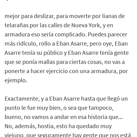
mejor para deslizar, para moverte por lianas de
telarañas por las calles de Nueva York, y en
armadura eso sería complicado. Puedes parecer
más ridículo, rollo a Eban Asarre, pero oye, Eban
Asarre tenía su público y Eban Asarre tenía gente
que se ponía mallas para ciertas cosas, no vas a
ponerte a hacer ejercicio con una armadura, por
ejemplo.
Exactamente, y a Eban Asarre hasta que llegó un
punto le fue muy bien, o sea que tampoco,
bueno, no vamos a andar en esa historia que...
No, además, hostia, esto ha quedado muy
viejuno, que seguramente hay gente que nos está