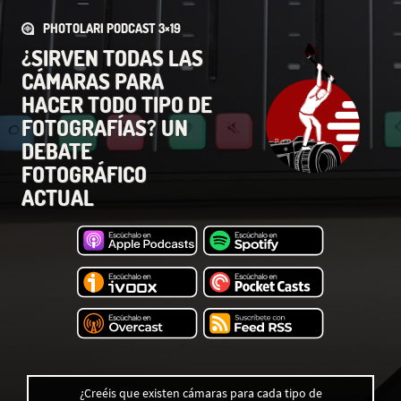
PHOTOLARI PODCAST 3×19
¿SIRVEN TODAS LAS
CÁMARAS PARA
HACER TODO TIPO DE
FOTOGRAFÍAS? UN
DEBATE
FOTOGRÁFICO
ACTUAL
¿Creéis que existen cámaras para cada tipo de