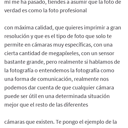
mí me ha pasado, tiendes a asumir que la foto de
verdad es como la foto profesional
con máxima calidad, que quieres imprimir a gran
resolución y que es el tipo de foto que solo te
permite en cámaras muy específicas, con una
cierta cantidad de megapíxeles, con un sensor
bastante grande, pero realmente si hablamos de
la fotografía o entendemos la fotografía como
una forma de comunicación, realmente nos
podemos dar cuenta de que cualquier cámara
puede ser útil en una determinada situación
mejor que el resto de las diferentes
cámaras que existen. Te pongo el ejemplo de la