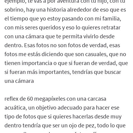
ejemplo, te vas a por aventura con tu hijo, con tu
sobrino, hay una historia alrededor de eso que es
el tiempo que yo estoy pasando con mi familia,
con mis seres queridos y eso lo quieres retratar
con una cámara que te permita vivirlo desde
dentro. Esas fotos no son fotos de verdad, esas
fotos me estás diciendo que son casuales, que no
tienen importancia o que si fueran de verdad, que
si fueran más importantes, tendrías que buscar
una cámara
reflex de 60 megapíxeles con una carcasa
acuática, un objetivo adecuado para hacer ese
tipo de fotos que si quieres hacerlas desde muy
dentro tendría que ser un ojo de pez, todo lo que