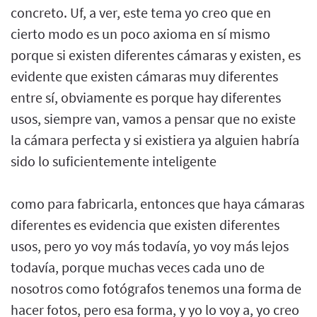
concreto. Uf, a ver, este tema yo creo que en
cierto modo es un poco axioma en sí mismo
porque si existen diferentes cámaras y existen, es
evidente que existen cámaras muy diferentes
entre sí, obviamente es porque hay diferentes
usos, siempre van, vamos a pensar que no existe
la cámara perfecta y si existiera ya alguien habría
sido lo suficientemente inteligente
como para fabricarla, entonces que haya cámaras
diferentes es evidencia que existen diferentes
usos, pero yo voy más todavía, yo voy más lejos
todavía, porque muchas veces cada uno de
nosotros como fotógrafos tenemos una forma de
hacer fotos, pero esa forma, y yo lo voy a, yo creo