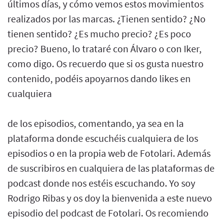
últimos días, y cómo vemos estos movimientos
realizados por las marcas. ¿Tienen sentido? ¿No
tienen sentido? ¿Es mucho precio? ¿Es poco
precio? Bueno, lo trataré con Álvaro o con Iker,
como digo. Os recuerdo que si os gusta nuestro
contenido, podéis apoyarnos dando likes en
cualquiera
de los episodios, comentando, ya sea en la
plataforma donde escuchéis cualquiera de los
episodios o en la propia web de Fotolari. Además
de suscribiros en cualquiera de las plataformas de
podcast donde nos estéis escuchando. Yo soy
Rodrigo Ribas y os doy la bienvenida a este nuevo
episodio del podcast de Fotolari. Os recomiendo