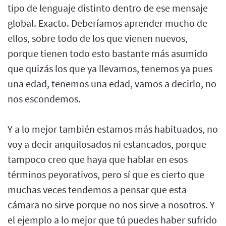
tipo de lenguaje distinto dentro de ese mensaje
global. Exacto. Deberíamos aprender mucho de
ellos, sobre todo de los que vienen nuevos,
porque tienen todo esto bastante más asumido
que quizás los que ya llevamos, tenemos ya pues
una edad, tenemos una edad, vamos a decirlo, no
nos escondemos.
Y a lo mejor también estamos más habituados, no
voy a decir anquilosados ni estancados, porque
tampoco creo que haya que hablar en esos
términos peyorativos, pero sí que es cierto que
muchas veces tendemos a pensar que esta
cámara no sirve porque no nos sirve a nosotros. Y
el ejemplo a lo mejor que tú puedes haber sufrido