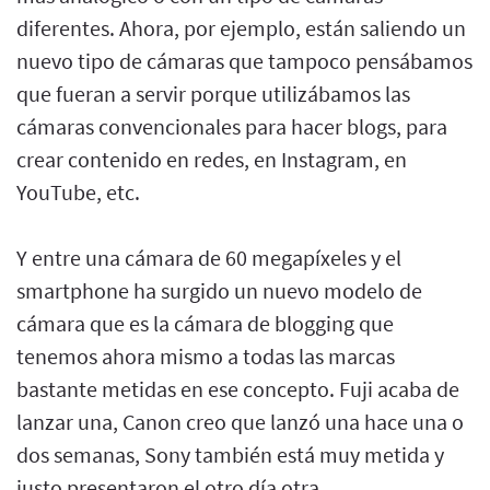
diferentes. Ahora, por ejemplo, están saliendo un
nuevo tipo de cámaras que tampoco pensábamos
que fueran a servir porque utilizábamos las
cámaras convencionales para hacer blogs, para
crear contenido en redes, en Instagram, en
YouTube, etc.
Y entre una cámara de 60 megapíxeles y el
smartphone ha surgido un nuevo modelo de
cámara que es la cámara de blogging que
tenemos ahora mismo a todas las marcas
bastante metidas en ese concepto. Fuji acaba de
lanzar una, Canon creo que lanzó una hace una o
dos semanas, Sony también está muy metida y
justo presentaron el otro día otra.