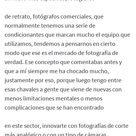
de retrato, fotógrafos comerciales, que
normalmente tenemos una serie de
condicionantes que marcan mucho el equipo que
utilizamos, tendemos a pensarnos en cierto
modo que ese es el mercado de fotografía de
verdad. Ese concepto que comentabas antes y
que a mí siempre me ha chocado mucho,
justamente por eso, porque luego tengo entre
esas chavales a gente que viene de nuevas con
menos limitaciones mentales o menos
complicaciones que se han encontrado
en este sector, innovarte con fotografías de corte
más analógico o con un tipo de cámaras