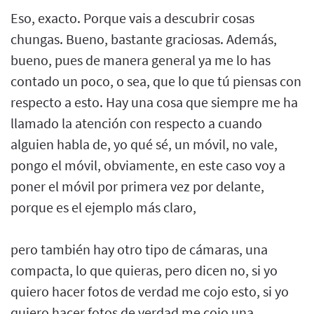
Eso, exacto. Porque vais a descubrir cosas
chungas. Bueno, bastante graciosas. Además,
bueno, pues de manera general ya me lo has
contado un poco, o sea, que lo que tú piensas con
respecto a esto. Hay una cosa que siempre me ha
llamado la atención con respecto a cuando
alguien habla de, yo qué sé, un móvil, no vale,
pongo el móvil, obviamente, en este caso voy a
poner el móvil por primera vez por delante,
porque es el ejemplo más claro,
pero también hay otro tipo de cámaras, una
compacta, lo que quieras, pero dicen no, si yo
quiero hacer fotos de verdad me cojo esto, si yo
quiero hacer fotos de verdad me cojo una