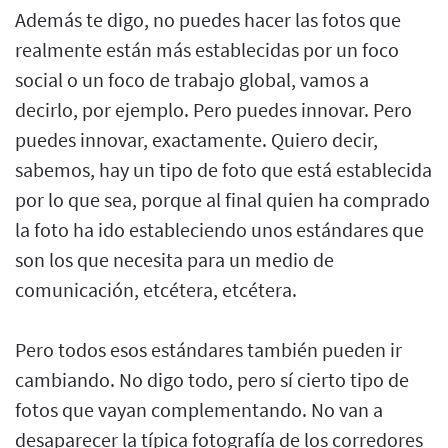
Además te digo, no puedes hacer las fotos que
realmente están más establecidas por un foco
social o un foco de trabajo global, vamos a
decirlo, por ejemplo. Pero puedes innovar. Pero
puedes innovar, exactamente. Quiero decir,
sabemos, hay un tipo de foto que está establecida
por lo que sea, porque al final quien ha comprado
la foto ha ido estableciendo unos estándares que
son los que necesita para un medio de
comunicación, etcétera, etcétera.
Pero todos esos estándares también pueden ir
cambiando. No digo todo, pero sí cierto tipo de
fotos que vayan complementando. No van a
desaparecer la típica fotografía de los corredores