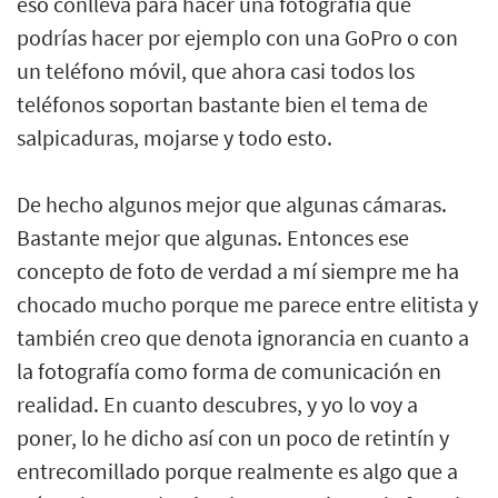
eso conlleva para hacer una fotografía que
podrías hacer por ejemplo con una GoPro o con
un teléfono móvil, que ahora casi todos los
teléfonos soportan bastante bien el tema de
salpicaduras, mojarse y todo esto.
De hecho algunos mejor que algunas cámaras.
Bastante mejor que algunas. Entonces ese
concepto de foto de verdad a mí siempre me ha
chocado mucho porque me parece entre elitista y
también creo que denota ignorancia en cuanto a
la fotografía como forma de comunicación en
realidad. En cuanto descubres, y yo lo voy a
poner, lo he dicho así con un poco de retintín y
entrecomillado porque realmente es algo que a