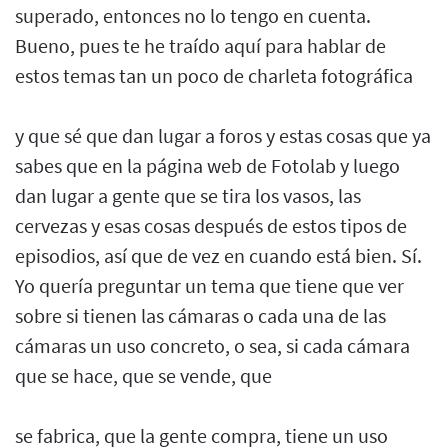
superado, entonces no lo tengo en cuenta.
Bueno, pues te he traído aquí para hablar de
estos temas tan un poco de charleta fotográfica
y que sé que dan lugar a foros y estas cosas que ya
sabes que en la página web de Fotolab y luego
dan lugar a gente que se tira los vasos, las
cervezas y esas cosas después de estos tipos de
episodios, así que de vez en cuando está bien. Sí.
Yo quería preguntar un tema que tiene que ver
sobre si tienen las cámaras o cada una de las
cámaras un uso concreto, o sea, si cada cámara
que se hace, que se vende, que
se fabrica, que la gente compra, tiene un uso