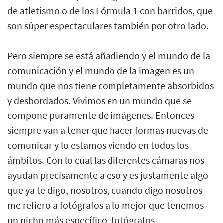
de atletismo o de los Fórmula 1 con barridos, que
son súper espectaculares también por otro lado.
Pero siempre se está añadiendo y el mundo de la
comunicación y el mundo de la imagen es un
mundo que nos tiene completamente absorbidos
y desbordados. Vivimos en un mundo que se
compone puramente de imágenes. Entonces
siempre van a tener que hacer formas nuevas de
comunicar y lo estamos viendo en todos los
ámbitos. Con lo cual las diferentes cámaras nos
ayudan precisamente a eso y es justamente algo
que ya te digo, nosotros, cuando digo nosotros
me refiero a fotógrafos a lo mejor que tenemos
un nicho más específico, fotógrafos