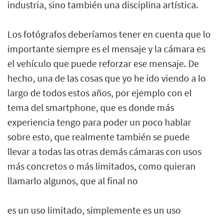
industria, sino también una disciplina artística.
Los fotógrafos deberíamos tener en cuenta que lo
importante siempre es el mensaje y la cámara es
el vehículo que puede reforzar ese mensaje. De
hecho, una de las cosas que yo he ido viendo a lo
largo de todos estos años, por ejemplo con el
tema del smartphone, que es donde más
experiencia tengo para poder un poco hablar
sobre esto, que realmente también se puede
llevar a todas las otras demás cámaras con usos
más concretos o más limitados, como quieran
llamarlo algunos, que al final no
es un uso limitado, simplemente es un uso