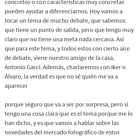
concretos o con características muy concretas
pueden ayudar a diferenciarnos. Hoy vamos a
tocar un tema de mucho debate, que sabemos
que tiene un punto de salida, pero que tengo muy
claro que no tiene una meta nada cercana. Así
que para este tema, y todos estos con cierto aire
de debate, viene nuestro amigo de la casa,
Antonio Garci. Además, charlaremos con Iker o
Álvaro, la verdad es que no sé quién me va a
aparecer
porque seguro que va a ser por sorpresa, pero sí
tengo una cosa clara que es el tema porque me lo
han dicho, y es que vamos a hablar sobre las
novedades del mercado fotográfico de estos