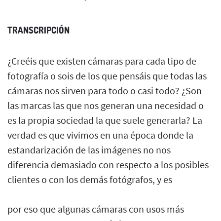
TRANSCRIPCIÓN
¿Creéis que existen cámaras para cada tipo de
fotografía o sois de los que pensáis que todas las
cámaras nos sirven para todo o casi todo? ¿Son
las marcas las que nos generan una necesidad o
es la propia sociedad la que suele generarla? La
verdad es que vivimos en una época donde la
estandarización de las imágenes no nos
diferencia demasiado con respecto a los posibles
clientes o con los demás fotógrafos, y es
por eso que algunas cámaras con usos más