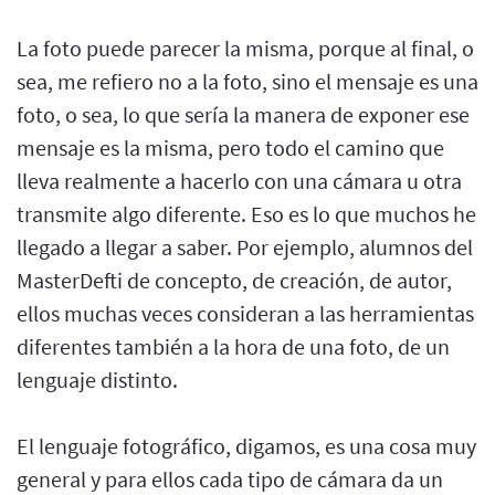
La foto puede parecer la misma, porque al final, o
sea, me refiero no a la foto, sino el mensaje es una
foto, o sea, lo que sería la manera de exponer ese
mensaje es la misma, pero todo el camino que
lleva realmente a hacerlo con una cámara u otra
transmite algo diferente. Eso es lo que muchos he
llegado a llegar a saber. Por ejemplo, alumnos del
MasterDefti de concepto, de creación, de autor,
ellos muchas veces consideran a las herramientas
diferentes también a la hora de una foto, de un
lenguaje distinto.
El lenguaje fotográfico, digamos, es una cosa muy
general y para ellos cada tipo de cámara da un