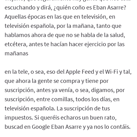
escuchando y dirá, ¿quién coño es Eban Asarre?
Aquellas épocas en las que en televisión, en
televisión española, por la mañana, tanto que
hablamos ahora de que no se habla de la salud,
etcétera, antes te hacían hacer ejercicio por las
mañanas
en la tele, o sea, eso del Apple Feed y el Wi-Fi y tal,
que ahora la gente se compra y tiene por
suscripción, antes ya venía, o sea, digamos, por
suscripción, entre comillas, todos los días, en
televisión española. La suscripción de tus
impuestos. Si queréis echaros un buen rato,
buscad en Google Eban Asarre y ya nos lo contáis.