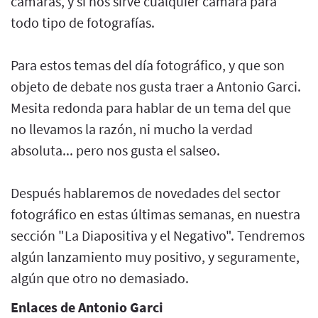
cámaras, y si nos sirve cualquier cámara para
todo tipo de fotografías.
Para estos temas del día fotográfico, y que son
objeto de debate nos gusta traer a Antonio Garci.
Mesita redonda para hablar de un tema del que
no llevamos la razón, ni mucho la verdad
absoluta... pero nos gusta el salseo.
Después hablaremos de novedades del sector
fotográfico en estas últimas semanas, en nuestra
sección "La Diapositiva y el Negativo". Tendremos
algún lanzamiento muy positivo, y seguramente,
algún que otro no demasiado.
Enlaces de Antonio Garci