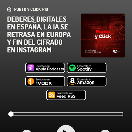
PUNTO Y CLICK 1×10
DEBERES DIGITALES
EN ESPAÑA, LA IA SE
RETRASA EN EUROPA
Y FIN DEL CIFRADO
EN INSTAGRAM