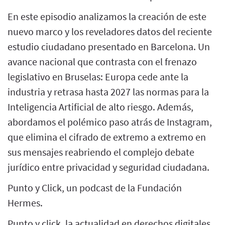
En este episodio analizamos la creación de este
nuevo marco y los reveladores datos del reciente
estudio ciudadano presentado en Barcelona. Un
avance nacional que contrasta con el frenazo
legislativo en Bruselas: Europa cede ante la
industria y retrasa hasta 2027 las normas para la
Inteligencia Artificial de alto riesgo. Además,
abordamos el polémico paso atrás de Instagram,
que elimina el cifrado de extremo a extremo en
sus mensajes reabriendo el complejo debate
jurídico entre privacidad y seguridad ciudadana.
Punto y Click, un podcast de la Fundación
Hermes.
Punto y click, la actualidad en derechos digitales