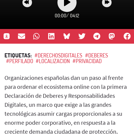
00:00
/
04:12
ETIQUETAS:
#DERECHOSDIGITALES
#DEBERES
#PERFILADO
#LOCALIZACION
#PRIVACIDAD
Organizaciones españolas dan un paso al frente
para ordenar el ecosistema online con la primera
Declaración de Deberes y Responsabilidades
Digitales, un marco que exige a las grandes
tecnológicas asumir cargas proporcionales a su
enorme poder corporativo, en respuesta a la
creciente demanda ciudadana de protección.