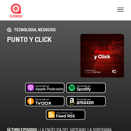
Nav
TECNOLOGIA, NEGOCIOS
PUNTO Y CLICK
ÚLTIMO EPISODIO :
LA ENCÍCLICA DEL VATICANO, LA SOBERANÍA